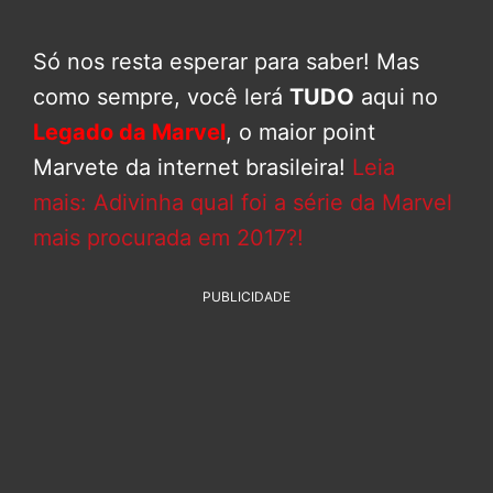
Só nos resta esperar para saber! Mas
como sempre, você lerá
TUDO
aqui no
Legado da Marvel
, o maior point
Marvete da internet brasileira!
Leia
mais: Adivinha qual foi a série da Marvel
mais procurada em 2017?!
PUBLICIDADE