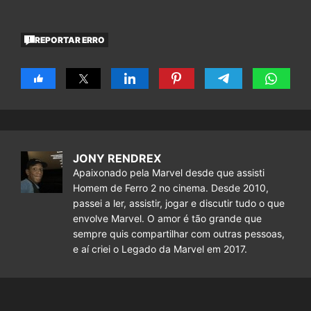
REPORTAR ERRO
JONY RENDREX
Apaixonado pela Marvel desde que assisti
Homem de Ferro 2 no cinema. Desde 2010,
passei a ler, assistir, jogar e discutir tudo o que
envolve Marvel. O amor é tão grande que
sempre quis compartilhar com outras pessoas,
e aí criei o Legado da Marvel em 2017.