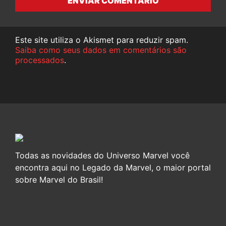
ENVIAR COMENTÁRIO
Este site utiliza o Akismet para reduzir spam.
Saiba como seus dados em comentários são
processados
.
Todas as novidades do Universo Marvel você
encontra aqui no Legado da Marvel, o maior portal
sobre Marvel do Brasil!