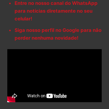
Entre no nosso canal do WhatsApp
para notícias diretamente no seu
celular!
Siga nosso perfil no Google para não
perder nenhuma novidade!