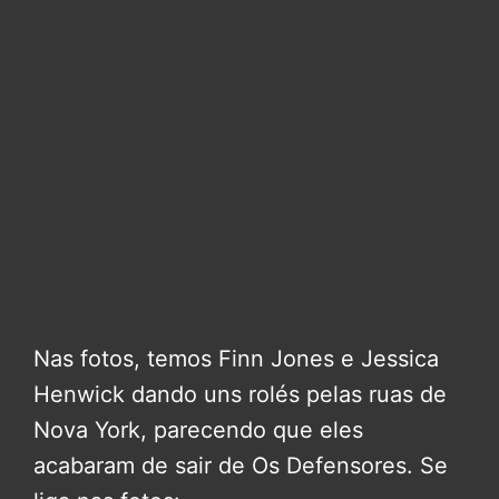
Nas fotos, temos Finn Jones e Jessica
Henwick dando uns rolés pelas ruas de
Nova York, parecendo que eles
acabaram de sair de Os Defensores. Se