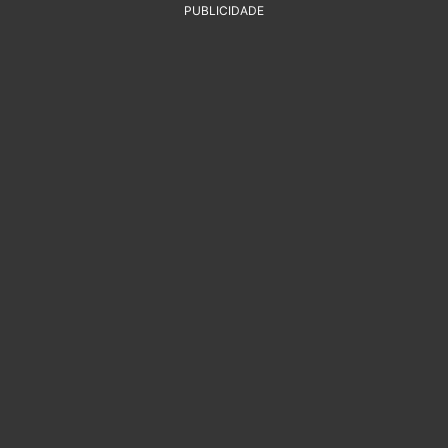
PUBLICIDADE