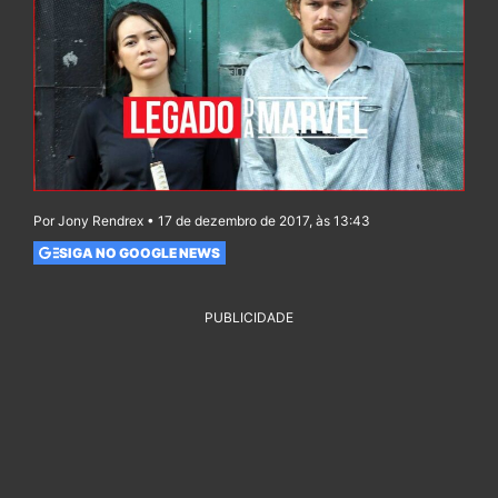
Por Jony Rendrex • 17 de dezembro de 2017, às 13:43
SIGA NO GOOGLE NEWS
PUBLICIDADE