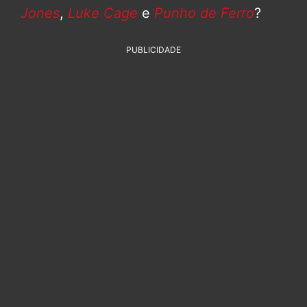
Jones
,
Luke Cage
e
Punho de Ferro
?
PUBLICIDADE