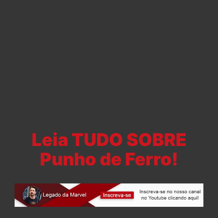
Leia TUDO SOBRE
Punho de Ferro!