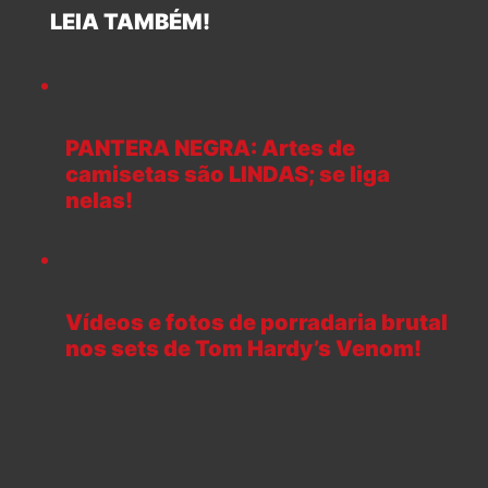
LEIA TAMBÉM!
PANTERA NEGRA: Artes de
camisetas são LINDAS; se liga
nelas!
Vídeos e fotos de porradaria brutal
nos sets de Tom Hardy’s Venom!