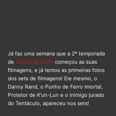
Já faz uma semana que a 2º temporada
de
Punho de Ferro
começou as suas
filmagens, e já temos as primeiras fotos
dos sets de filmagens! Ele mesmo, o
Danny Rand, o Punho de Ferro Imortal,
Protetor de K’un-Lun e o inimigo jurado
do Tentáculo, apareceu nos sets!