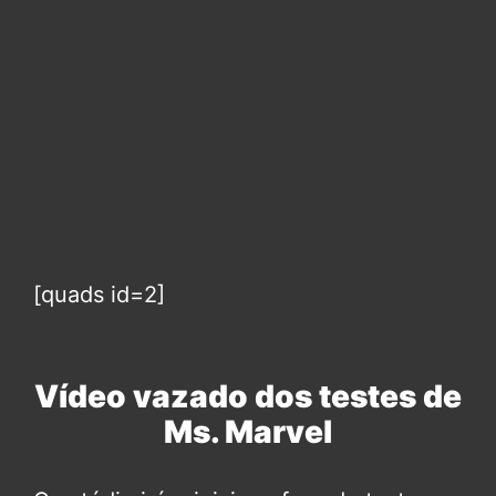
[quads id=2]
Vídeo vazado dos testes de
Ms. Marvel