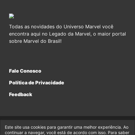
Todas as novidades do Universo Marvel você
encontra aqui no Legado da Marvel, o maior portal
sobre Marvel do Brasil!
Fale Conosco
Política de Privacidade
Feedback
Este site usa cookies para garantir uma melhor experiência. Ao
© 2017-2026 Legado da Marvel, uma empresa da Legado
continuar a navegar, você está de acordo com isso. Para saber
Enterprises.