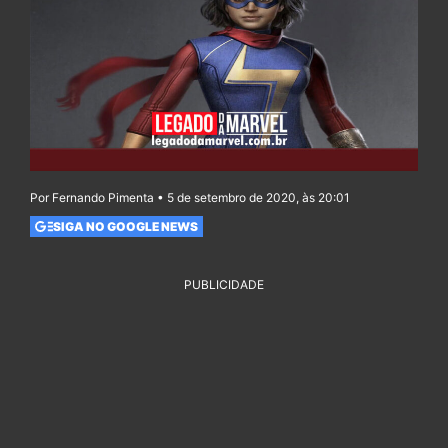
Por Fernando Pimenta • 5 de setembro de 2020, às 20:01
SIGA NO GOOGLE NEWS
PUBLICIDADE