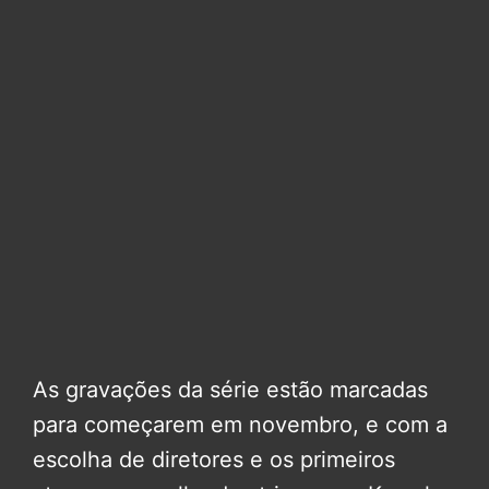
As gravações da série estão marcadas
para começarem em novembro, e com a
escolha de diretores e os primeiros