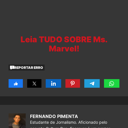
Leia TUDO SOBRE Ms.
Marvel!
REPORTAR ERRO
FERNANDO PIMENTA
Estudante de Jornalismo. Aficionado pelo