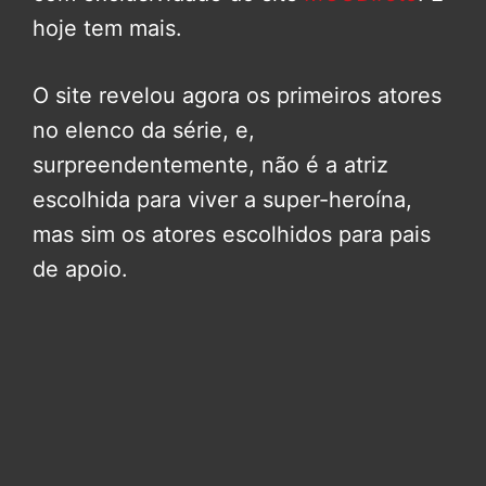
hoje tem mais.
O site revelou agora os primeiros atores
no elenco da série, e,
surpreendentemente, não é a atriz
escolhida para viver a super-heroína,
mas sim os atores escolhidos para pais
de apoio.