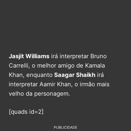
Jasjit Williams
irá interpretar Bruno
Carrelli, o melhor amigo de Kamala
Khan, enquanto
Saagar Shaikh
irá
interpretar Aamir Khan, o irmão mais
velho da personagem.
[quads id=2]
PUBLICIDADE