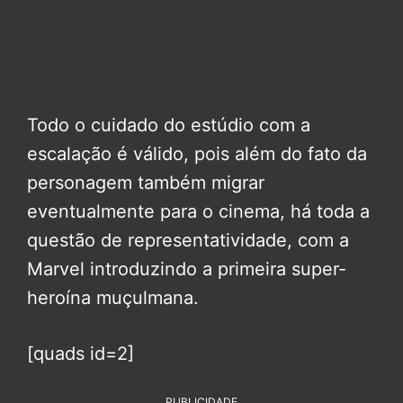
Todo o cuidado do estúdio com a
escalação é válido, pois além do fato da
personagem também migrar
eventualmente para o cinema, há toda a
questão de representatividade, com a
Marvel introduzindo a primeira super-
heroína muçulmana.
[quads id=2]
PUBLICIDADE