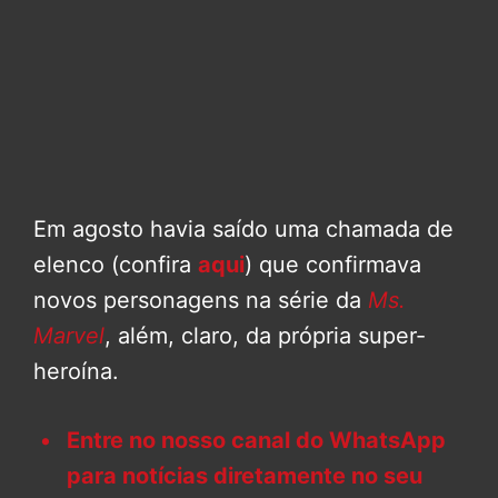
Em agosto havia saído uma chamada de
elenco (confira
aqui
) que confirmava
novos personagens na série da
Ms.
Marvel
, além, claro, da própria super-
heroína.
Entre no nosso canal do WhatsApp
para notícias diretamente no seu