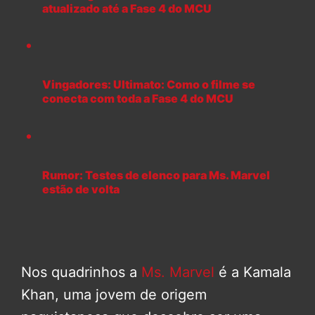
atualizado até a Fase 4 do MCU
Vingadores: Ultimato: Como o filme se
conecta com toda a Fase 4 do MCU
Rumor: Testes de elenco para Ms. Marvel
estão de volta
Nos quadrinhos a
Ms. Marvel
é a Kamala
Khan, uma jovem de origem