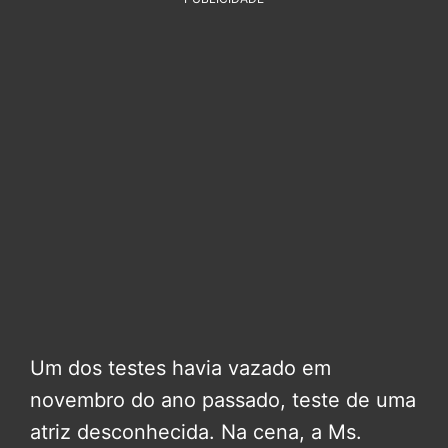
Um dos testes havia vazado em
novembro do ano passado, teste de uma
atriz desconhecida. Na cena, a Ms.