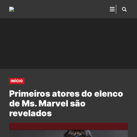
INÍCIO
Primeiros atores do elenco
de Ms. Marvel são
revelados