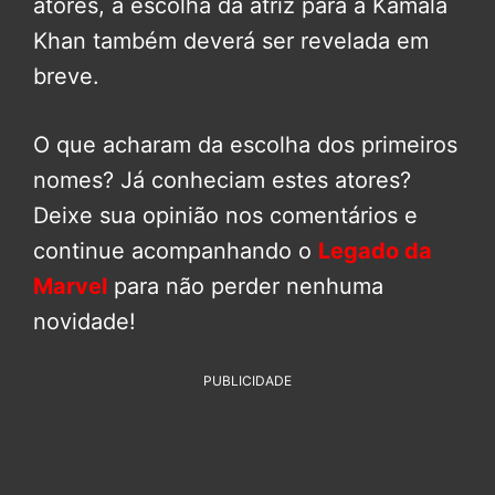
atores, a escolha da atriz para a Kamala
Khan também deverá ser revelada em
breve.
O que acharam da escolha dos primeiros
nomes? Já conheciam estes atores?
Deixe sua opinião nos comentários e
continue acompanhando o
Legado da
Marvel
para não perder nenhuma
novidade!
PUBLICIDADE