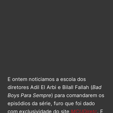
E ontem noticiamos a escola dos
diretores Adil El Arbi e Bilall Fallah (
Bad
Boys Para Sempre
) para comandarem os
episódios da série, furo que foi dado
com exclusividade do site
MCUDiretc
. E