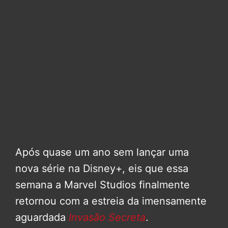
Após quase um ano sem lançar uma
nova série na Disney+, eis que essa
semana a Marvel Studios finalmente
retornou com a estreia da imensamente
aguardada
Invasão Secreta
.