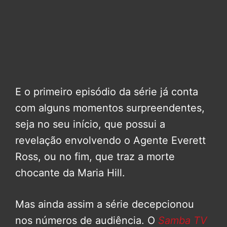
E o primeiro episódio da série já conta
com alguns momentos surpreendentes,
seja no seu início, que possui a
revelação envolvendo o Agente Everett
Ross, ou no fim, que traz a morte
chocante da Maria Hill.
Mas ainda assim a série decepcionou
nos números de audiência. O
Samba TV