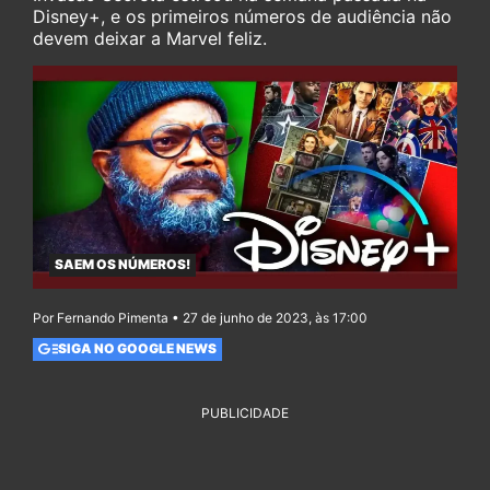
Disney+, e os primeiros números de audiência não
devem deixar a Marvel feliz.
SAEM OS NÚMEROS!
Por Fernando Pimenta • 27 de junho de 2023, às 17:00
SIGA NO GOOGLE NEWS
PUBLICIDADE