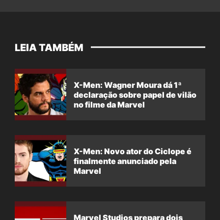
LEIA TAMBÉM
X-Men: Wagner Moura dá 1ª
declaração sobre papel de vilão
no filme da Marvel
X-Men: Novo ator do Ciclope é
finalmente anunciado pela
Marvel
Marvel Studios prepara dois