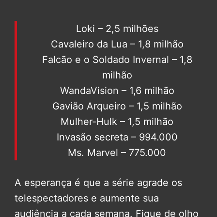
Loki – 2,5 milhões
Cavaleiro da Lua – 1,8 milhão
Falcão e o Soldado Invernal – 1,8
milhão
WandaVision – 1,6 milhão
Gavião Arqueiro – 1,5 milhão
Mulher-Hulk – 1,5 milhão
Invasão secreta – 994.000
Ms. Marvel – 775.000
A esperança é que a série agrade os
telespectadores e aumente sua
audiência a cada semana. Fique de olho