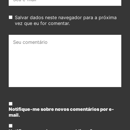
mail:
Salvar dados neste navegador para a próxima
vez que eu for comentar.
Seu
comentário:
Notifique-me sobre novos comentários por e-
mail.