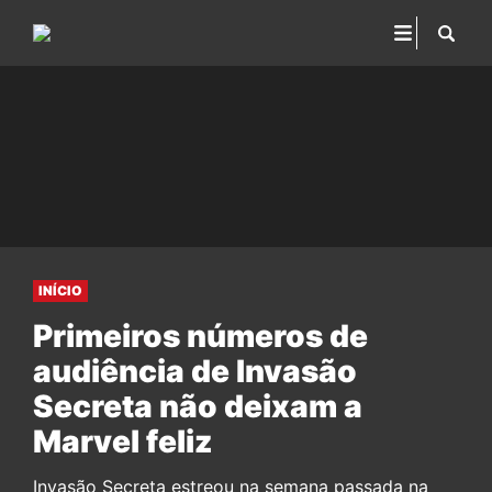
INÍCIO
Primeiros números de
audiência de Invasão
Secreta não deixam a
Marvel feliz
Invasão Secreta estreou na semana passada na