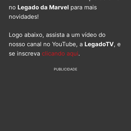
no
Legado da Marvel
para mais
novidades!
Logo abaixo, assista a um vídeo do
nosso canal no YouTube, a
LegadoTV
, e
se inscreva
clicando aqui
.
PUBLICIDADE