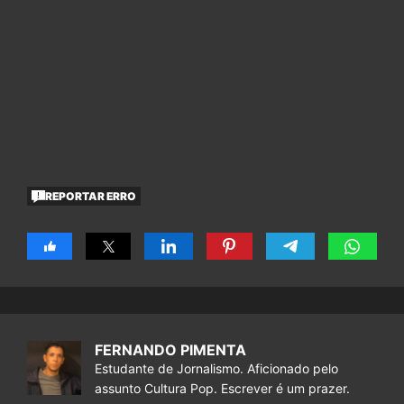
REPORTAR ERRO
FERNANDO PIMENTA
Estudante de Jornalismo. Aficionado pelo
assunto Cultura Pop. Escrever é um prazer.