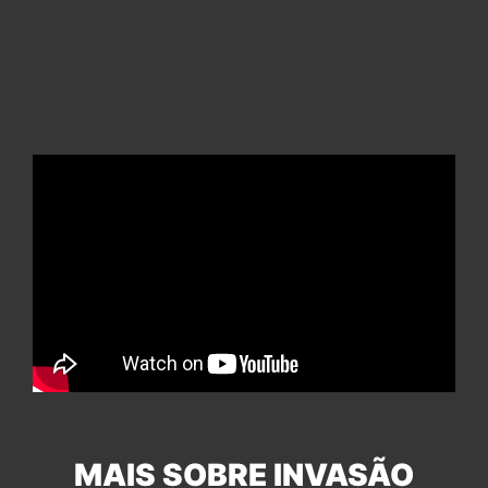
MAIS SOBRE INVASÃO