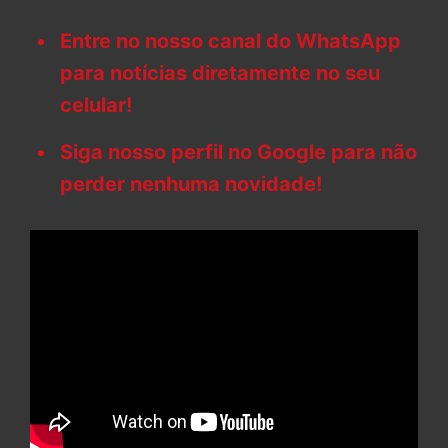
Entre no nosso canal do WhatsApp
para notícias diretamente no seu
celular!
Siga nosso perfil no Google para não
perder nenhuma novidade!