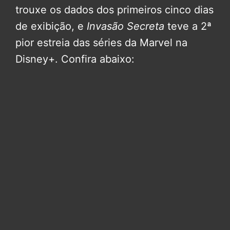
trouxe os dados dos primeiros cinco dias
de exibição, e
Invasão Secreta
teve a 2ª
pior estreia das séries da Marvel na
Disney+. Confira abaixo: