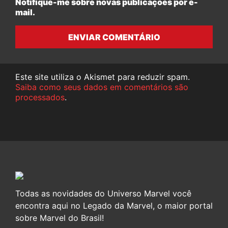
Notifique-me sobre novas publicações por e-
mail.
ENVIAR COMENTÁRIO
Este site utiliza o Akismet para reduzir spam.
Saiba como seus dados em comentários são
processados
.
Todas as novidades do Universo Marvel você
encontra aqui no Legado da Marvel, o maior portal
sobre Marvel do Brasil!