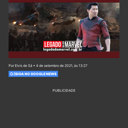
Por Elvis de Sá • 4 de setembro de 2021, às 13:27
SIGA NO GOOGLE NEWS
PUBLICIDADE