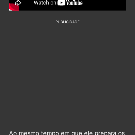
PUBLICIDADE
Ao mesmo tempo em que ele prepara os