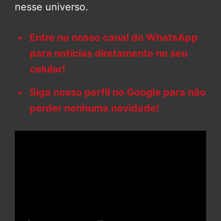
nesse universo.
Entre no nosso canal do WhatsApp
para notícias diretamente no seu
celular!
Siga nosso perfil no Google para não
perder nenhuma novidade!