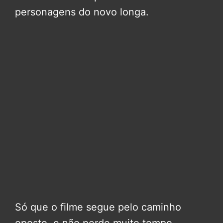
personagens do novo longa.
Só que o filme segue pelo caminho