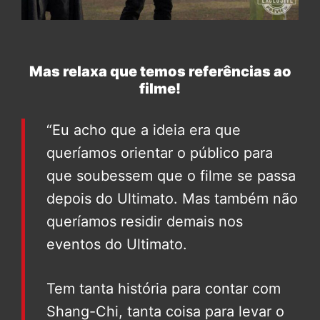
Mas relaxa que temos referências ao
filme!
“Eu acho que a ideia era que
queríamos orientar o público para
que soubessem que o filme se passa
depois do Ultimato. Mas também não
queríamos residir demais nos
eventos do Ultimato.
Tem tanta história para contar com
Shang-Chi, tanta coisa para levar o