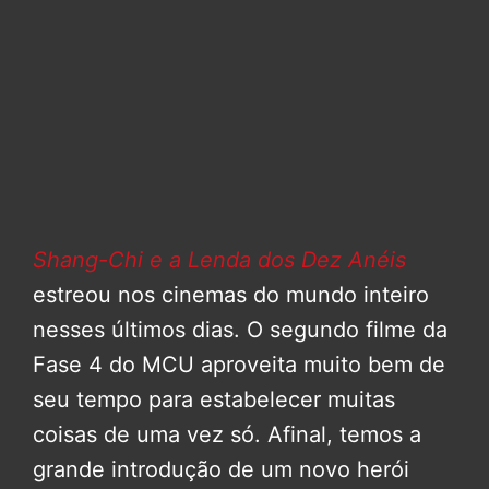
Shang-Chi e a Lenda dos Dez Anéis
estreou nos cinemas do mundo inteiro
nesses últimos dias. O segundo filme da
Fase 4 do MCU aproveita muito bem de
seu tempo para estabelecer muitas
coisas de uma vez só. Afinal, temos a
grande introdução de um novo herói