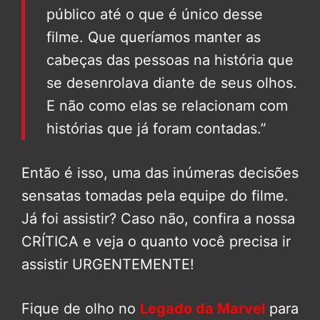
público até o que é único desse
filme. Que queríamos manter as
cabeças das pessoas na história que
se desenrolava diante de seus olhos.
E não como elas se relacionam com
histórias que já foram contadas.”
Então é isso, uma das inúmeras decisões
sensatas tomadas pela equipe do filme.
Já foi assistir? Caso não, confira a nossa
CRÍTICA e veja o quanto você precisa ir
assistir URGENTEMENTE!
Fique de olho no
Legado da Marvel
para