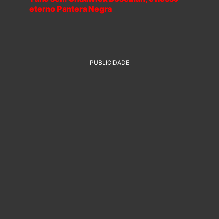
eterno Pantera Negra
PUBLICIDADE