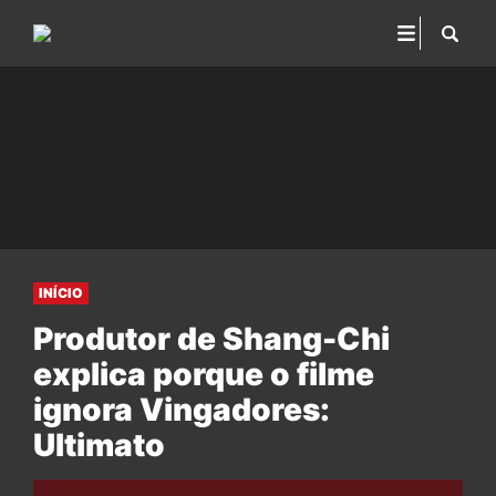
INÍCIO
Produtor de Shang-Chi
explica porque o filme
ignora Vingadores:
Ultimato