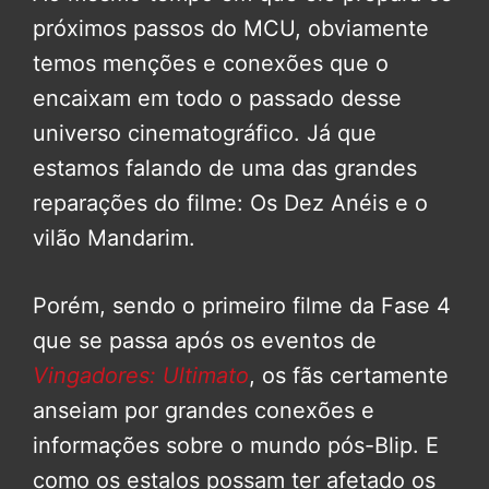
próximos passos do MCU, obviamente
temos menções e conexões que o
encaixam em todo o passado desse
universo cinematográfico. Já que
estamos falando de uma das grandes
reparações do filme: Os Dez Anéis e o
vilão Mandarim.
Porém, sendo o primeiro filme da Fase 4
que se passa após os eventos de
Vingadores: Ultimato
, os fãs certamente
anseiam por grandes conexões e
informações sobre o mundo pós-Blip. E
como os estalos possam ter afetado os