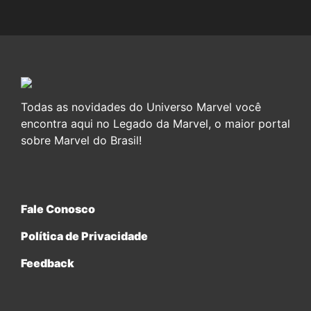
Todas as novidades do Universo Marvel você
encontra aqui no Legado da Marvel, o maior portal
sobre Marvel do Brasil!
Fale Conosco
Política de Privacidade
Feedback