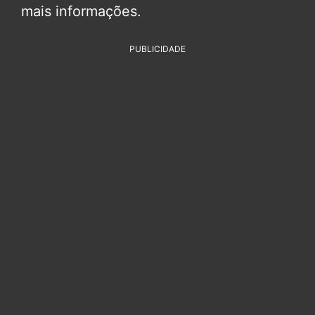
mais informações.
PUBLICIDADE