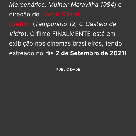
Mercenários, Mulher-Maravilha 1984
) e
direção de
Destin Daniel
Cretton
(
Temporário 12, O Castelo de
Vidro
). O filme FINALMENTE está em
exibição nos cinemas brasileiros, tendo
estreado no dia
2 de Setembro de 2021!
PUBLICIDADE