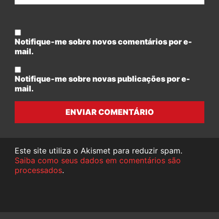
Notifique-me sobre novos comentários por e-
mail.
Notifique-me sobre novas publicações por e-
mail.
ENVIAR COMENTÁRIO
Este site utiliza o Akismet para reduzir spam.
Saiba como seus dados em comentários são
processados
.