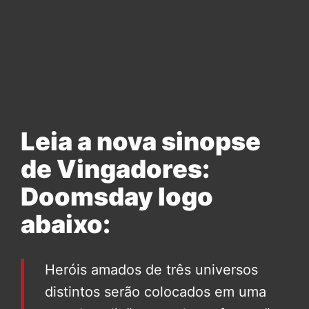
Leia a nova sinopse
de Vingadores:
Doomsday logo
abaixo:
Heróis amados de três universos
distintos serão colocados em uma