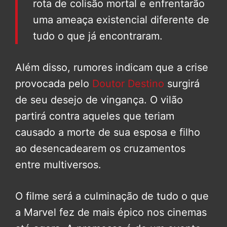
rota de colisão mortal e enfrentarão
uma ameaça existencial diferente de
tudo o que já encontraram.
Além disso, rumores indicam que a crise
provocada pelo
Doutor Destino
surgirá
de seu desejo de vingança. O vilão
partirá contra aqueles que teriam
causado a morte de sua esposa e filho
ao desencadearem os cruzamentos
entre multiversos.
O filme será a culminação de tudo o que
a Marvel fez de mais épico nos cinemas