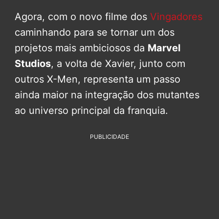
Agora, com o novo filme dos
Vingadores
caminhando para se tornar um dos
projetos mais ambiciosos da
Marvel
Studios
, a volta de Xavier, junto com
outros X-Men, representa um passo
ainda maior na integração dos mutantes
ao universo principal da franquia.
PUBLICIDADE