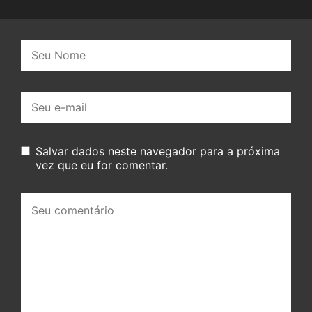
Nome:
E-
mail:
Salvar dados neste navegador para a próxima
vez que eu for comentar.
Seu
comentário: