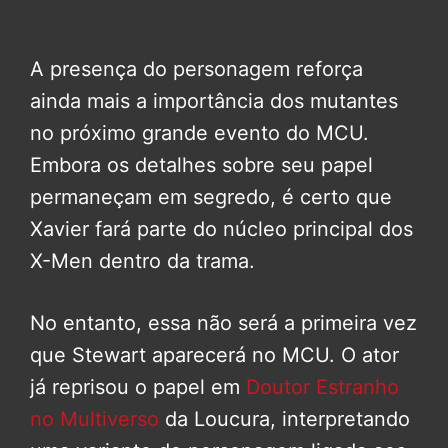
A presença do personagem reforça
ainda mais a importância dos mutantes
no próximo grande evento do MCU.
Embora os detalhes sobre seu papel
permaneçam em segredo, é certo que
Xavier fará parte do núcleo principal dos
X-Men dentro da trama.
No entanto, essa não será a primeira vez
que Stewart aparecerá no MCU. O ator
já reprisou o papel em
Doutor Estranho
no Multiverso
da Loucura, interpretando