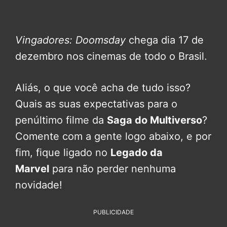
Vingadores: Doomsday
chega dia 17 de
dezembro nos cinemas de todo o Brasil.
Aliás, o que você acha de tudo isso?
Quais as suas expectativas para o
penúltimo filme da
Saga do Multiverso
?
Comente com a gente logo abaixo, e por
fim, fique ligado no
Legado da
Marvel
para não perder nenhuma
novidade!
PUBLICIDADE