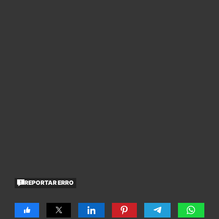
REPORTAR ERRO