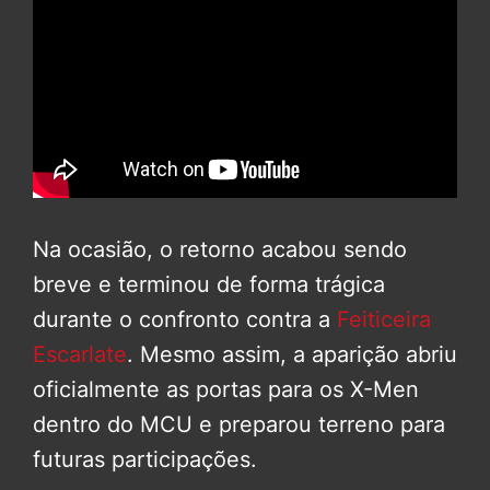
Na ocasião, o retorno acabou sendo
breve e terminou de forma trágica
durante o confronto contra a
Feiticeira
Escarlate
. Mesmo assim, a aparição abriu
oficialmente as portas para os X-Men
dentro do MCU e preparou terreno para
futuras participações.