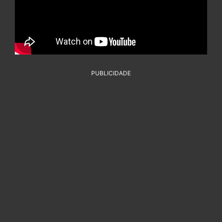
PUBLICIDADE