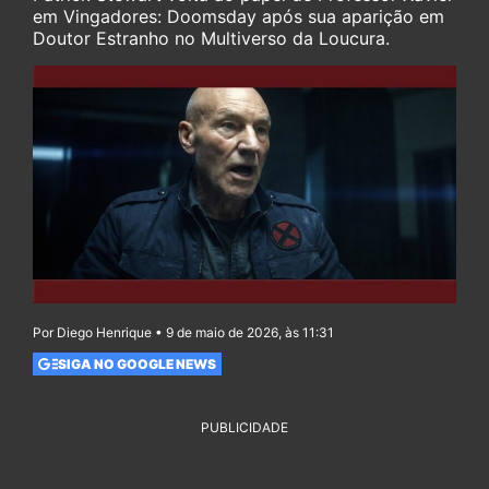
em Vingadores: Doomsday após sua aparição em
Doutor Estranho no Multiverso da Loucura.
Por Diego Henrique • 9 de maio de 2026, às 11:31
SIGA NO GOOGLE NEWS
PUBLICIDADE