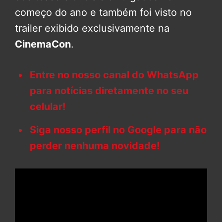
começo do ano e também foi visto no
trailer exibido exclusivamente na
CinemaCon
.
Entre no nosso canal do WhatsApp
para notícias diretamente no seu
celular!
Siga nosso perfil no Google para não
perder nenhuma novidade!