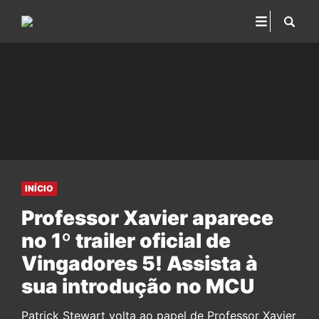
INÍCIO
Professor Xavier aparece
no 1º trailer oficial de
Vingadores 5! Assista à
sua introdução no MCU
Patrick Stewart volta ao papel de Professor Xavier