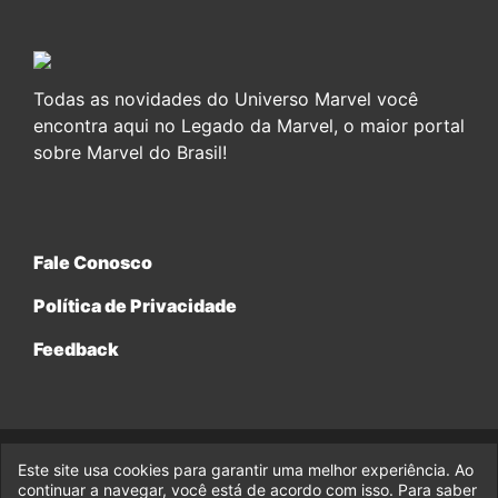
Todas as novidades do Universo Marvel você
encontra aqui no Legado da Marvel, o maior portal
sobre Marvel do Brasil!
Fale Conosco
Política de Privacidade
Feedback
Este site usa cookies para garantir uma melhor experiência. Ao
© 2017-2026 Legado da Marvel, uma empresa da Legado
Enterprises.
continuar a navegar, você está de acordo com isso. Para saber