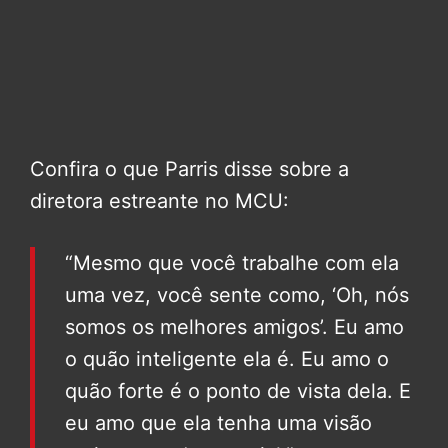
Confira o que Parris disse sobre a
diretora estreante no MCU:
“Mesmo que você trabalhe com ela
uma vez, você sente como, ‘Oh, nós
somos os melhores amigos’. Eu amo
o quão inteligente ela é. Eu amo o
quão forte é o ponto de vista dela. E
eu amo que ela tenha uma visão