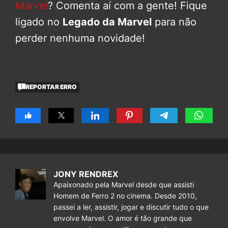
Marvel
? Comenta aí com a gente! Fique
ligado no
Legado da Marvel
para não
perder nenhuma novidade!
REPORTAR ERRO
JONY RENDREX
Apaixonado pela Marvel desde que assisti
Homem de Ferro 2 no cinema. Desde 2010,
passei a ler, assistir, jogar e discutir tudo o que
envolve Marvel. O amor é tão grande que