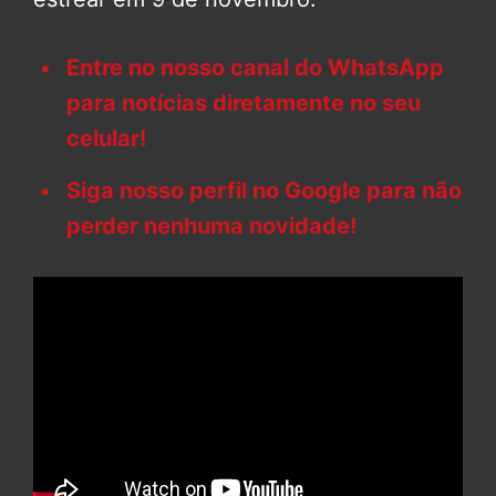
Entre no nosso canal do WhatsApp
para notícias diretamente no seu
celular!
Siga nosso perfil no Google para não
perder nenhuma novidade!