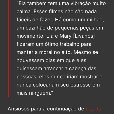
“Ela também tem uma vibração muito
calma. Esses filmes não são nada
fáceis de fazer. Há como um milhão,
um bazilhão de pequenas peças em
movimento. Ela e Mary [Livanos]
fizeram um ótimo trabalho para
manter a moral no alto. Mesmo se
houvessem dias em que eles
quisessem arrancar a cabeça das
pessoas, eles nunca iriam mostrar e
nunca colocariam seu estresse em
mais ninguém.”
Ansiosos para a continuação de
Capitã