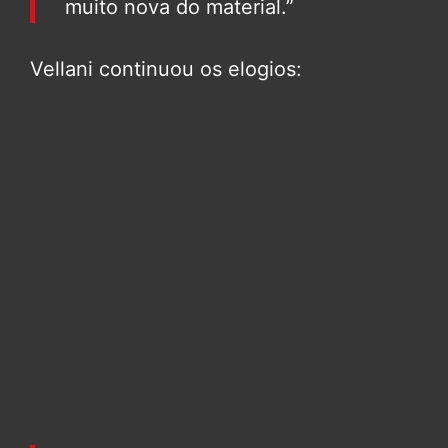
muito nova do material.”
Vellani continuou os elogios: