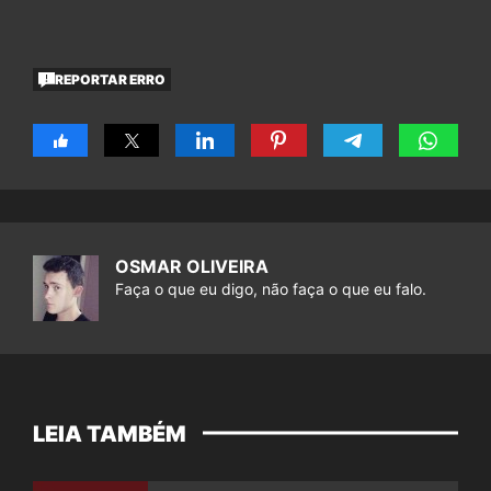
REPORTAR ERRO
OSMAR OLIVEIRA
Faça o que eu digo, não faça o que eu falo.
LEIA TAMBÉM