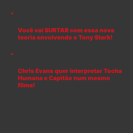
Você vai SURTAR com essa nova
teoria envolvendo o Tony Stark!
Chris Evans quer interpretar Tocha
Humana e Capitão num mesmo
filme!