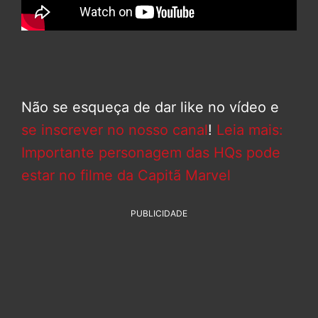
Não se esqueça de dar like no vídeo e
se inscrever no nosso canal
!
Leia mais:
Importante personagem das HQs pode
estar no filme da Capitã Marvel
PUBLICIDADE