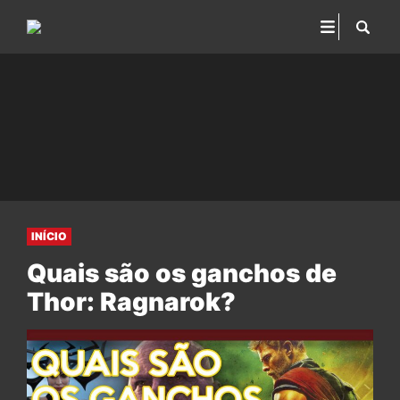
INÍCIO
Quais são os ganchos de
Thor: Ragnarok?