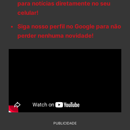
para notícias diretamente no seu
celular!
Siga nosso perfil no Google para não
perder nenhuma novidade!
PUBLICIDADE