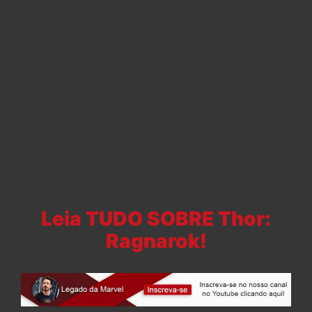
Leia TUDO SOBRE Thor:
Ragnarok!