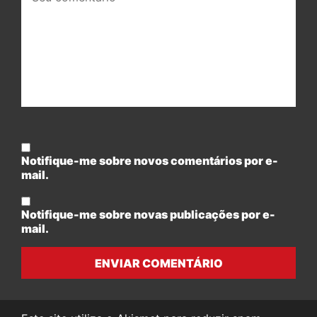
comentário:
Notifique-me sobre novos comentários por e-
mail.
Notifique-me sobre novas publicações por e-
mail.
ENVIAR COMENTÁRIO