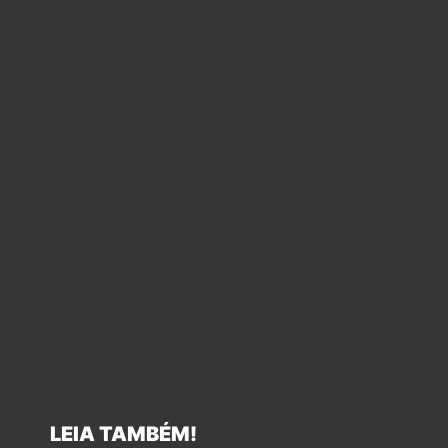
LEIA TAMBÉM!