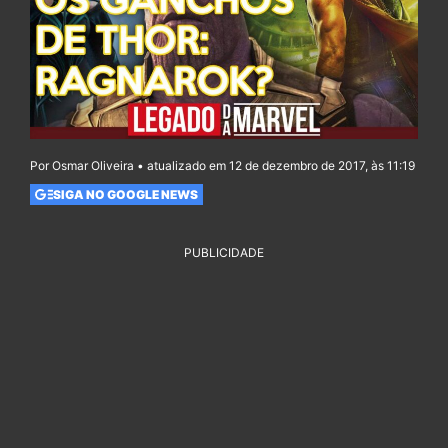
Por Osmar Oliveira • atualizado em 12 de dezembro de 2017, às 11:19
SIGA NO GOOGLE NEWS
PUBLICIDADE