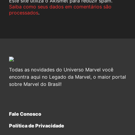
Este site utiliza o Akismet para reduzir spam.
Saiba como seus dados em comentários são
processados
.
Todas as novidades do Universo Marvel você
encontra aqui no Legado da Marvel, o maior portal
sobre Marvel do Brasil!
Fale Conosco
Política de Privacidade