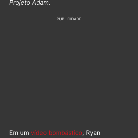
Projeto Adam
.
PUBLICIDADE
Em um
vídeo bombástico
, Ryan