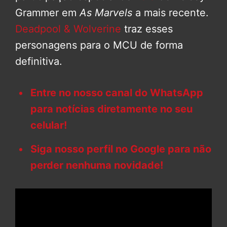
Grammer em
As Marvels
a mais recente.
Deadpool & Wolverine
traz esses
personagens para o MCU de forma
definitiva.
Entre no nosso canal do WhatsApp
para notícias diretamente no seu
celular!
Siga nosso perfil no Google para não
perder nenhuma novidade!