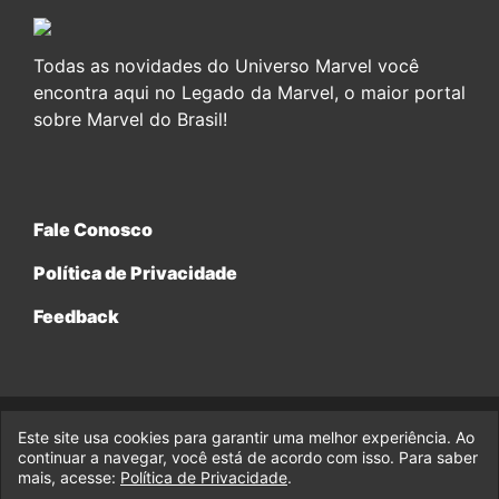
Todas as novidades do Universo Marvel você
encontra aqui no Legado da Marvel, o maior portal
sobre Marvel do Brasil!
Fale Conosco
Política de Privacidade
Feedback
Este site usa cookies para garantir uma melhor experiência. Ao
© 2017-2026 Legado da Marvel, uma empresa da Legado
Enterprises.
continuar a navegar, você está de acordo com isso. Para saber
mais, acesse:
Política de Privacidade
.