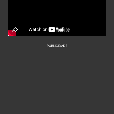
PUBLICIDADE