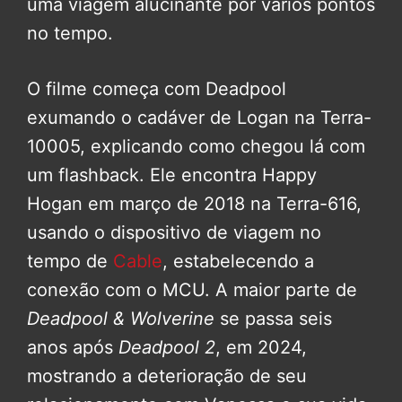
uma viagem alucinante por vários pontos
no tempo.
O filme começa com Deadpool
exumando o cadáver de Logan na Terra-
10005, explicando como chegou lá com
um flashback. Ele encontra Happy
Hogan em março de 2018 na Terra-616,
usando o dispositivo de viagem no
tempo de
Cable
, estabelecendo a
conexão com o MCU. A maior parte de
Deadpool & Wolverine
se passa seis
anos após
Deadpool 2
, em 2024,
mostrando a deterioração de seu