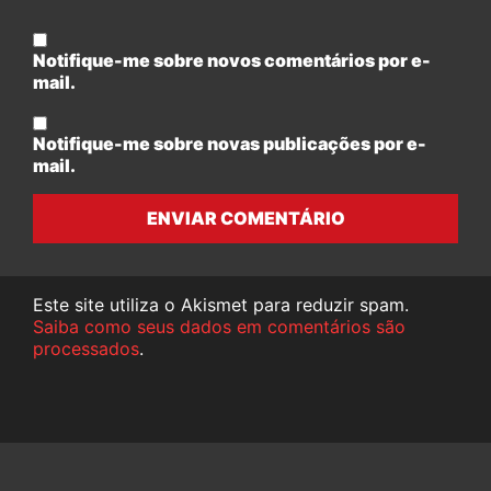
Notifique-me sobre novos comentários por e-
mail.
Notifique-me sobre novas publicações por e-
mail.
ENVIAR COMENTÁRIO
Este site utiliza o Akismet para reduzir spam.
Saiba como seus dados em comentários são
processados
.