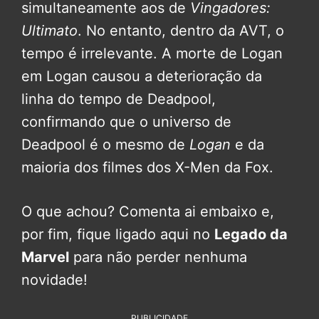
simultaneamente aos de
Vingadores:
Ultimato
. No entanto, dentro da AVT, o
tempo é irrelevante. A morte de Logan
em Logan causou a deterioração da
linha do tempo de Deadpool,
confirmando que o universo de
Deadpool é o mesmo de
Logan
e da
maioria dos filmes dos X-Men da Fox.
O que achou? Comenta ai embaixo e,
por fim, fique ligado aqui no
Legado da
Marvel
para não perder nenhuma
novidade!
PUBLICIDADE