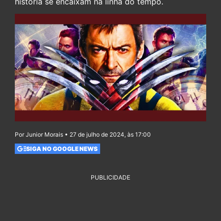
história se encaixam na linha do tempo.
Por Junior Morais • 27 de julho de 2024, às 17:00
SIGA NO GOOGLE NEWS
PUBLICIDADE