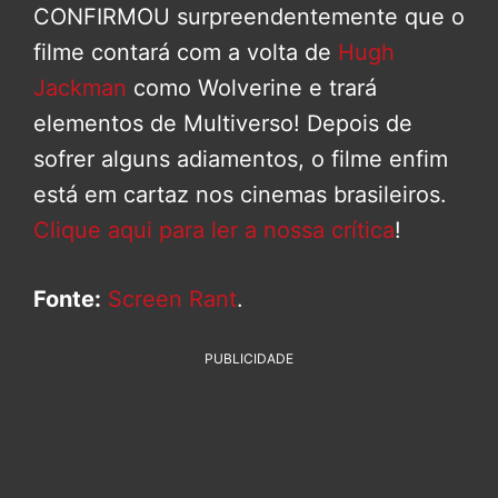
CONFIRMOU surpreendentemente que o
filme contará com a volta de
Hugh
Jackman
como Wolverine e trará
elementos de Multiverso! Depois de
sofrer alguns adiamentos, o filme enfim
está em cartaz nos cinemas brasileiros.
Clique aqui para ler a nossa crítica
!
Fonte:
Screen Rant
.
PUBLICIDADE