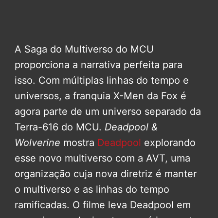
A Saga do Multiverso do MCU
proporciona a narrativa perfeita para
isso. Com múltiplas linhas do tempo e
universos, a franquia X-Men da Fox é
agora parte de um universo separado da
Terra-616 do MCU.
Deadpool &
Wolverine
mostra
Deadpool
explorando
esse novo multiverso com a AVT, uma
organização cuja nova diretriz é manter
o multiverso e as linhas do tempo
ramificadas. O filme leva Deadpool em