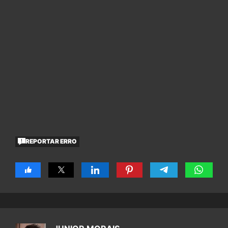
REPORTAR ERRO