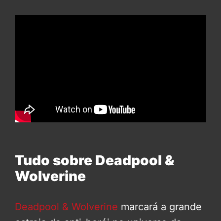
Tudo sobre Deadpool &
Wolverine
Deadpool & Wolverine
marcará a grande