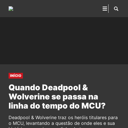
INÍCIO
Quando Deadpool &
Wolverine se passa na
linha do tempo do MCU?
Deadpool & Wolverine traz os heróis titulares para
o MCU, levantando a questão de onde eles e sua