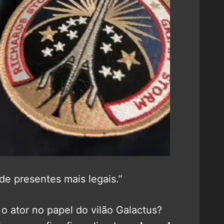
de presentes mais legais.”
 o ator no papel do vilão Galactus?