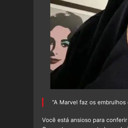
“A Marvel faz os embrulhos 
Você está ansioso para conferir