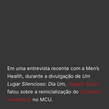
Em uma entrevista recente com a Men’s
Health, durante a divulgação de
Um
Lugar Silencioso: Dia Um
,
Joseph Quinn
falou sobre a reinicialização do
Quarteto
Fantástico
no MCU.