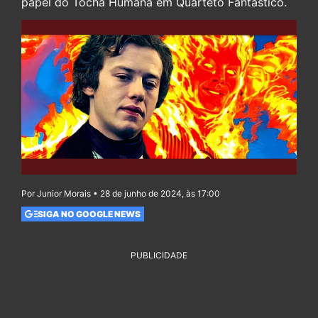
papel do Tocha Humana em Quarteto Fantástico.
Por Junior Morais • 28 de junho de 2024, às 17:00
SIGA NO GOOGLE NEWS
PUBLICIDADE