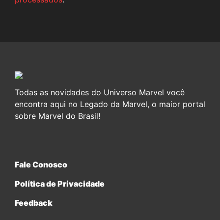
Todas as novidades do Universo Marvel você
encontra aqui no Legado da Marvel, o maior portal
sobre Marvel do Brasil!
Fale Conosco
Política de Privacidade
Feedback