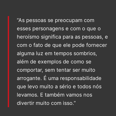
“As pessoas se preocupam com
esses personagens e com o que o
heroísmo significa para as pessoas, e
com o fato de que ele pode fornecer
alguma luz em tempos sombrios,
além de exemplos de como se
comportar, sem tentar ser muito
arrogante. É uma responsabilidade
que levo muito a sério e todos nós
levamos. E também vamos nos
divertir muito com isso.”