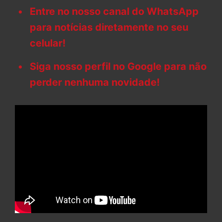
Entre no nosso canal do WhatsApp
para notícias diretamente no seu
celular!
Siga nosso perfil no Google para não
perder nenhuma novidade!