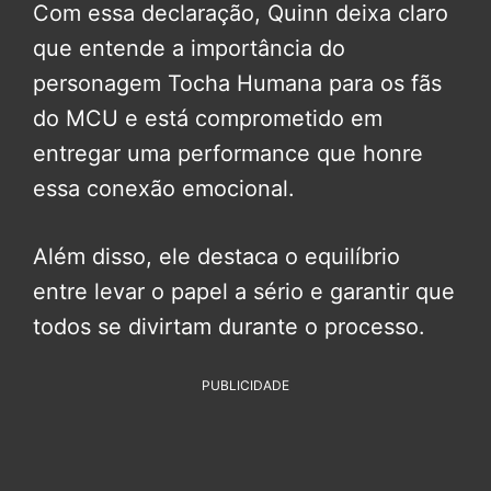
Com essa declaração, Quinn deixa claro
que entende a importância do
personagem Tocha Humana para os fãs
do MCU e está comprometido em
entregar uma performance que honre
essa conexão emocional.
Além disso, ele destaca o equilíbrio
entre levar o papel a sério e garantir que
todos se divirtam durante o processo.
PUBLICIDADE