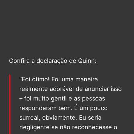
Confira a declaração de Quinn:
“Foi ótimo! Foi uma maneira
realmente adorável de anunciar isso
– foi muito gentil e as pessoas
responderam bem. É um pouco
surreal, obviamente. Eu seria
negligente se não reconhecesse o