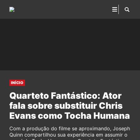
INÍCIO
Quarteto Fantástico: Ator
fala sobre substituir Chris
Evans como Tocha Humana
Com a produção do filme se aproximando, Joseph
Quinn compartilhou sua experiência em assumir o