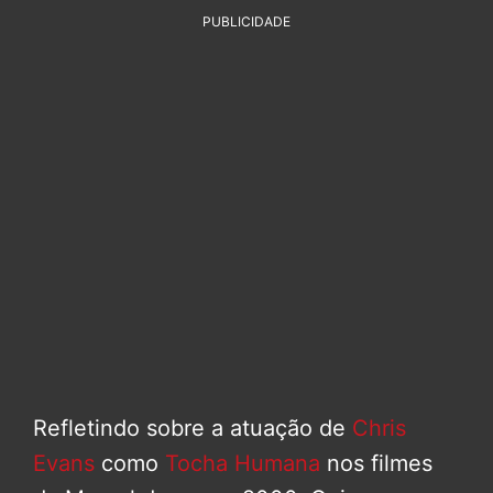
PUBLICIDADE
Refletindo sobre a atuação de
Chris
Evans
como
Tocha Humana
nos filmes