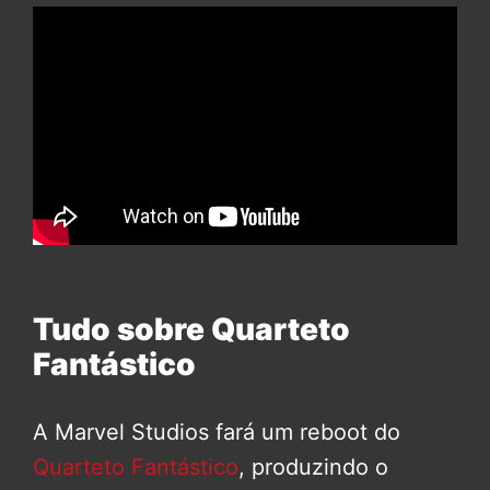
Tudo sobre Quarteto
Fantástico
A Marvel Studios fará um reboot do
Quarteto Fantástico
, produzindo o