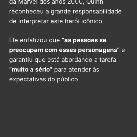
da Marvel dos anos 2000, Quinn
reconheceu a grande responsabilidade
de interpretar este herói icônico.
Ele enfatizou que
“as pessoas se
preocupam com esses personagens”
e
garantiu que está abordando a tarefa
“muito a sério”
para atender às
expectativas do público.