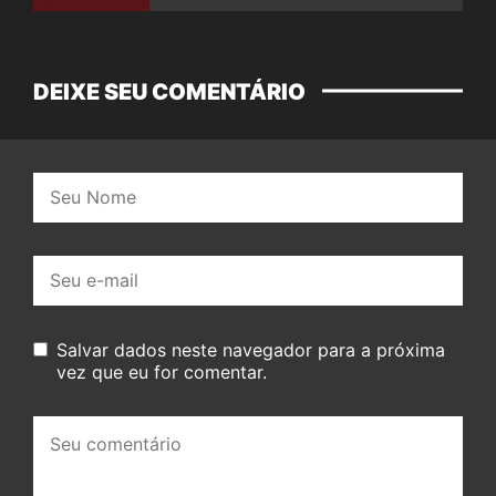
DEIXE SEU COMENTÁRIO
Nome:
E-
mail:
Salvar dados neste navegador para a próxima
vez que eu for comentar.
Seu
comentário: