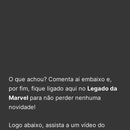
O que achou? Comenta ai embaixo e,
por fim, fique ligado aqui no
Legado da
Marvel
para não perder nenhuma
novidade!
Logo abaixo, assista a um vídeo do