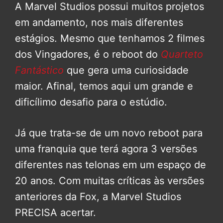
A Marvel Studios possui muitos projetos
em andamento, nos mais diferentes
estágios. Mesmo que tenhamos 2 filmes
dos Vingadores, é o reboot do
Quarteto
Fantástico
que gera uma curiosidade
maior. Afinal, temos aqui um grande e
dificílimo desafio para o estúdio.
Já que trata-se de um novo reboot para
uma franquia que terá agora 3 versões
diferentes nas telonas em um espaço de
20 anos. Com muitas críticas às versões
anteriores da Fox, a Marvel Studios
PRECISA acertar.