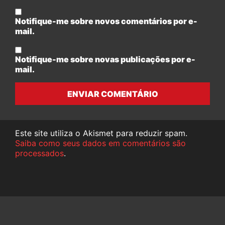
Notifique-me sobre novos comentários por e-
mail.
Notifique-me sobre novas publicações por e-
mail.
ENVIAR COMENTÁRIO
Este site utiliza o Akismet para reduzir spam.
Saiba como seus dados em comentários são
processados
.