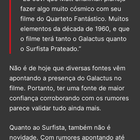
fazer algo muito cósmico com seu
filme do Quarteto Fantástico. Muitos
elementos da década de 1960, e que
o filme terá tanto o Galactus quanto
o Surfista Prateado.”
Não é de hoje que diversas fontes vêm
apontando a presença do Galactus no
filme. Portanto, ter uma fonte de maior
confiança corroborando com os rumores
parece validar tudo ainda mais.
Quanto ao Surfista, também não é
novidade. Com rumores apontando até