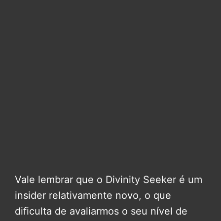
Vale lembrar que o Divinity Seeker é um
insider relativamente novo, o que
dificulta de avaliarmos o seu nível de