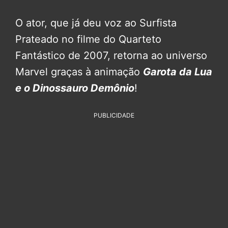
O ator, que já deu voz ao Surfista
Prateado no filme do Quarteto
Fantástico de 2007, retorna ao universo
Marvel graças à animação
Garota da Lua
e o Dinossauro Demônio
!
PUBLICIDADE