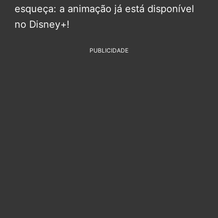
esqueça: a animação já está disponível
no Disney+!
PUBLICIDADE