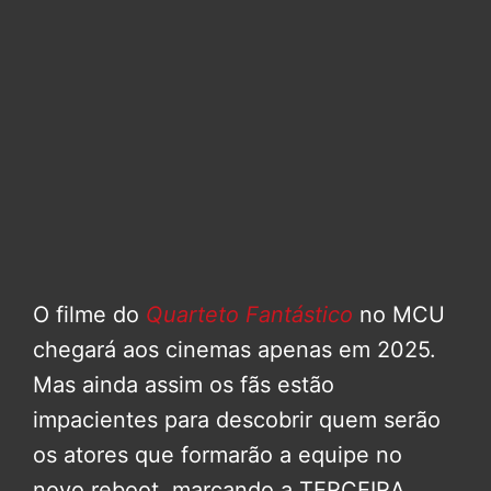
O filme do
Quarteto Fantástico
no MCU
chegará aos cinemas apenas em 2025.
Mas ainda assim os fãs estão
impacientes para descobrir quem serão
os atores que formarão a equipe no
novo reboot, marcando a TERCEIRA