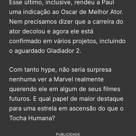
Esse último, inclusive, rendeu a Paul
uma indicação ao Oscar de Melhor Ator.
Nem precisamos dizer que a carreira do
ator decolou e agora ele está
confirmado em vários projetos, incluindo
o aguardado Gladiador 2.
Com tanto hype, não seria surpresa
nenhuma ver a Marvel realmente
querendo ele em algum de seus filmes
futuros. E qual papel de maior destaque
para uma estrela em ascensão do que o
Tocha Humana?
PUBLICIDADE