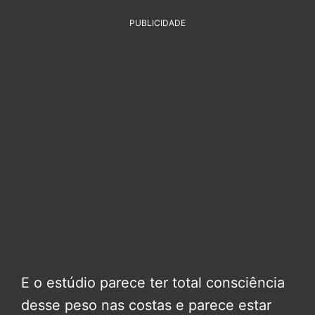
PUBLICIDADE
E o estúdio parece ter total consciência
desse peso nas costas e parece estar