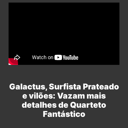
Galactus, Surfista Prateado
e vilões: Vazam mais
detalhes de Quarteto
Fantástico