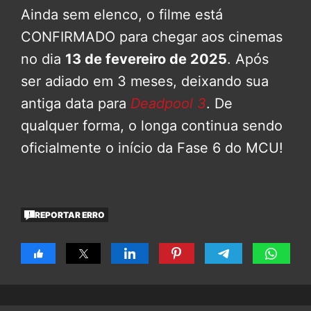
Ainda sem elenco, o filme está
CONFIRMADO para chegar aos cinemas
no dia
13 de fevereiro de 2025
. Após
ser adiado em 3 meses, deixando sua
antiga data para
Deadpool 3
. De
qualquer forma, o longa continua sendo
oficialmente o início da Fase 6 do MCU!
REPORTAR ERRO