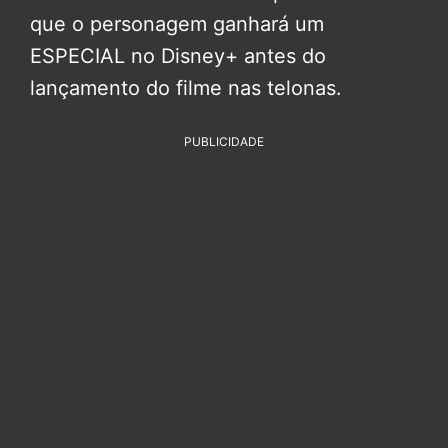
que o personagem ganhará um
ESPECIAL no Disney+ antes do
lançamento do filme nas telonas.
PUBLICIDADE