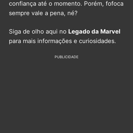
confiança até o momento. Porém, fofoca
sempre vale a pena, né?
Siga de olho aqui no
Legado da Marvel
para mais informações e curiosidades.
PUBLICIDADE