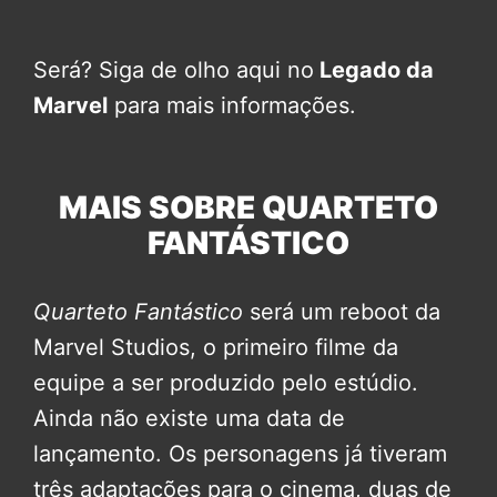
Será? Siga de olho aqui no
Legado da
Marvel
para mais informações.
MAIS SOBRE QUARTETO
FANTÁSTICO
Quarteto Fantástico
será um reboot da
Marvel Studios, o primeiro filme da
equipe a ser produzido pelo estúdio.
Ainda não existe uma data de
lançamento. Os personagens já tiveram
três adaptações para o cinema, duas de