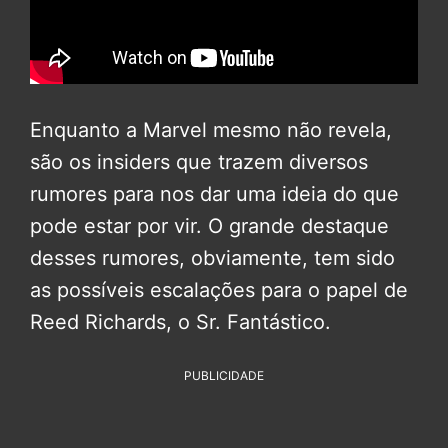
Enquanto a Marvel mesmo não revela,
são os insiders que trazem diversos
rumores para nos dar uma ideia do que
pode estar por vir. O grande destaque
desses rumores, obviamente, tem sido
as possíveis escalações para o papel de
Reed Richards, o Sr. Fantástico.
PUBLICIDADE