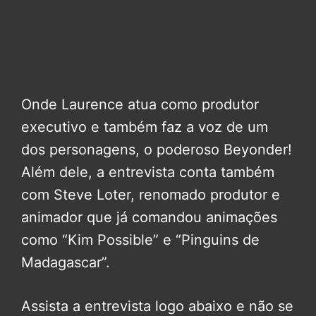
Onde Laurence atua como produtor
executivo e também faz a voz de um
dos personagens, o poderoso Beyonder!
Além dele, a entrevista conta também
com Steve Loter, renomado produtor e
animador que já comandou animações
como “Kim Possible” e “Pinguins de
Madagascar”.
Assista a entrevista logo abaixo e não se