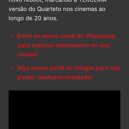
versão do Quarteto nos cinemas ao
longo de 20 anos.
Entre no nosso canal do WhatsApp
para notícias diretamente no seu
celular!
Siga nosso perfil no Google para não
perder nenhuma novidade!