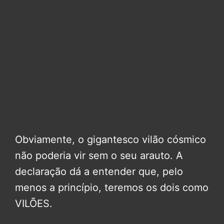
Obviamente, o gigantesco vilão cósmico
não poderia vir sem o seu arauto. A
declaração dá a entender que, pelo
menos a princípio, teremos os dois como
VILÕES.