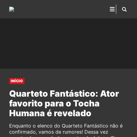
INÍCIO
Quarteto Fantástico: Ator
favorito para o Tocha
Humana é revelado
Enquanto o elenco do Quarteto Fantástico não é
confirmado, vamos de rumores! Dessa vez