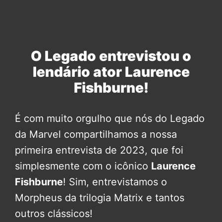
O Legado entrevistou o
lendário ator Laurence
Fishburne!
É com muito orgulho que nós do Legado
da Marvel compartilhamos a nossa
primeira entrevista de 2023, que foi
simplesmente com o icônico
Laurence
Fishburne
! Sim, entrevistamos o
Morpheus da trilogia Matrix e tantos
outros clássicos!