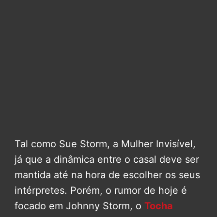
Tal como Sue Storm, a Mulher Invisível,
já que a dinâmica entre o casal deve ser
mantida até na hora de escolher os seus
intérpretes. Porém, o rumor de hoje é
focado em Johnny Storm, o
Tocha