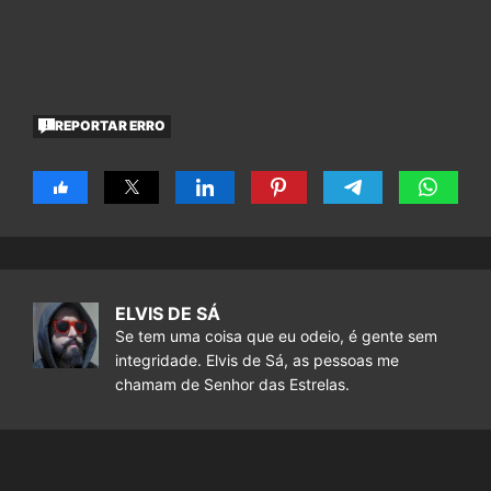
REPORTAR ERRO
ELVIS DE SÁ
Se tem uma coisa que eu odeio, é gente sem
integridade. Elvis de Sá, as pessoas me
chamam de Senhor das Estrelas.