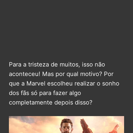
Para a tristeza de muitos, isso não
aconteceu! Mas por qual motivo? Por
que a Marvel escolheu realizar o sonho
dos fãs só para fazer algo
completamente depois disso?