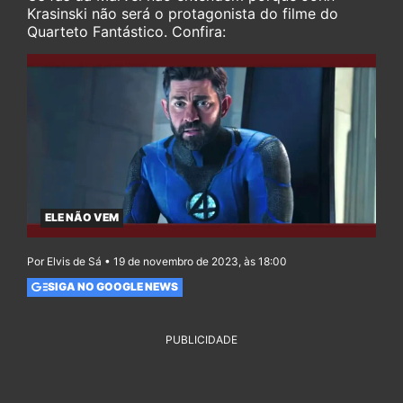
Krasinski não será o protagonista do filme do
Quarteto Fantástico. Confira:
ELE NÃO VEM
Por Elvis de Sá • 19 de novembro de 2023, às 18:00
SIGA NO GOOGLE NEWS
PUBLICIDADE