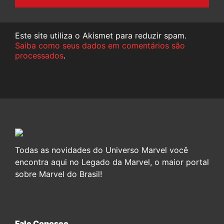
Este site utiliza o Akismet para reduzir spam.
Saiba como seus dados em comentários são
processados
.
Todas as novidades do Universo Marvel você
encontra aqui no Legado da Marvel, o maior portal
sobre Marvel do Brasil!
Fale Conosco