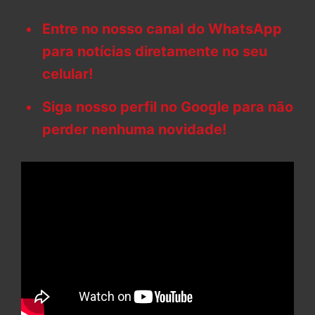
Entre no nosso canal do WhatsApp
para notícias diretamente no seu
celular!
Siga nosso perfil no Google para não
perder nenhuma novidade!