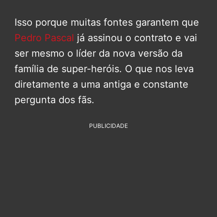
Isso porque muitas fontes garantem que
Pedro Pascal
já assinou o contrato e vai
ser mesmo o líder da nova versão da
família de super-heróis. O que nos leva
diretamente a uma antiga e constante
pergunta dos fãs.
PUBLICIDADE