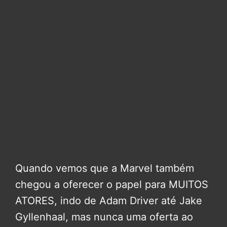
Quando vemos que a Marvel também
chegou a oferecer o papel para MUITOS
ATORES, indo de Adam Driver até Jake
Gyllenhaal, mas nunca uma oferta ao