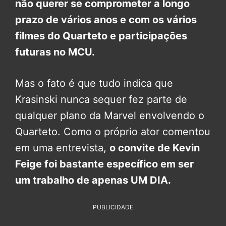
não querer se comprometer a longo
prazo de vários anos e com os vários
filmes do Quarteto e participações
futuras no MCU.
Mas o fato é que tudo indica que
Krasinski nunca sequer fez parte de
qualquer plano da Marvel envolvendo o
Quarteto. Como o próprio ator comentou
em uma entrevista,
o convite de Kevin
Feige foi bastante específico em ser
um trabalho de apenas UM DIA.
PUBLICIDADE