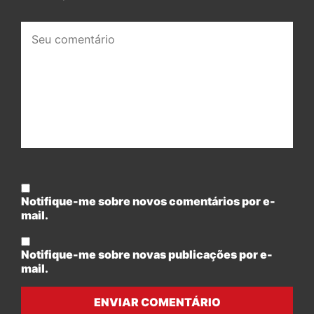
Seu
comentário:
Notifique-me sobre novos comentários por e-
mail.
Notifique-me sobre novas publicações por e-
mail.
ENVIAR COMENTÁRIO