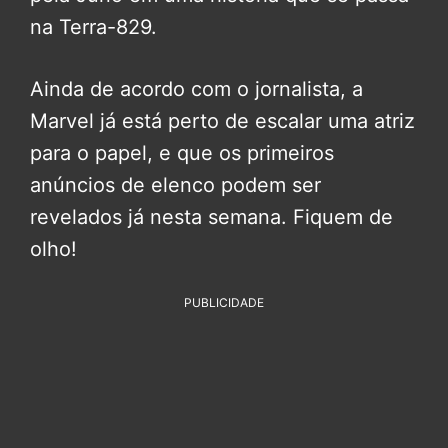
na Terra-829.
Ainda de acordo com o jornalista, a
Marvel já está perto de escalar uma atriz
para o papel, e que os primeiros
anúncios de elenco podem ser
revelados já nesta semana. Fiquem de
olho!
PUBLICIDADE