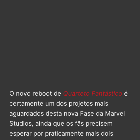
O novo reboot de
Quarteto Fantástico
é
certamente um dos projetos mais
aguardados desta nova Fase da Marvel
Studios, ainda que os fãs precisem
esperar por praticamente mais dois