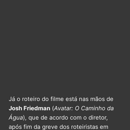
Já o roteiro do filme está nas mãos de
Josh Friedman
(
Avatar: O Caminho da
Água
), que de acordo com o diretor,
após fim da greve dos roteiristas em