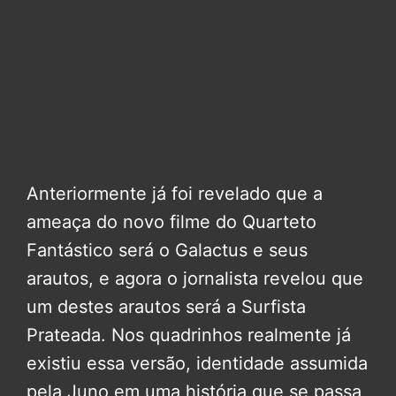
Anteriormente já foi revelado que a
ameaça do novo filme do Quarteto
Fantástico será o Galactus e seus
arautos, e agora o jornalista revelou que
um destes arautos será a Surfista
Prateada. Nos quadrinhos realmente já
existiu essa versão, identidade assumida
pela Juno em uma história que se passa