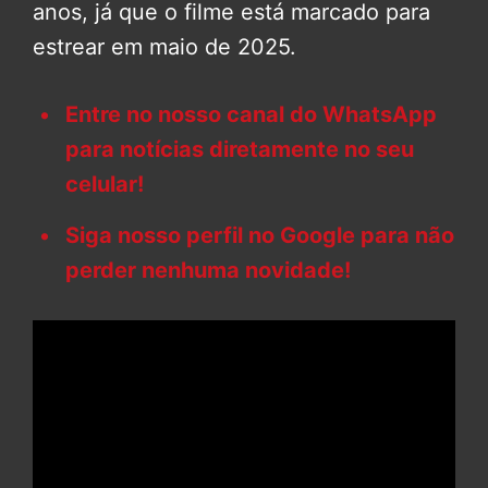
anos, já que o filme está marcado para
estrear em maio de 2025.
Entre no nosso canal do WhatsApp
para notícias diretamente no seu
celular!
Siga nosso perfil no Google para não
perder nenhuma novidade!