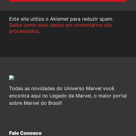
Este site utiliza o Akismet para reduzir spam.
Saiba como seus dados em comentários são
processados
.
Todas as novidades do Universo Marvel você
encontra aqui no Legado da Marvel, o maior portal
sobre Marvel do Brasil!
Fale Conosco