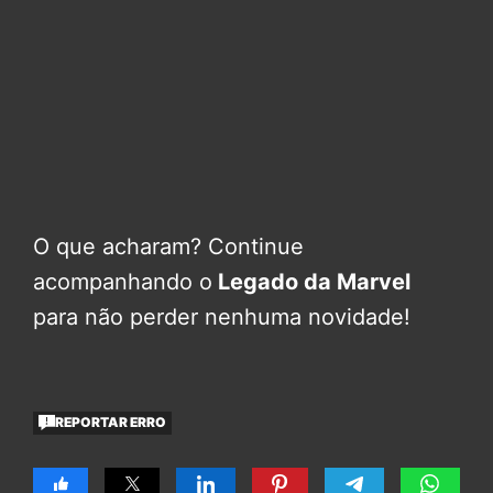
O que acharam? Continue
acompanhando o
Legado da Marvel
para não perder nenhuma novidade!
REPORTAR ERRO