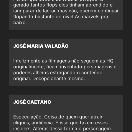
gerado tantos flops eles tinham aprendido e
iam parar de lacrar, mas não, querem continuar
flopando bastante do nível As marvels pra
baixo.
JOSÉ MARIA VALADÃO
Infelizmente as filmagens não seguem as HQ
originalmente, ficam inventado personagens e
poderes alheios estragando o conteúdo
original. Decepcionante mesmo.
JOSÉ CAETANO
Especulação. Coisa de quem quer atrair
cliques, audiência. É isso que fazem esses
insiders. Alterar dessa forma o personagem