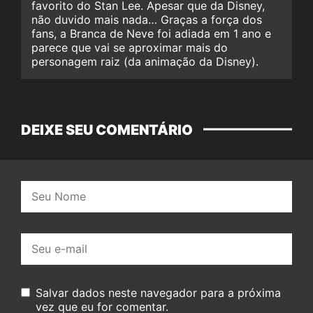
favorito do Stan Lee. Apesar que da Disney,
não duvido mais nada… Graças a força dos
fans, a Branca de Neve foi adiada em 1 ano e
parece que vai se aproximar mais do
personagem raiz (da animação da Disney).
DEIXE SEU COMENTÁRIO
Nome:
E-
mail:
Salvar dados neste navegador para a próxima
vez que eu for comentar.