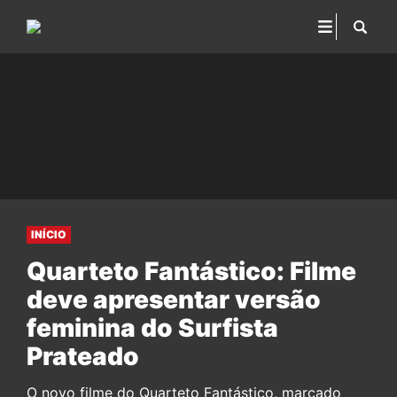
INÍCIO
Quarteto Fantástico: Filme
deve apresentar versão
feminina do Surfista
Prateado
O novo filme do Quarteto Fantástico, marcado