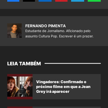
FERNANDO PIMENTA
Estudante de Jornalismo. Aficionado pelo
assunto Cultura Pop. Escrever é um prazer.
LEIA TAMBÉM
Vingadores: Confirmado o
próximo filme em que a Jean
Grey irá aparecer