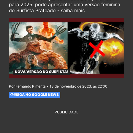
para 2025, pode apresentar uma versão feminina
do Surfista Prateado - saiba mais
NOVA VERSÃO DO SURFISTA!
Por Fernando Pimenta • 13 de novembro de 2023, às 22:00
SIGA NO GOOGLE NEWS
PUBLICIDADE