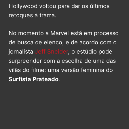
Hollywood voltou para dar os últimos
retoques à trama.
No momento a Marvel está em processo
de busca de elenco, e de acordo com o
jornalista
Jeff Sneider
, o estúdio pode
surpreender com a escolha de uma das
vilãs do filme: uma versão feminina do
Surfista Prateado
.