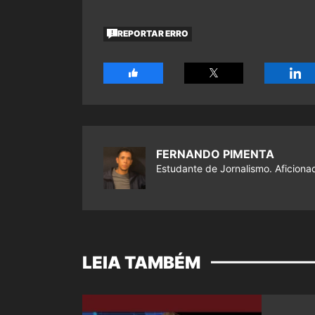
REPORTAR ERRO
FERNANDO PIMENTA
Estudante de Jornalismo. Aficiona
LEIA TAMBÉM