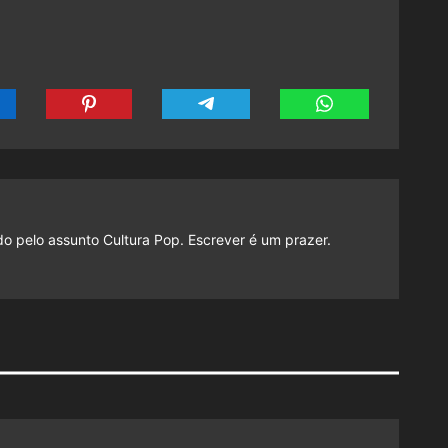
do pelo assunto Cultura Pop. Escrever é um prazer.