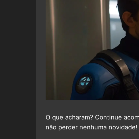
O que acharam? Continue aco
não perder nenhuma novidade!