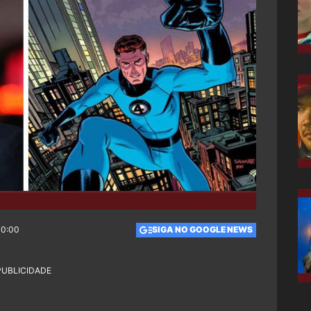
00:00
SIGA NO GOOGLE NEWS
PUBLICIDADE