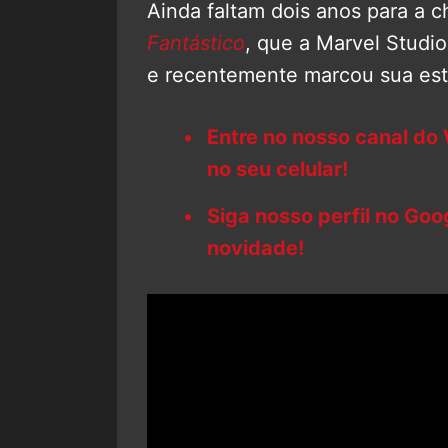
Ainda faltam dois anos para a
Fantástico
, que a Marvel Studi
e recentemente marcou sua est
Entre no nosso canal do
no seu celular!
Siga nosso perfil no Go
novidade!