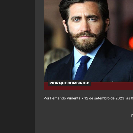
PIOR QUE COMBINOU!
Por Fernando Pimenta • 12 de setembro de 2023, às 