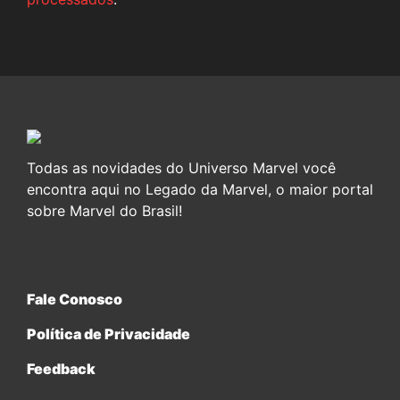
Todas as novidades do Universo Marvel você
encontra aqui no Legado da Marvel, o maior portal
sobre Marvel do Brasil!
Fale Conosco
Política de Privacidade
Feedback