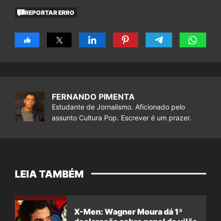
REPORTAR ERRO
FERNANDO PIMENTA
Estudante de Jornalismo. Aficionado pelo
assunto Cultura Pop. Escrever é um prazer.
LEIA TAMBÉM
X-Men: Wagner Moura dá 1ª