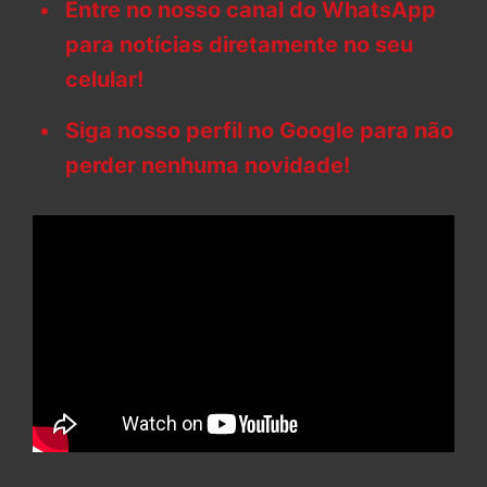
Entre no nosso canal do WhatsApp
para notícias diretamente no seu
celular!
Siga nosso perfil no Google para não
perder nenhuma novidade!