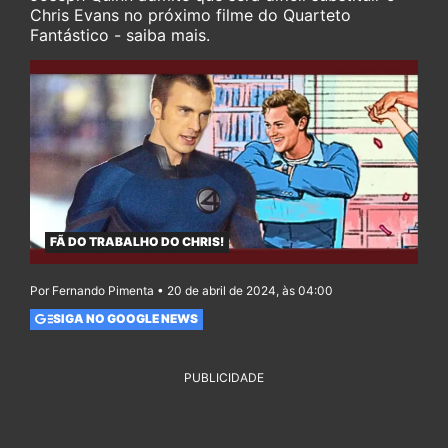
Chris Evans no próximo filme do Quarteto
Fantástico - saiba mais.
FÃ DO TRABALHO DO CHRIS!
Por Fernando Pimenta • 20 de abril de 2024, às 04:00
SIGA NO GOOGLE NEWS
PUBLICIDADE