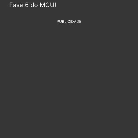
Fase 6 do MCU!
PUBLICIDADE