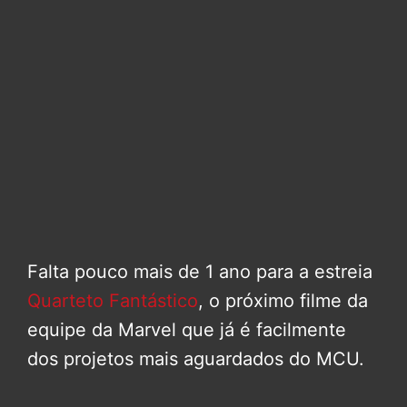
Falta pouco mais de 1 ano para a estreia
Quarteto Fantástico
, o próximo filme da
equipe da Marvel que já é facilmente
dos projetos mais aguardados do MCU.