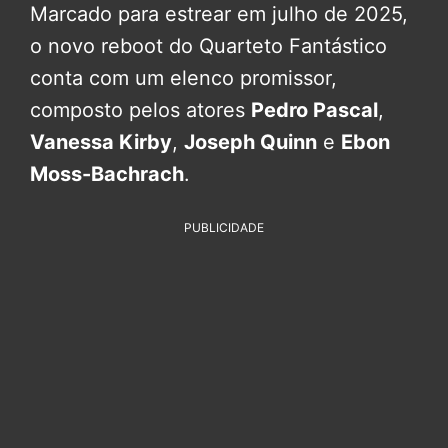
Marcado para estrear em julho de 2025,
o novo reboot do Quarteto Fantástico
conta com um elenco promissor,
composto pelos atores
Pedro Pascal
,
Vanessa Kirby
,
Joseph Quinn
e
Ebon
Moss-Bachrach
.
PUBLICIDADE