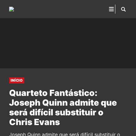
INÍCIO
Quarteto Fantástico:
Joseph Quinn admite que
será difícil substituir o
Chris Evans
Joseph Quinn admite que será difícil substituir o