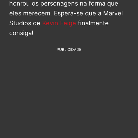
honrou os personagens na forma que
eles merecem. Espera-se que a Marvel
Studios de
Kevin Feige
finalmente
consiga!
PUBLICIDADE