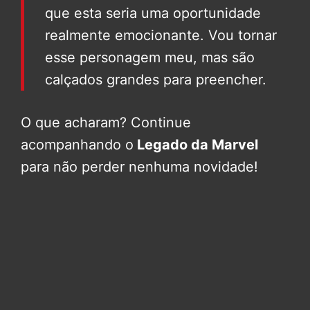
que esta seria uma oportunidade
realmente emocionante. Vou tornar
esse personagem meu, mas são
calçados grandes para preencher.
O que acharam? Continue
acompanhando o
Legado da Marvel
para não perder nenhuma novidade!