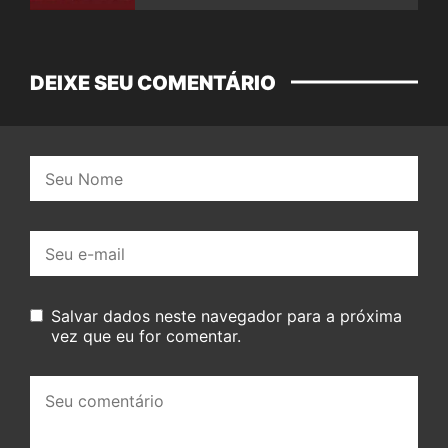
DEIXE SEU COMENTÁRIO
Nome:
E-
mail:
Salvar dados neste navegador para a próxima
vez que eu for comentar.
Seu
comentário: