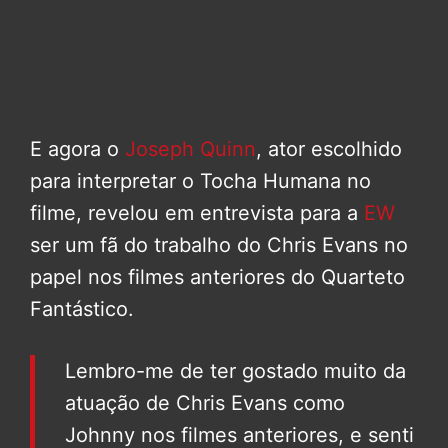
E agora o
Joseph Quinn
, ator escolhido
para interpretar o Tocha Humana no
filme, revelou em entrevista para a
EW
ser um fã do trabalho do Chris Evans no
papel nos filmes anteriores do Quarteto
Fantástico.
Lembro-me de ter gostado muito da
atuação de Chris Evans como
Johnny nos filmes anteriores, e senti