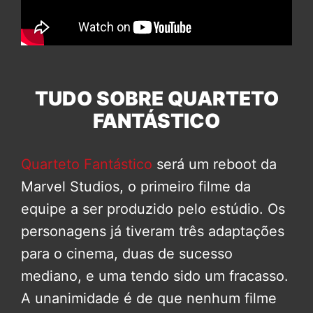
TUDO SOBRE QUARTETO
FANTÁSTICO
Quarteto Fantástico
será um reboot da
Marvel Studios, o primeiro filme da
equipe a ser produzido pelo estúdio. Os
personagens já tiveram três adaptações
para o cinema, duas de sucesso
mediano, e uma tendo sido um fracasso.
A unanimidade é de que nenhum filme