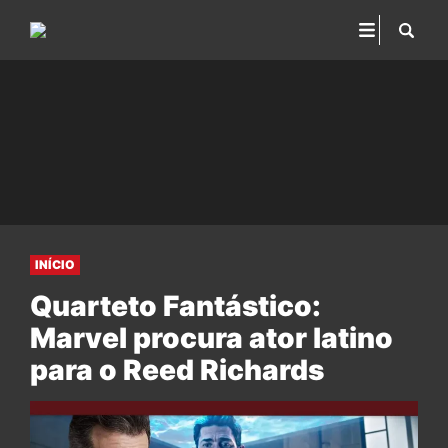
INÍCIO
Quarteto Fantástico:
Marvel procura ator latino
para o Reed Richards