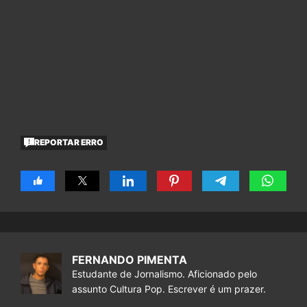
REPORTAR ERRO
FERNANDO PIMENTA
Estudante de Jornalismo. Aficionado pelo
assunto Cultura Pop. Escrever é um prazer.