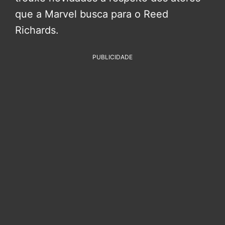
que a Marvel busca para o Reed
Richards.
PUBLICIDADE