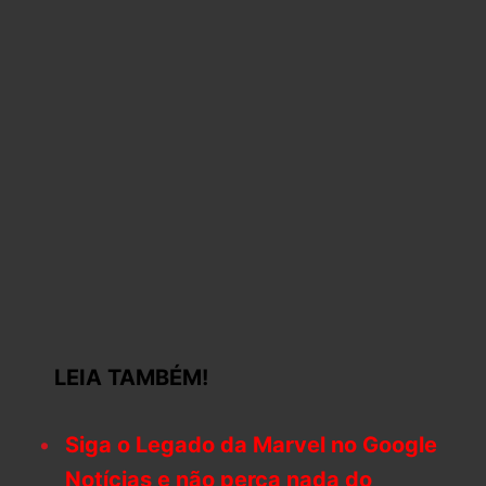
LEIA TAMBÉM!
Siga o Legado da Marvel no Google
Notícias e não perca nada do