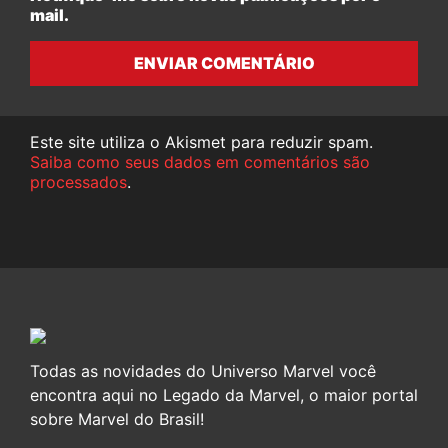
mail.
ENVIAR COMENTÁRIO
Este site utiliza o Akismet para reduzir spam.
Saiba como seus dados em comentários são
processados
.
Todas as novidades do Universo Marvel você
encontra aqui no Legado da Marvel, o maior portal
sobre Marvel do Brasil!