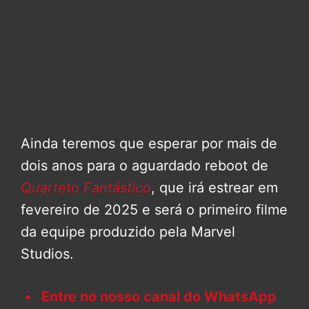
Ainda teremos que esperar por mais de
dois anos para o aguardado reboot de
Quarteto Fantástico
, que irá estrear em
fevereiro de 2025 e será o primeiro filme
da equipe produzido pela Marvel
Studios.
Entre no nosso canal do WhatsApp