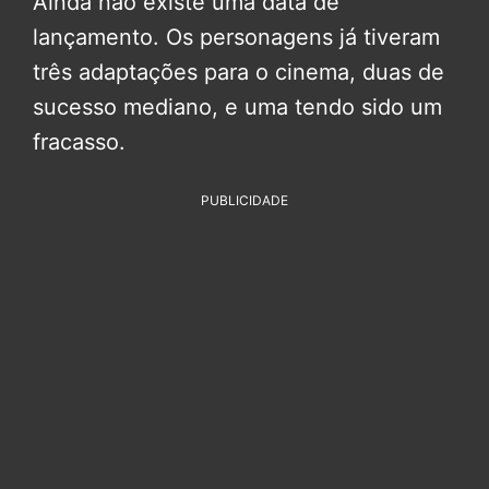
Ainda não existe uma data de
lançamento. Os personagens já tiveram
três adaptações para o cinema, duas de
sucesso mediano, e uma tendo sido um
fracasso.
PUBLICIDADE