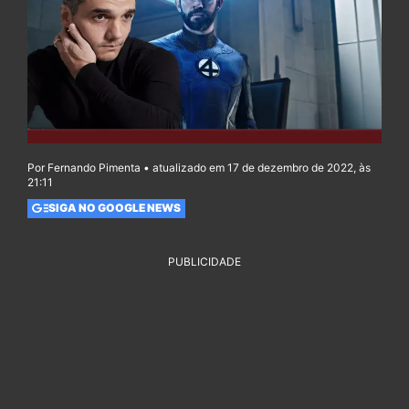
Por Fernando Pimenta • atualizado em 17 de dezembro de 2022, às
21:11
SIGA NO GOOGLE NEWS
PUBLICIDADE