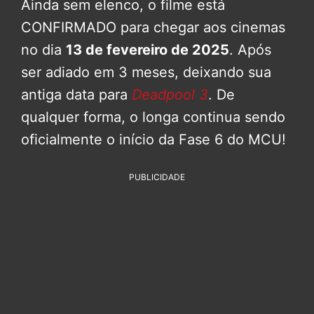
Ainda sem elenco, o filme está
CONFIRMADO para chegar aos cinemas
no dia
13 de fevereiro de 2025
. Após
ser adiado em 3 meses, deixando sua
antiga data para
Deadpool 3
. De
qualquer forma, o longa continua sendo
oficialmente o início da Fase 6 do MCU!
PUBLICIDADE