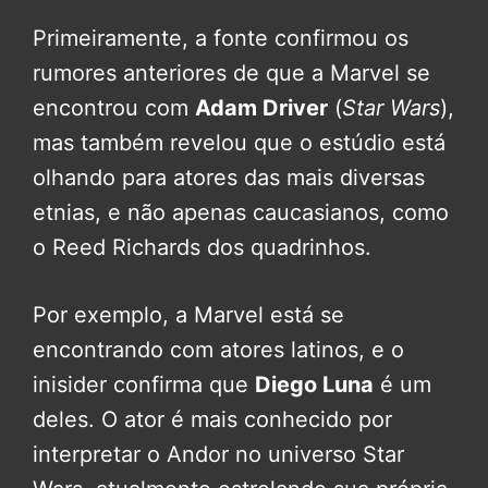
Primeiramente, a fonte confirmou os
rumores anteriores de que a Marvel se
encontrou com
Adam Driver
(
Star Wars
),
mas também revelou que o estúdio está
olhando para atores das mais diversas
etnias, e não apenas caucasianos, como
o Reed Richards dos quadrinhos.
Por exemplo, a Marvel está se
encontrando com atores latinos, e o
inisider confirma que
Diego Luna
é um
deles. O ator é mais conhecido por
interpretar o Andor no universo Star