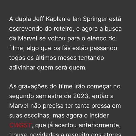
A dupla Jeff Kaplan e Ian Springer está
escrevendo do roteiro, e agora a busca
da Marvel se voltou para o elenco do
filme, algo que os fãs estão passando
todos os últimos meses tentando
adivinhar quem será quem.
As gravações do filme irão começar no
segundo semestre de 2023, então a
Marvel não precisa ter tanta pressa em
suas escolhas, mas agora o insider
CWGST
, que já acertou anteriormente,
trouxe novidades a respeito dos atores