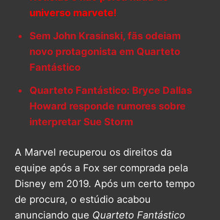
universo marvete!
Sem John Krasinski, fãs odeiam
novo protagonista em Quarteto
Fantástico
Quarteto Fantástico: Bryce Dallas
Howard responde rumores sobre
interpretar Sue Storm
A Marvel recuperou os direitos da
equipe após a Fox ser comprada pela
Disney em 2019. Após um certo tempo
de procura, o estúdio acabou
anunciando que
Quarteto Fantástico