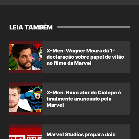
LEIA TAMBÉM
X-Men: Wagner Moura dá 1ª
declaração sobre papel de vilão
no filme da Marvel
X-Men: Novo ator do Ciclope é
finalmente anunciado pela
Marvel
Marvel Studios prepara dois