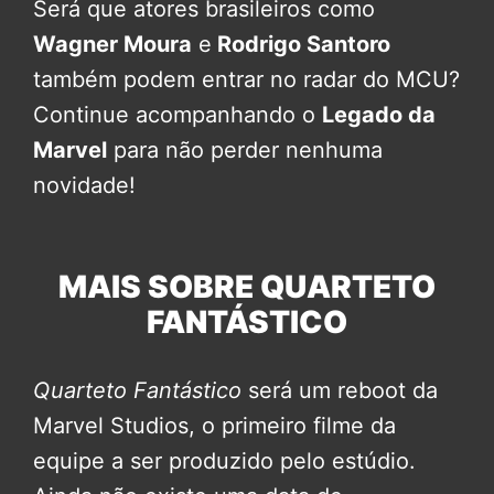
Será que atores brasileiros como
Wagner Moura
e
Rodrigo Santoro
também podem entrar no radar do MCU?
Continue acompanhando o
Legado da
Marvel
para não perder nenhuma
novidade!
MAIS SOBRE QUARTETO
FANTÁSTICO
Quarteto Fantástico
será um reboot da
Marvel Studios, o primeiro filme da
equipe a ser produzido pelo estúdio.