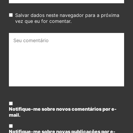
Salvar dados neste navegador para a próxima
vez que eu for comentar.
Seu
comentário:
Notifique-me sobre novos comentários por e-
mail.
Notifique-me sobre novas publicações por e-