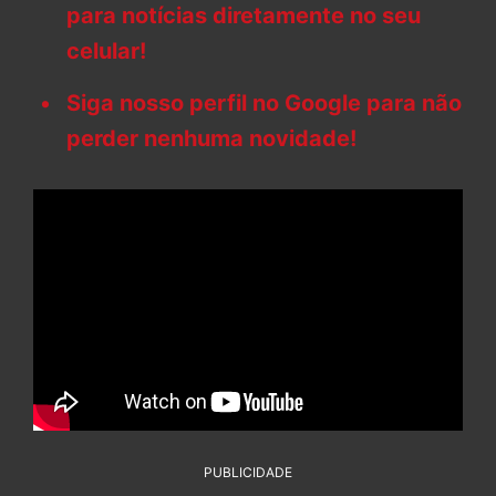
para notícias diretamente no seu
celular!
Siga nosso perfil no Google para não
perder nenhuma novidade!
PUBLICIDADE