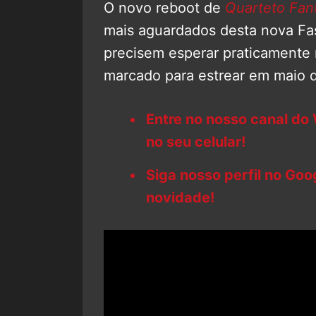
O novo reboot de
Quarteto Fan
mais aguardados desta nova Fas
precisem esperar praticamente m
marcado para estrear em maio 
Entre no nosso canal do
no seu celular!
Siga nosso perfil no Go
novidade!