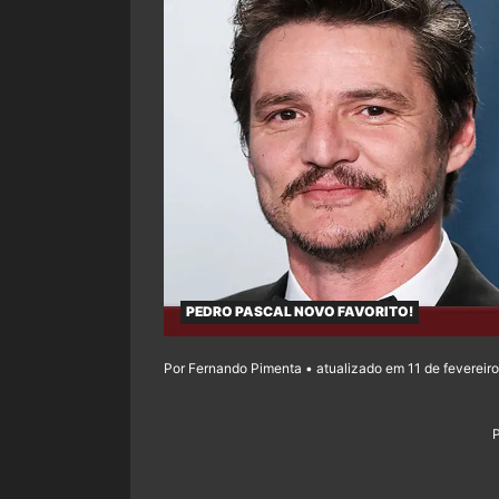
PEDRO PASCAL NOVO FAVORITO!
Por Fernando Pimenta • atualizado em 11 de fevereir