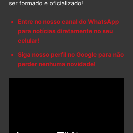
ser formado e oficializado!
Entre no nosso canal do WhatsApp
para notícias diretamente no seu
celular!
Siga nosso perfil no Google para não
perder nenhuma novidade!