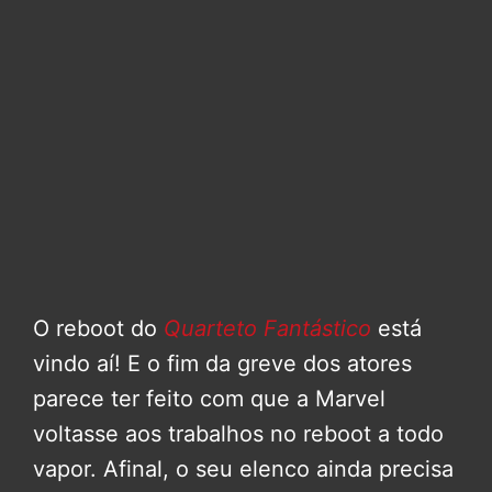
O reboot do
Quarteto Fantástico
está
vindo aí! E o fim da greve dos atores
parece ter feito com que a Marvel
voltasse aos trabalhos no reboot a todo
vapor. Afinal, o seu elenco ainda precisa