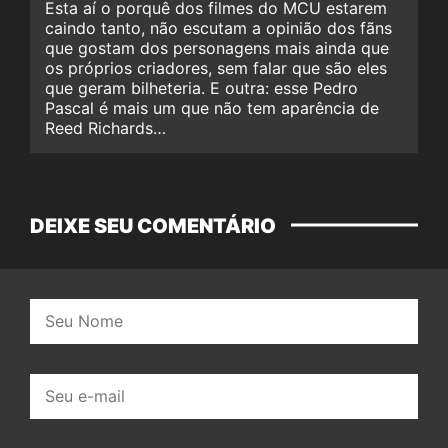
Esta aí o porquê dos filmes do MCU estarem
caindo tanto, não escutam a opinião dos fãns
que gostam dos personagens mais ainda que
os próprios criadores, sem falar que são eles
que geram bilheteria. E outra: esse Pedro
Pascal é mais um que não tem aparência de
Reed Richards…
DEIXE SEU COMENTÁRIO
Nome:
E-
mail: