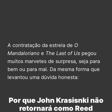
A contratação da estrela de
O
Mandaloriano
e
The Last of Us
pegou
muitos marvetes de surpresa, seja para
bem ou para mal. Da mesma forma que
levantou uma dúvida honesta:
Por que John Krasisnki não
retornará como Reed