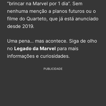
“brincar na Marvel por 1 dia”. Sem
nenhuma menção a planos futuros ou o
filme do Quarteto, que já está anunciado
desde 2019.
Uma pena… mas acontece. Siga de olho
no
Legado da Marvel
para mais
informações e curiosidades.
PUBLICIDADE