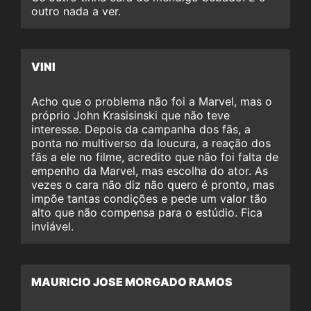
outro nada a ver.
VINI
Acho que o problema não foi a Marvel, mas o
próprio John Krasisinski que não teve
interesse. Depois da campanha dos fãs, a
ponta no multiverso da loucura, a reação dos
fãs a ele no filme, acredito que não foi falta de
empenho da Marvel, mas escolha do ator. As
vezes o cara não diz não quero é pronto, mas
impõe tantas condições e pede um valor tão
alto que não compensa para o estúdio. Fica
inviável.
MAURICIO JOSE MORGADO RAMOS