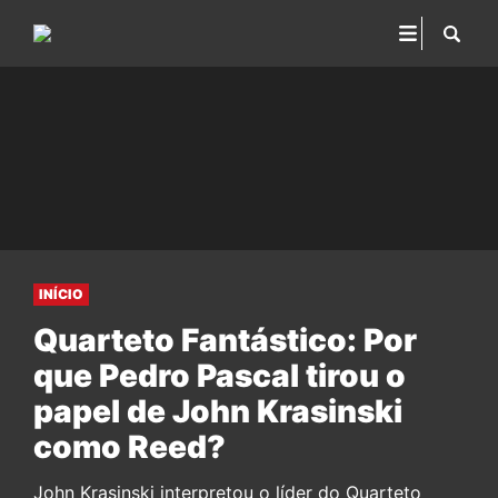
INÍCIO
Quarteto Fantástico: Por
que Pedro Pascal tirou o
papel de John Krasinski
como Reed?
John Krasinski interpretou o líder do Quarteto