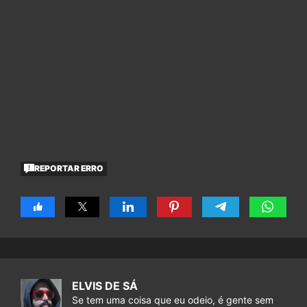
REPORTAR ERRO
ELVIS DE SÁ
Se tem uma coisa que eu odeio, é gente sem