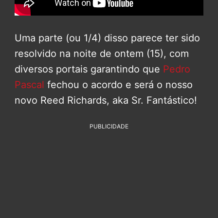
Uma parte (ou 1/4) disso parece ter sido
resolvido na noite de ontem (15), com
diversos portais garantindo que
Pedro
Pascal
fechou o acordo e será o nosso
novo Reed Richards, aka Sr. Fantástico!
PUBLICIDADE