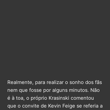
Realmente, para realizar o sonho dos fãs
nem que fosse por alguns minutos. Não
é à toa, o próprio Krasinski comentou
que o convite de Kevin Feige se referia a