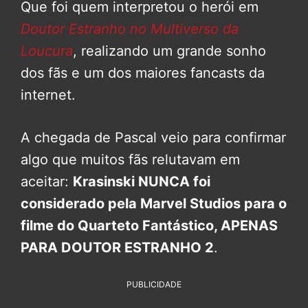
Que foi quem interpretou o herói em
Doutor Estranho no Multiverso da
Loucura
, realizando um grande sonho
dos fãs e um dos maiores fancasts da
internet.
A chegada de Pascal veio para confirmar
algo que muitos fãs relutavam em
aceitar:
Krasinski NUNCA foi
considerado pela Marvel Studios para o
filme do Quarteto Fantástico, APENAS
PARA DOUTOR ESTRANHO 2
.
PUBLICIDADE