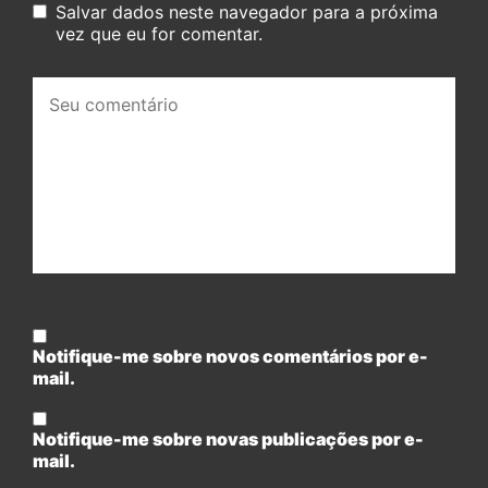
Salvar dados neste navegador para a próxima
vez que eu for comentar.
Seu
comentário:
Notifique-me sobre novos comentários por e-
mail.
Notifique-me sobre novas publicações por e-
mail.