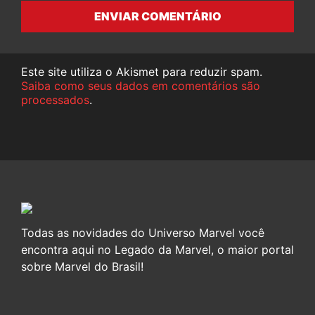
ENVIAR COMENTÁRIO
Este site utiliza o Akismet para reduzir spam.
Saiba como seus dados em comentários são
processados
.
Todas as novidades do Universo Marvel você
encontra aqui no Legado da Marvel, o maior portal
sobre Marvel do Brasil!