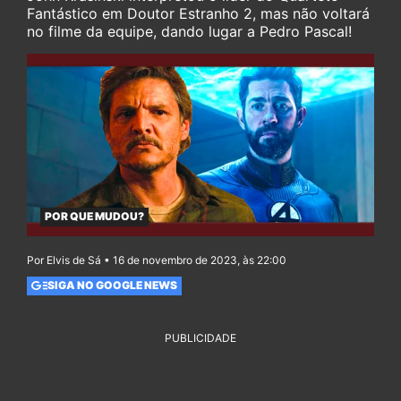
Fantástico em Doutor Estranho 2, mas não voltará
no filme da equipe, dando lugar a Pedro Pascal!
POR QUE MUDOU?
Por Elvis de Sá • 16 de novembro de 2023, às 22:00
SIGA NO GOOGLE NEWS
PUBLICIDADE