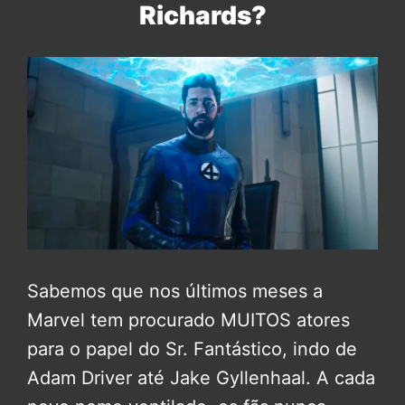
Richards?
Sabemos que nos últimos meses a
Marvel tem procurado MUITOS atores
para o papel do Sr. Fantástico, indo de
Adam Driver até Jake Gyllenhaal. A cada