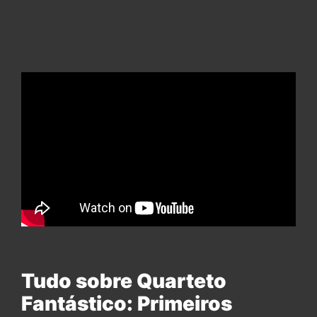
Tudo sobre Quarteto
Fantástico: Primeiros