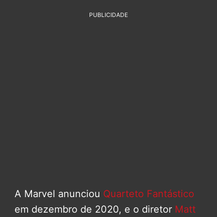
PUBLICIDADE
A Marvel anunciou
Quarteto Fantástico
em dezembro de 2020, e o diretor
Matt