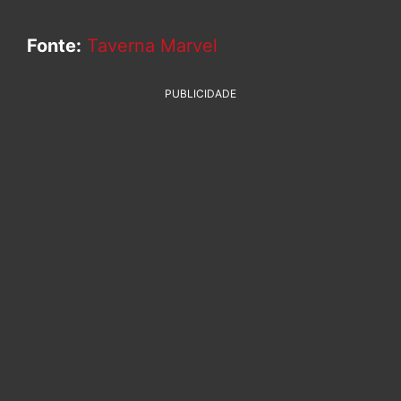
Fonte:
Taverna Marvel
PUBLICIDADE