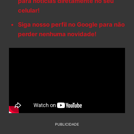
para notícias diretamente no seu
celular!
Siga nosso perfil no Google para não
perder nenhuma novidade!
PUBLICIDADE