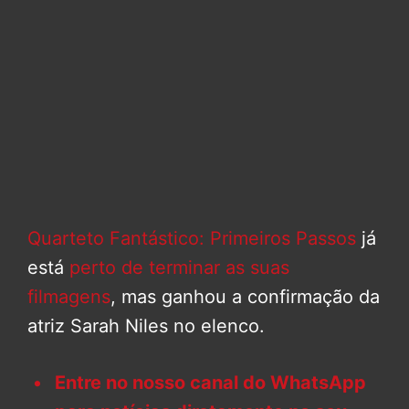
Quarteto Fantástico: Primeiros Passos
já
está
perto de terminar as suas
filmagens
, mas ganhou a confirmação da
atriz Sarah Niles no elenco.
Entre no nosso canal do WhatsApp