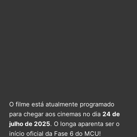
O filme está atualmente programado
para chegar aos cinemas no dia
24 de
julho de 2025
. O longa aparenta ser o
início oficial da Fase 6 do MCU!