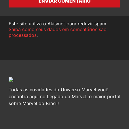
ENVIAR COMENTÁRIO
Este site utiliza o Akismet para reduzir spam.
Saiba como seus dados em comentários são
processados
.
Todas as novidades do Universo Marvel você
encontra aqui no Legado da Marvel, o maior portal
sobre Marvel do Brasil!