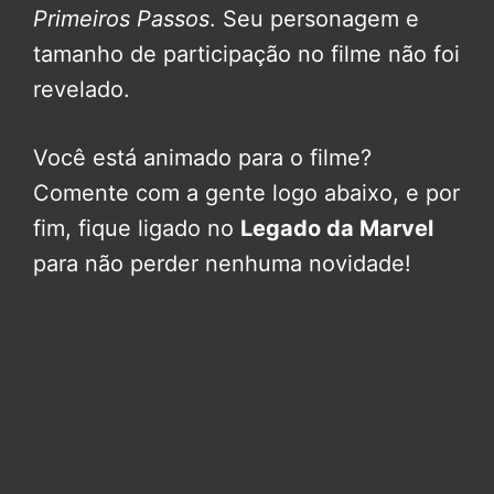
Primeiros Passos
. Seu personagem e
tamanho de participação no filme não foi
revelado.
Você está animado para o filme?
Comente com a gente logo abaixo, e por
fim, fique ligado no
Legado da Marvel
para não perder nenhuma novidade!