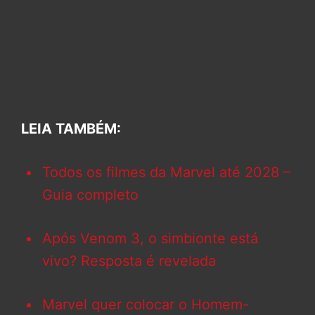
LEIA TAMBÉM:
Todos os filmes da Marvel até 2028 –
Guia completo
Após Venom 3, o simbionte está
vivo? Resposta é revelada
Marvel quer colocar o Homem-