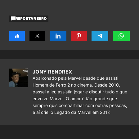
REPORTAR ERRO
JONY RENDREX
Apaixonado pela Marvel desde que assisti
Homem de Ferro 2 no cinema. Desde 2010,
passei a ler, assistir, jogar e discutir tudo o que
envolve Marvel. O amor é tão grande que
sempre quis compartilhar com outras pessoas,
e aí criei o Legado da Marvel em 2017.