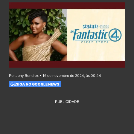
Por Jony Rendrex • 16 de novembro de 2024, às 00:44
SIGA NO GOOGLE NEWS
PUBLICIDADE