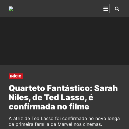
INÍCIO
Quarteto Fantástico: Sarah
Niles, de Ted Lasso, é
confirmada no filme
A atriz de Ted Lasso foi confirmada no novo longa
da primeira família da Marvel nos cinemas.