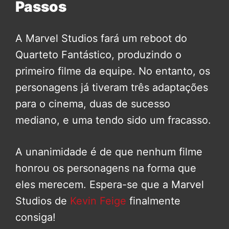
Passos
A Marvel Studios fará um reboot do
Quarteto Fantástico, produzindo o
primeiro filme da equipe. No entanto, os
personagens já tiveram três adaptações
para o cinema, duas de sucesso
mediano, e uma tendo sido um fracasso.
A unanimidade é de que nenhum filme
honrou os personagens na forma que
eles merecem. Espera-se que a Marvel
Studios de
Kevin Feige
finalmente
consiga!