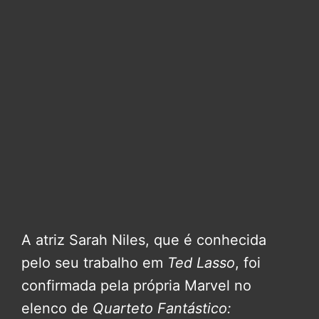
A atriz Sarah Niles, que é conhecida
pelo seu trabalho em
Ted Lasso
, foi
confirmada pela própria Marvel no
elenco de
Quarteto Fantástico: