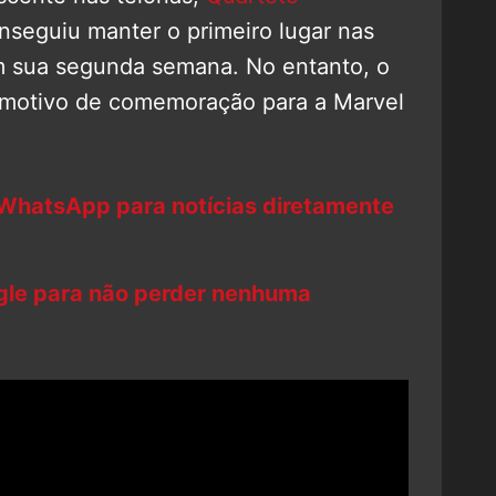
seguiu manter o primeiro lugar nas
em sua segunda semana. No entanto, o
 motivo de comemoração para a Marvel
 WhatsApp para notícias diretamente
ogle para não perder nenhuma