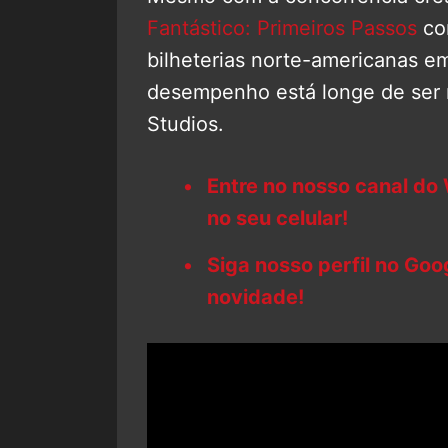
Fantástico: Primeiros Passos
con
bilheterias norte-americanas 
desempenho está longe de ser
Studios.
Entre no nosso canal do
no seu celular!
Siga nosso perfil no Go
novidade!