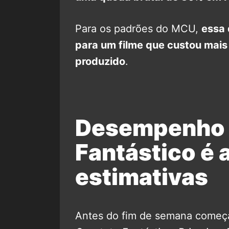
Para os padrões do MCU,
essa 
para um filme que custou mais
produzido
.
Desempenho 
Fantástico é 
estimativas
Antes do fim de semana começa