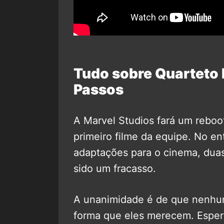
Tudo sobre Quarteto 
Passos
A Marvel Studios fará um reboo
primeiro filme da equipe. No en
adaptações para o cinema, dua
sido um fracasso.
A unanimidade é de que nenhu
forma que eles merecem. Esper