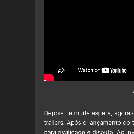
Depois de muita espera, agora
trailers. Após o lançamento do 
para rivalidade e disputa. Ao i