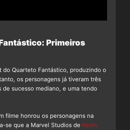
Fantástico: Primeiros
t do Quarteto Fantástico, produzindo o
tanto, os personagens já tiveram três
s de sucesso mediano, e uma tendo
m filme honrou os personagens na
a-se que a Marvel Studios de
Kevin