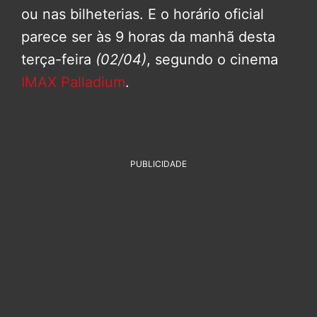
ou nas bilheterias. E o horário oficial
parece ser às 9 horas da manhã desta
terça-feira
(02/04)
, segundo o cinema
IMAX Palladium
.
PUBLICIDADE