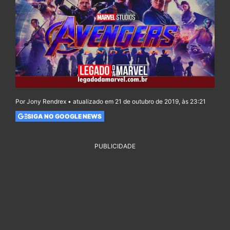
Por Jony Rendrex • atualizado em 21 de outubro de 2019, às 23:21
SIGA NO GOOGLE NEWS
PUBLICIDADE