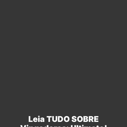
Leia TUDO SOBRE