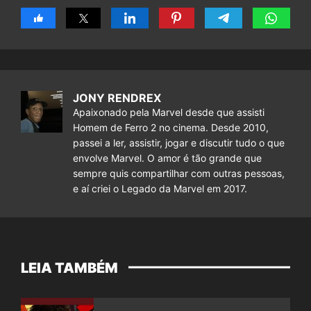
JONY RENDREX
Apaixonado pela Marvel desde que assisti
Homem de Ferro 2 no cinema. Desde 2010,
passei a ler, assistir, jogar e discutir tudo o que
envolve Marvel. O amor é tão grande que
sempre quis compartilhar com outras pessoas,
e aí criei o Legado da Marvel em 2017.
LEIA TAMBÉM