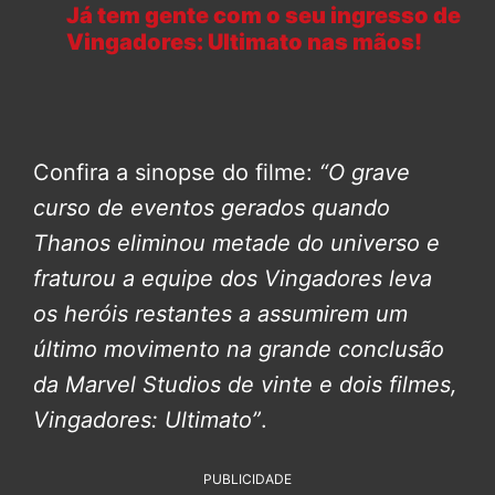
Já tem gente com o seu ingresso de
Vingadores: Ultimato nas mãos!
Confira a sinopse do filme:
“O grave
curso de eventos gerados quando
Thanos eliminou metade do universo e
fraturou a equipe dos Vingadores leva
os heróis restantes a assumirem um
último movimento na grande conclusão
da Marvel Studios de vinte e dois filmes,
Vingadores: Ultimato”
.
PUBLICIDADE