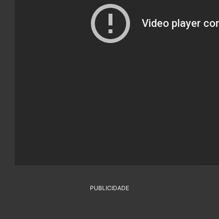
PUBLICIDADE