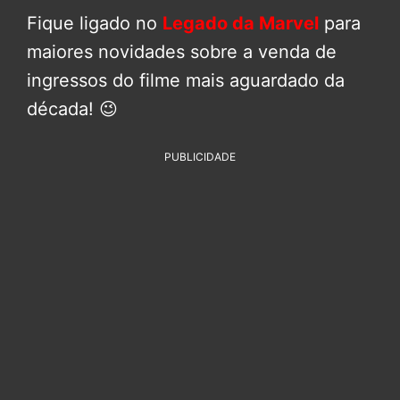
Fique ligado no
Legado da Marvel
para
maiores novidades sobre a venda de
ingressos do filme mais aguardado da
década! 😉
PUBLICIDADE