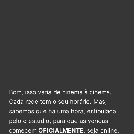
Bom, isso varia de cinema à cinema.
Cada rede tem o seu horário. Mas,
sabemos que há uma hora, estipulada
pelo o estúdio, para que as vendas
comecem
OFICIALMENTE
, seja online,