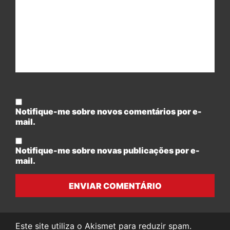
Notifique-me sobre novos comentários por e-
mail.
Notifique-me sobre novas publicações por e-
mail.
ENVIAR COMENTÁRIO
Este site utiliza o Akismet para reduzir spam.