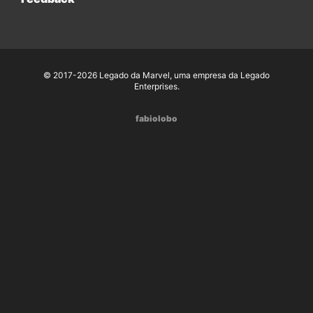
© 2017-2026 Legado da Marvel, uma empresa da Legado
Enterprises.
fabiolobo