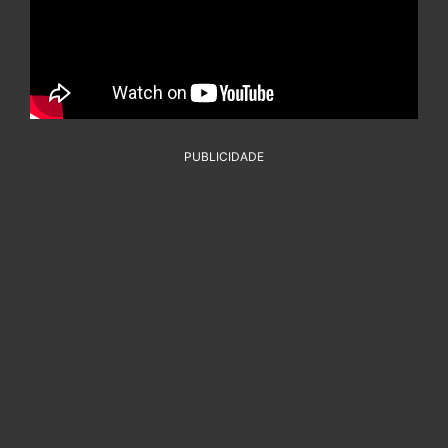
PUBLICIDADE