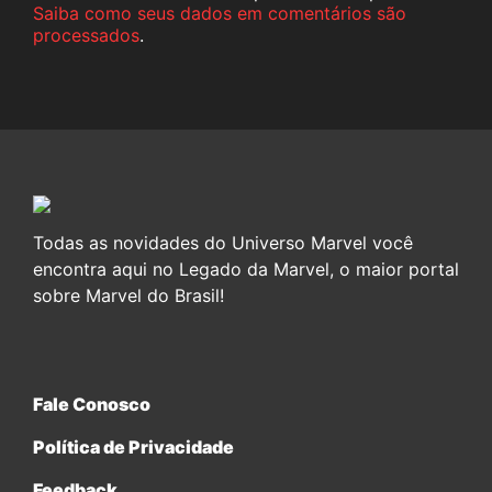
Saiba como seus dados em comentários são
processados
.
Todas as novidades do Universo Marvel você
encontra aqui no Legado da Marvel, o maior portal
sobre Marvel do Brasil!
Fale Conosco
Política de Privacidade
Feedback