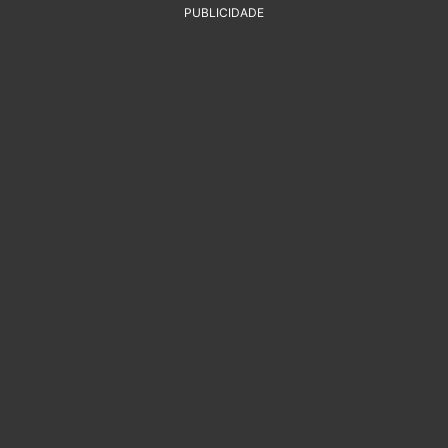
PUBLICIDADE