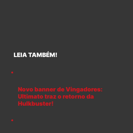
LEIA TAMBÉM!
Novo banner de Vingadores:
Ultimato traz o retorno da
Hulkbuster!