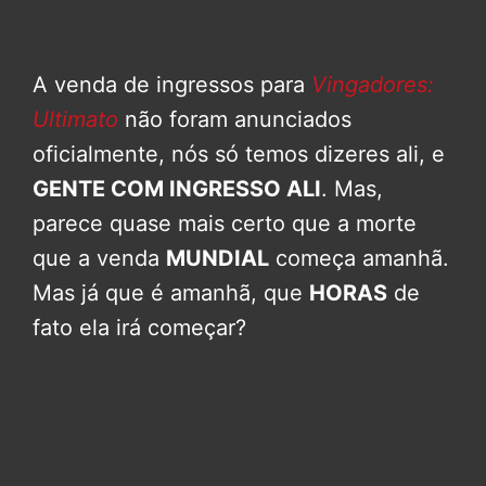
A venda de ingressos para
Vingadores:
Ultimato
não foram anunciados
oficialmente, nós só temos dizeres ali, e
GENTE COM INGRESSO ALI
. Mas,
parece quase mais certo que a morte
que a venda
MUNDIAL
começa amanhã.
Mas já que é amanhã, que
HORAS
de
fato ela irá começar?