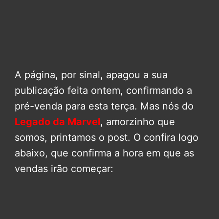
A página, por sinal, apagou a sua
publicação feita ontem, confirmando a
pré-venda para esta terça. Mas nós do
Legado da Marvel
, amorzinho que
somos, printamos o post. O confira logo
abaixo, que confirma a hora em que as
vendas irão começar: