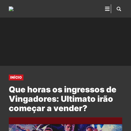
INÍCIO
Que horas os ingressos de
Vingadores: Ultimato irão
começar a vender?