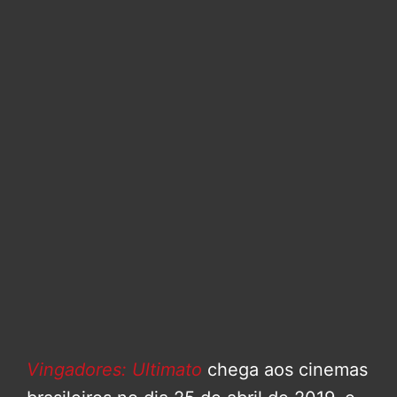
Vingadores: Ultimato
chega aos cinemas