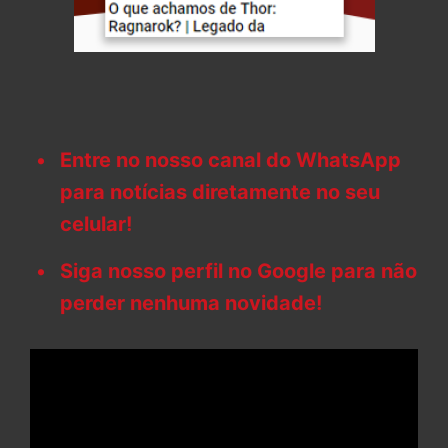
Entre no nosso canal do WhatsApp
para notícias diretamente no seu
celular!
Siga nosso perfil no Google para não
perder nenhuma novidade!