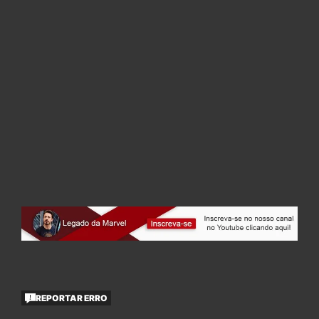
REPORTAR ERRO