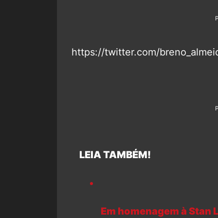
https://twitter.com/breno_alm
LEIA TAMBÉM!
Em homenagem à Stan Le