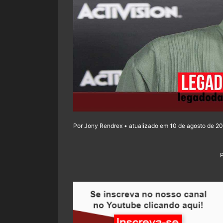
Por Jony Rendrex • atualizado em 10 de agosto de 20