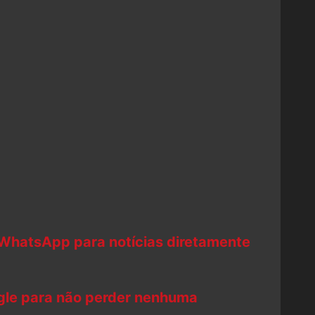
 WhatsApp para notícias diretamente
ogle para não perder nenhuma