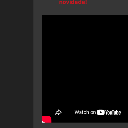
novidade!