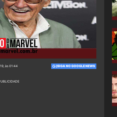
19, às 01:44
SIGA NO GOOGLE NEWS
PUBLICIDADE