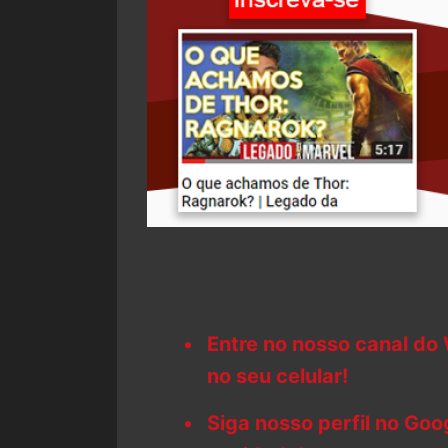
Entre no nosso canal do
no seu celular!
Siga nosso perfil no Go