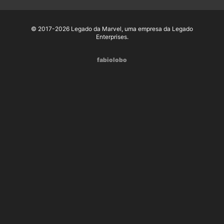
© 2017-2026 Legado da Marvel, uma empresa da Legado
Enterprises.
fabiolobo