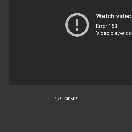
PUBLICIDADE