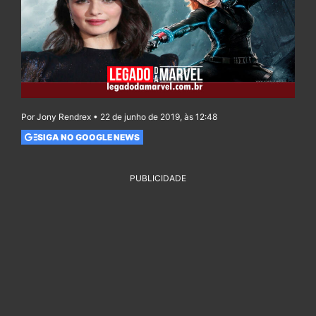
Por Jony Rendrex • 22 de junho de 2019, às 12:48
SIGA NO GOOGLE NEWS
PUBLICIDADE