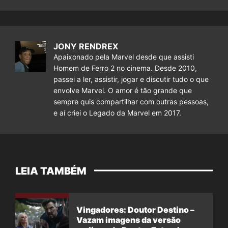
JONY RENDREX
Apaixonado pela Marvel desde que assisti
Homem de Ferro 2 no cinema. Desde 2010,
passei a ler, assistir, jogar e discutir tudo o que
envolve Marvel. O amor é tão grande que
sempre quis compartilhar com outras pessoas,
e aí criei o Legado da Marvel em 2017.
LEIA TAMBÉM
Vingadores: Doutor Destino –
Vazam imagens da versão