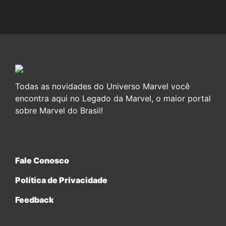
Todas as novidades do Universo Marvel você
encontra aqui no Legado da Marvel, o maior portal
sobre Marvel do Brasil!
Fale Conosco
Política de Privacidade
Feedback