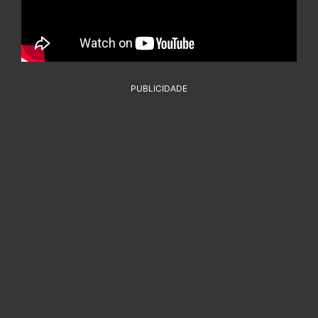
PUBLICIDADE