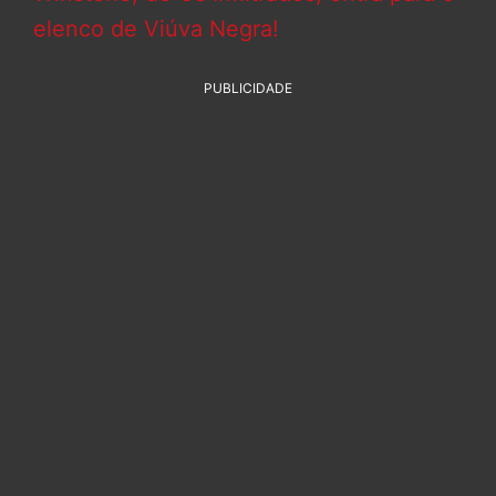
elenco de Viúva Negra!
PUBLICIDADE