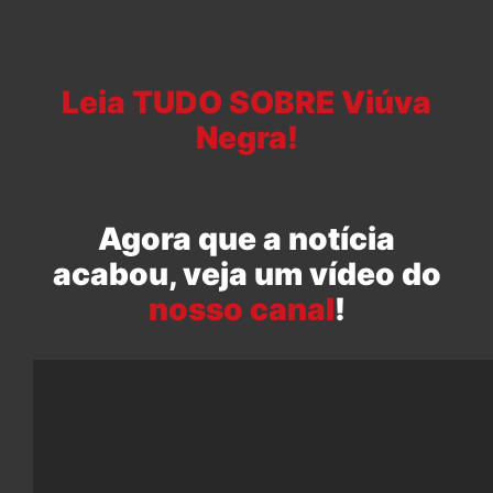
Leia TUDO SOBRE Viúva
Negra!
Agora que a notícia
acabou, veja um vídeo do
nosso canal
!