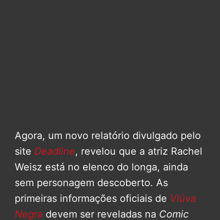
Agora, um novo relatório divulgado pelo
site
Deadline
, revelou que a atriz Rachel
Weisz está no elenco do longa, ainda
sem personagem descoberto. As
primeiras informações oficiais de
Viúva
Negra
devem ser reveladas na
Comic