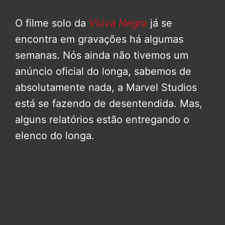
O filme solo da
Viúva Negra
já se
encontra em gravações há algumas
semanas. Nós ainda não tivemos um
anúncio oficial do longa, sabemos de
absolutamente nada, a Marvel Studios
está se fazendo de desentendida. Mas,
alguns relatórios estão entregando o
elenco do longa.