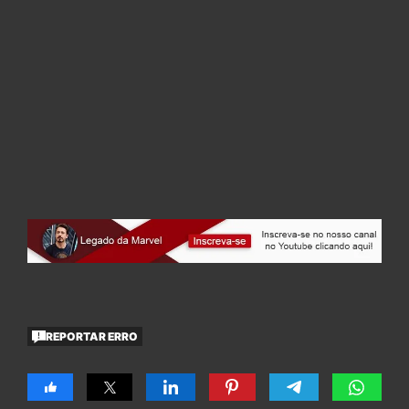
REPORTAR ERRO