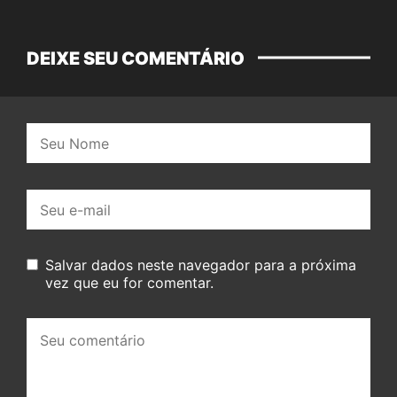
DEIXE SEU COMENTÁRIO
Nome:
E-
mail:
Salvar dados neste navegador para a próxima
vez que eu for comentar.
Seu
comentário: