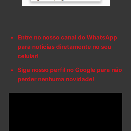
Entre no nosso canal do WhatsApp
para notícias diretamente no seu
celular!
Siga nosso perfil no Google para não
perder nenhuma novidade!