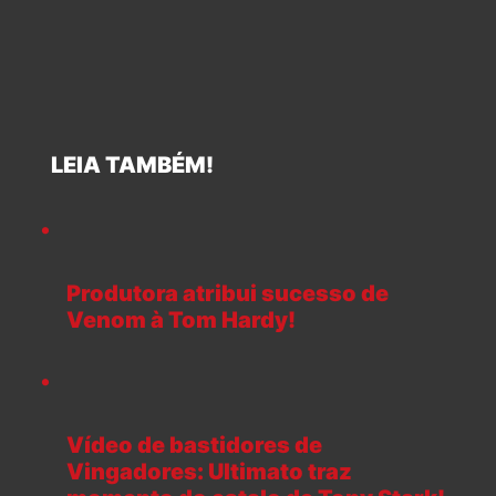
LEIA TAMBÉM!
Produtora atribui sucesso de
Venom à Tom Hardy!
Vídeo de bastidores de
Vingadores: Ultimato traz