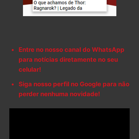
Entre no nosso canal do WhatsApp
para notícias diretamente no seu
celular!
Siga nosso perfil no Google para não
perder nenhuma novidade!