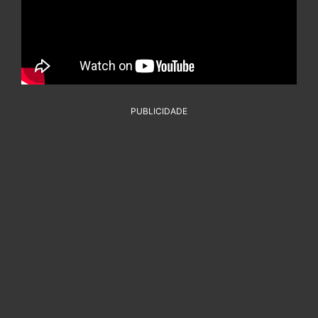
PUBLICIDADE