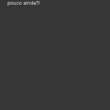
pouco ainda?!