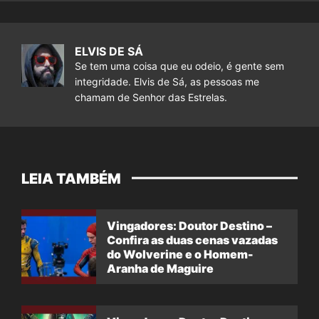
ELVIS DE SÁ
Se tem uma coisa que eu odeio, é gente sem
integridade. Elvis de Sá, as pessoas me
chamam de Senhor das Estrelas.
LEIA TAMBÉM
Vingadores: Doutor Destino –
Confira as duas cenas vazadas
do Wolverine e o Homem-
Aranha de Maguire