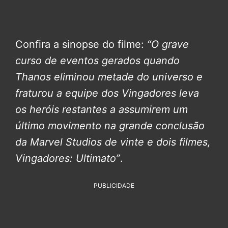
Confira a sinopse do filme:
“O grave
curso de eventos gerados quando
Thanos eliminou metade do universo e
fraturou a equipe dos Vingadores leva
os heróis restantes a assumirem um
último movimento na grande conclusão
da Marvel Studios de vinte e dois filmes,
Vingadores: Ultimato”
.
PUBLICIDADE