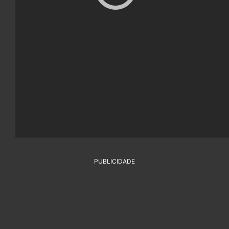
PUBLICIDADE