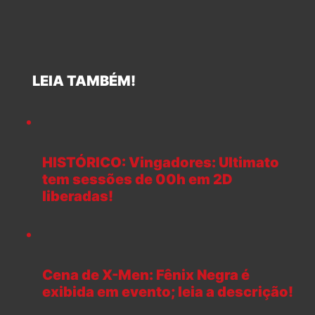
LEIA TAMBÉM!
HISTÓRICO: Vingadores: Ultimato
tem sessões de 00h em 2D
liberadas!
Cena de X-Men: Fênix Negra é
exibida em evento; leia a descrição!