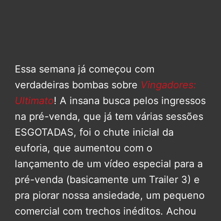
Essa semana já começou com
verdadeiras bombas sobre
Vingadores:
Ultimato
! A insana busca pelos ingressos
na pré-venda, que já tem várias sessões
ESGOTADAS, foi o chute inicial da
euforia, que aumentou com o
lançamento de um vídeo especial para a
pré-venda (basicamente um Trailer 3) e
pra piorar nossa ansiedade, um pequeno
comercial com trechos inéditos. Achou