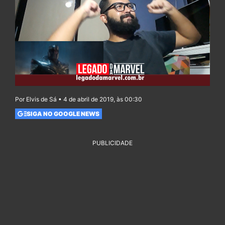
Por Elvis de Sá • 4 de abril de 2019, às 00:30
SIGA NO GOOGLE NEWS
PUBLICIDADE