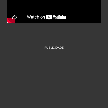
PUBLICIDADE