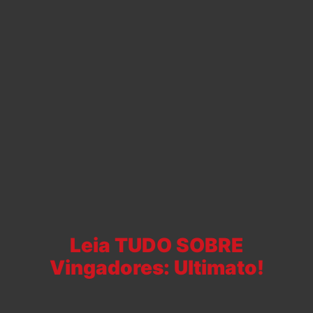
Leia TUDO SOBRE
Vingadores: Ultimato!