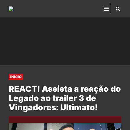
INÍCIO
REACT! Assista a reação do
Legado ao trailer 3 de
Vingadores: Ultimato!