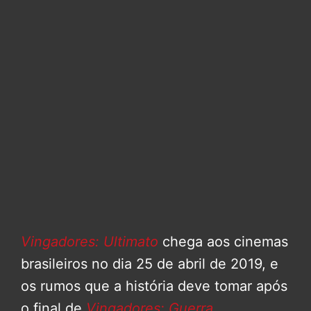
Vingadores: Ultimato
chega aos cinemas
brasileiros no dia 25 de abril de 2019, e
os rumos que a história deve tomar após
o final de
Vingadores: Guerra