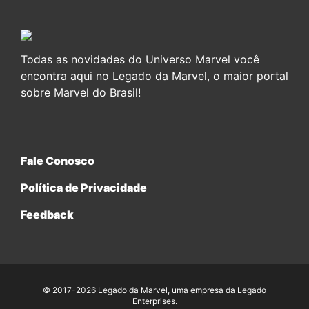
Todas as novidades do Universo Marvel você
encontra aqui no Legado da Marvel, o maior portal
sobre Marvel do Brasil!
Fale Conosco
Política de Privacidade
Feedback
© 2017-2026 Legado da Marvel, uma empresa da Legado
Enterprises.