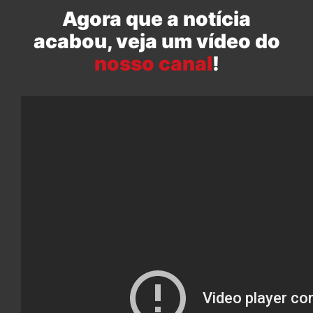
Agora que a notícia
acabou, veja um vídeo do
nosso canal
!