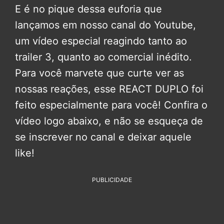
E é no pique dessa euforia que
lançamos em nosso canal do Youtube,
um vídeo especial reagindo tanto ao
trailer 3, quanto ao comercial inédito.
Para você marvete que curte ver as
nossas reações, esse REACT DUPLO foi
feito especialmente para você! Confira o
vídeo logo abaixo, e não se esqueça de
se inscrever no canal e deixar aquele
like!
PUBLICIDADE