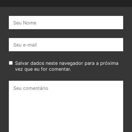
Nome:
E-
mail:
Salvar dados neste navegador para a próxima
vez que eu for comentar.
Seu
comentário: