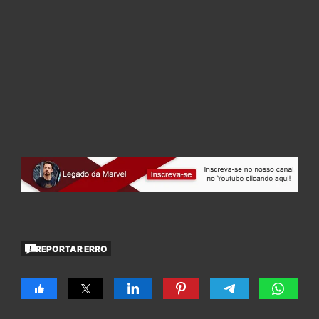
REPORTAR ERRO