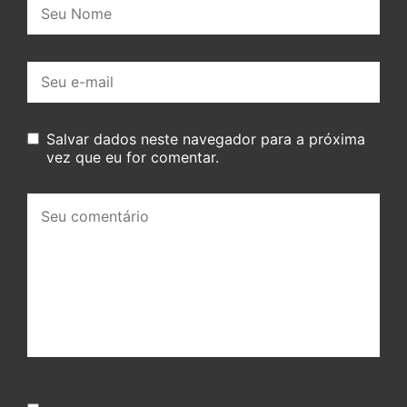
Nome:
E-
mail:
Salvar dados neste navegador para a próxima
vez que eu for comentar.
Seu
comentário: