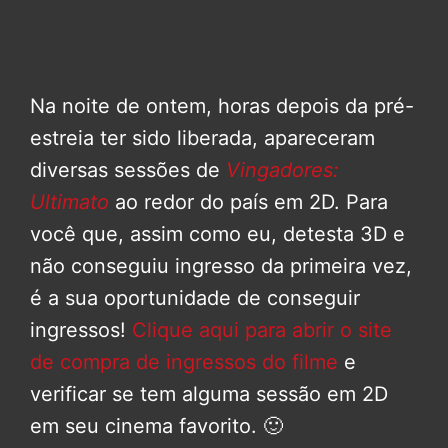
Na noite de ontem, horas depois da pré-
estreia ter sido liberada, apareceram
diversas sessões de
Vingadores:
Ultimato
ao redor do país em 2D. Para
você que, assim como eu, detesta 3D e
não conseguiu ingresso da primeira vez,
é a sua oportunidade de conseguir
ingressos!
Clique aqui para abrir o site
de compra de ingressos do filme
e
verificar se tem alguma sessão em 2D
em seu cinema favorito. 🙂