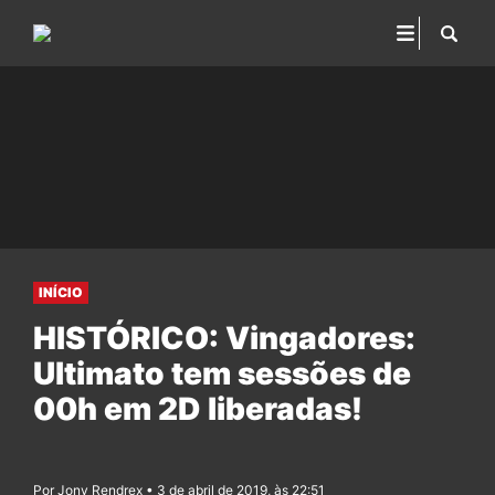
INÍCIO
HISTÓRICO: Vingadores:
Ultimato tem sessões de
00h em 2D liberadas!
Por Jony Rendrex • 3 de abril de 2019, às 22:51