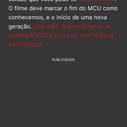
O filme deve marcar o fim do MCU como
conhecemos, e o início de uma nova
geração.
Leia mais: Robert Downey Jr.
publica AQUELA foto com Tom Holland
em Ultimato!
PUBLICIDADE