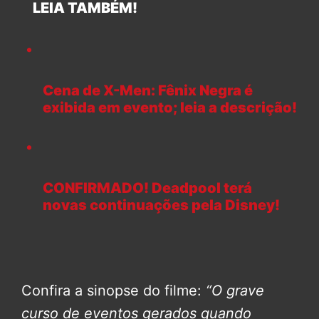
LEIA TAMBÉM!
Cena de X-Men: Fênix Negra é
exibida em evento; leia a descrição!
CONFIRMADO! Deadpool terá
novas continuações pela Disney!
Confira a sinopse do filme:
“O grave
curso de eventos gerados quando