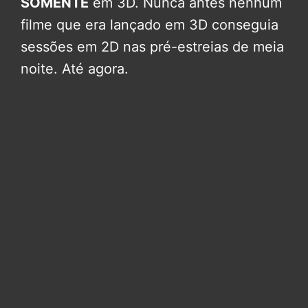
SOMENTE
em 3D. Nunca antes nenhum
filme que era lançado em 3D conseguia
sessões em 2D nas pré-estreias de meia
noite. Até agora.