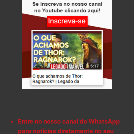
Entre no nosso canal do WhatsApp
para notícias diretamente no seu