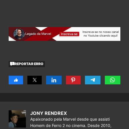
REPORTAR ERRO
JONY RENDREX
Apaixonado pela Marvel desde que assisti
Homem de Ferro 2 no cinema. Desde 2010,