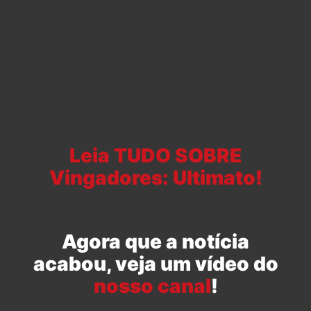
Leia TUDO SOBRE
Vingadores: Ultimato!
Agora que a notícia
acabou, veja um vídeo do
nosso canal
!