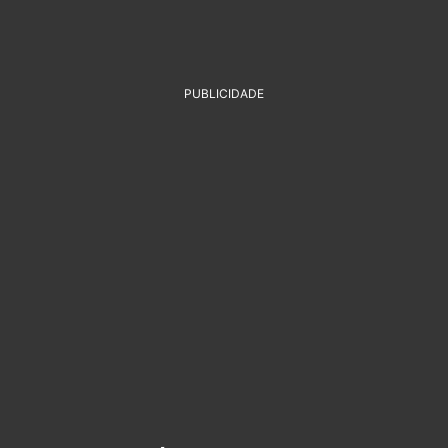
PUBLICIDADE