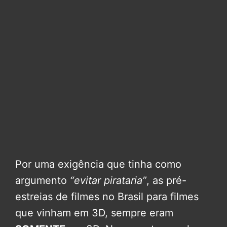
Por uma exigência que tinha como
argumento
“evitar pirataria”
, as pré-
estreias de filmes no Brasil para filmes
que vinham em 3D, sempre eram