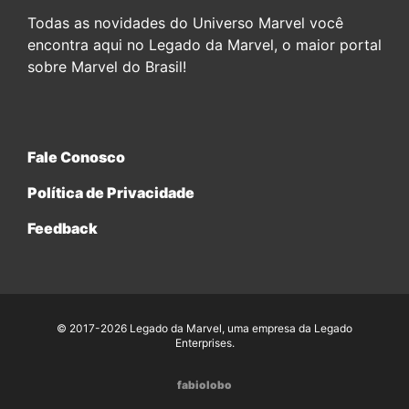
Todas as novidades do Universo Marvel você
encontra aqui no Legado da Marvel, o maior portal
sobre Marvel do Brasil!
Fale Conosco
Política de Privacidade
Feedback
© 2017-2026 Legado da Marvel, uma empresa da Legado
Enterprises.
fabiolobo