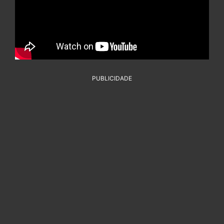
PUBLICIDADE