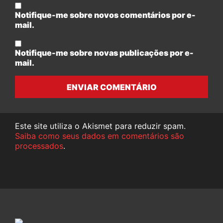
Notifique-me sobre novos comentários por e-
mail.
Notifique-me sobre novas publicações por e-
mail.
ENVIAR COMENTÁRIO
Este site utiliza o Akismet para reduzir spam.
Saiba como seus dados em comentários são
processados
.