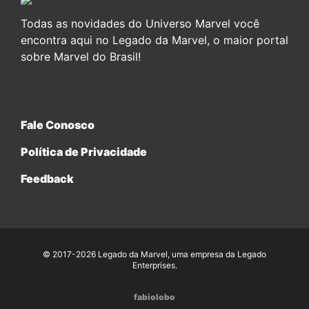
Todas as novidades do Universo Marvel você
encontra aqui no Legado da Marvel, o maior portal
sobre Marvel do Brasil!
Fale Conosco
Política de Privacidade
Feedback
© 2017-2026 Legado da Marvel, uma empresa da Legado
Enterprises.
fabiolobo