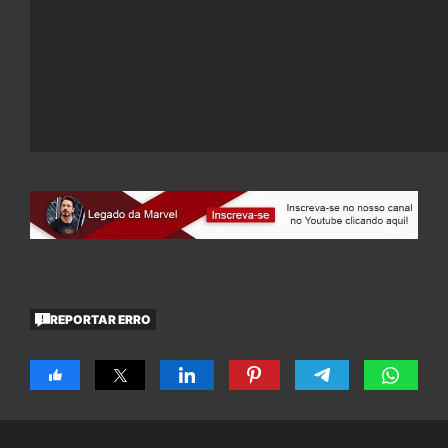
REPORTAR ERRO