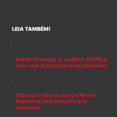
LEIA TAMBÉM!
Robert Downey Jr. publica AQUELA
foto com Tom Holland em Ultimato!
Disney confirma que Os Novos
Mutantes será lançado nos
cinemas!