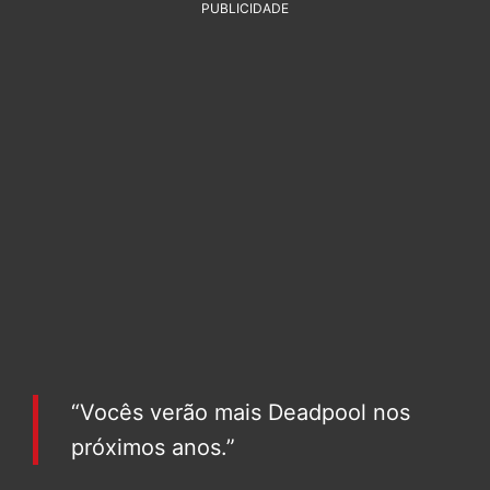
PUBLICIDADE
“Vocês verão mais Deadpool nos
próximos anos.”