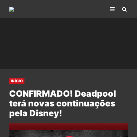
INÍCIO
CONFIRMADO! Deadpool
terá novas continuações
pela Disney!