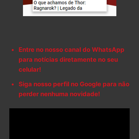
Entre no nosso canal do WhatsApp
para notícias diretamente no seu
celular!
Siga nosso perfil no Google para não
perder nenhuma novidade!