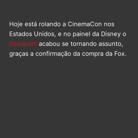
Hoje está rolando a CinemaCon nos
Estados Unidos, e no painel da Disney o
Deadpool
acabou se tornando assunto,
graças a confirmação da compra da Fox.