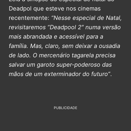
Deadpol que esteve nos cinemas
recentemente:
“Nesse especial de Natal,
revisitaremos “Deadpool 2″ numa versão
mais abrandada e acessível para a
família. Mas, claro, sem deixar a ousadia
de lado. O mercenário tagarela precisa
salvar um garoto super-poderoso das
mãos de um exterminador do futuro”
.
PUBLICIDADE