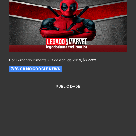
Por Fernando Pimenta • 3 de abril de 2019, às 22:29
SIGA NO GOOGLE NEWS
PUBLICIDADE