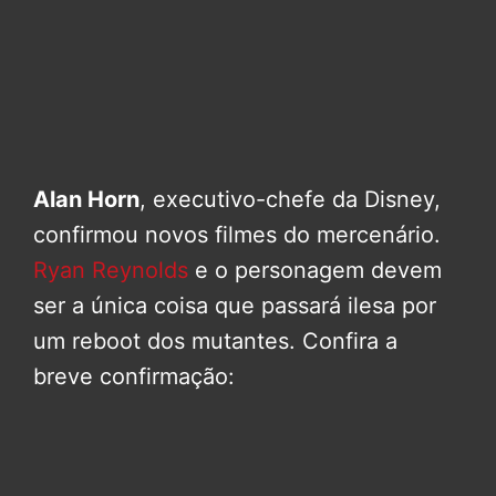
Alan Horn
, executivo-chefe da Disney,
confirmou novos filmes do mercenário.
Ryan Reynolds
e o personagem devem
ser a única coisa que passará ilesa por
um reboot dos mutantes. Confira a
breve confirmação: