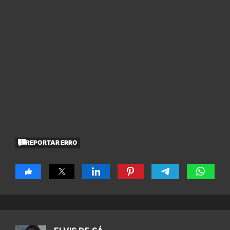
REPORTAR ERRO