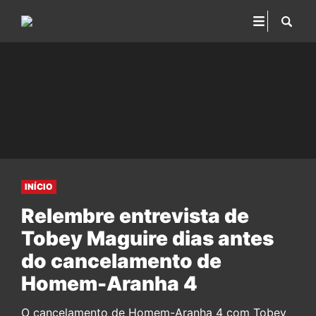
INÍCIO
Relembre entrevista de
Tobey Maguire dias antes
do cancelamento de
Homem-Aranha 4
O cancelamento de Homem-Aranha 4 com Tobey