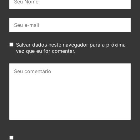
E-
mail:
Salvar dados neste navegador para a próxima
vez que eu for comentar.
Seu
comentário: