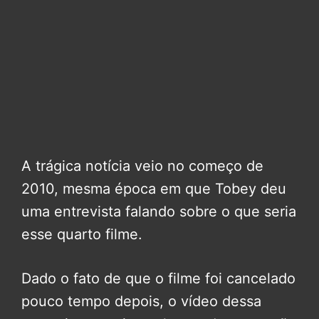
A trágica notícia veio no começo de
2010, mesma época em que Tobey deu
uma entrevista falando sobre o que seria
esse quarto filme.
Dado o fato de que o filme foi cancelado
pouco tempo depois, o vídeo dessa