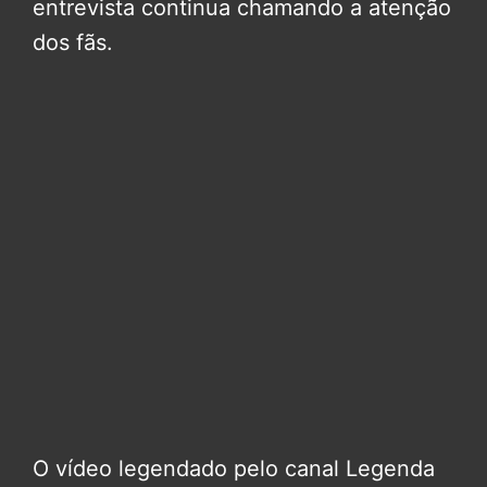
entrevista continua chamando a atenção
dos fãs.
O vídeo legendado pelo canal Legenda