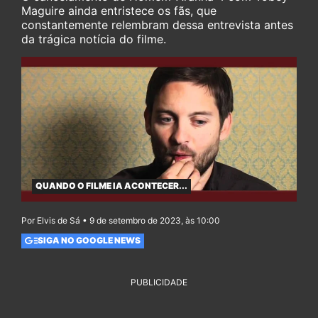
Maguire ainda entristece os fãs, que
constantemente relembram dessa entrevista antes
da trágica notícia do filme.
QUANDO O FILME IA ACONTECER...
Por Elvis de Sá • 9 de setembro de 2023, às 10:00
SIGA NO GOOGLE NEWS
PUBLICIDADE