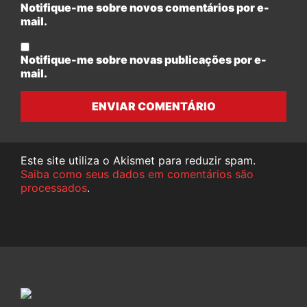
Notifique-me sobre novos comentários por e-
mail.
Notifique-me sobre novas publicações por e-
mail.
ENVIAR COMENTÁRIO
Este site utiliza o Akismet para reduzir spam.
Saiba como seus dados em comentários são
processados
.