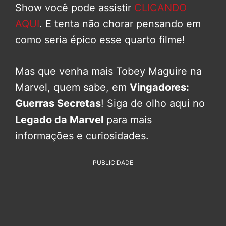
Show você pode assistir
CLICANDO
AQUI
. E tenta não chorar pensando em
como seria épico esse quarto filme!
Mas que venha mais Tobey Maguire na
Marvel, quem sabe, em
Vingadores:
Guerras Secretas
! Siga de olho aqui no
Legado da Marvel
para mais
informações e curiosidades.
PUBLICIDADE