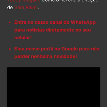
de
Sam Raimi
.
Entre no nosso canal do WhatsApp
para notícias diretamente no seu
celular!
Siga nosso perfil no Google para não
perder nenhuma novidade!