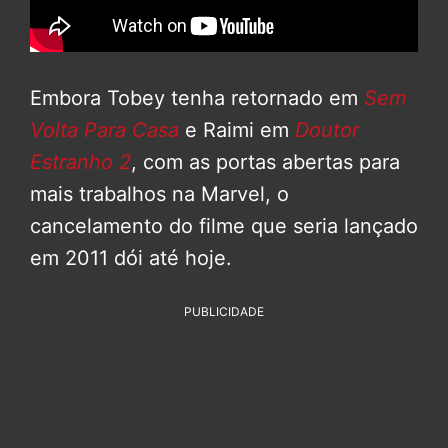
Embora Tobey tenha retornado em
Sem
Volta Para Casa
e Raimi em
Doutor
Estranho 2
, com as portas abertas para
mais trabalhos na Marvel, o
cancelamento do filme que seria lançado
em 2011 dói até hoje.
PUBLICIDADE