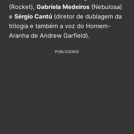
(Rocket),
Gabriela Medeiros
(Nebulosa)
e
Sérgio Cantú
(diretor de dublagem da
trilogia e também a voz do Homem-
Aranha de Andrew Garfield).
PUBLICIDADE