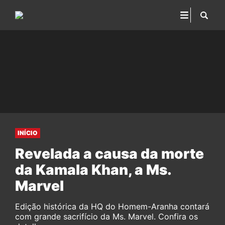
INÍCIO
Revelada a causa da morte
da Kamala Khan, a Ms.
Marvel
Edição histórica da HQ do Homem-Aranha contará
com grande sacrifício da Ms. Marvel. Confira os