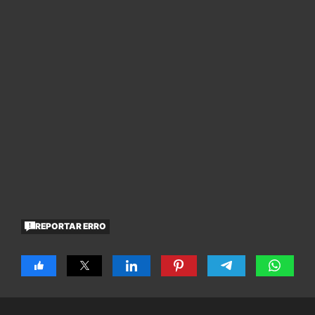
REPORTAR ERRO