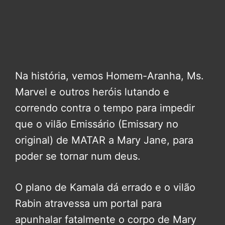
Na história, vemos Homem-Aranha, Ms.
Marvel e outros heróis lutando e
correndo contra o tempo para impedir
que o vilão Emissário (Emissary no
original) de MATAR a Mary Jane, para
poder se tornar num deus.
O plano de Kamala dá errado e o vilão
Rabin atravessa um portal para
apunhalar fatalmente o corpo de Mary