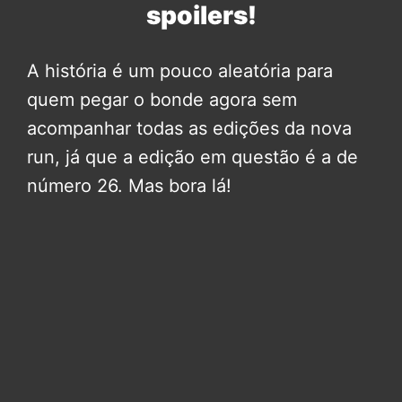
spoilers!
A história é um pouco aleatória para
quem pegar o bonde agora sem
acompanhar todas as edições da nova
run, já que a edição em questão é a de
número 26. Mas bora lá!