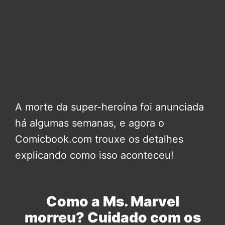
A morte da super-heroína foi anunciada
há algumas semanas, e agora o
Comicbook.com trouxe os detalhes
explicando como isso aconteceu!
Como a Ms. Marvel
morreu? Cuidado com os