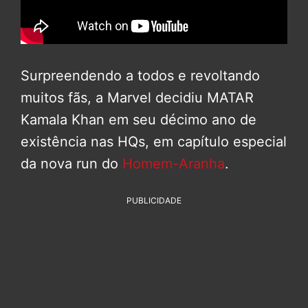
Surpreendendo a todos e revoltando
muitos fãs, a Marvel decidiu MATAR
Kamala Khan em seu décimo ano de
existência nas HQs, em capítulo especial
da nova run do
Homem-Aranha
.
PUBLICIDADE