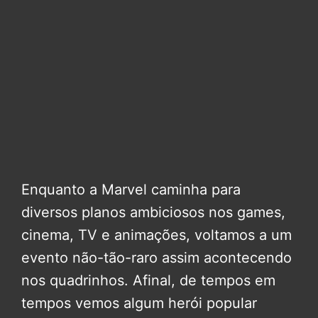
Enquanto a Marvel caminha para
diversos planos ambiciosos nos games,
cinema, TV e animações, voltamos a um
evento não-tão-raro assim acontecendo
nos quadrinhos. Afinal, de tempos em
tempos vemos algum herói popular