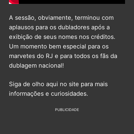
A sessão, obviamente, terminou com
aplausos para os dubladores após a
exibição de seus nomes nos créditos.
Um momento bem especial para os
marvetes do RJ e para todos os fãs da
dublagem nacional!
Siga de olho aqui no site para mais
informações e curiosidades.
PUBLICIDADE