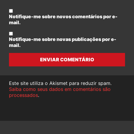
Notifique-me sobre novos comentários por e-
mail.
Notifique-me sobre novas publicações por e-
mail.
ENVIAR COMENTÁRIO
Este site utiliza o Akismet para reduzir spam.
Saiba como seus dados em comentários são
processados
.