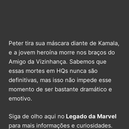
Peter tira sua máscara diante de Kamala,
e a jovem heroína morre nos braços do
Amigo da Vizinhança. Sabemos que
essas mortes em HQs nunca são
definitivas, mas isso não impede esse
momento de ser bastante dramático e
emotivo.
Siga de olho aqui no
Legado da Marvel
para mais informações e curiosidades.