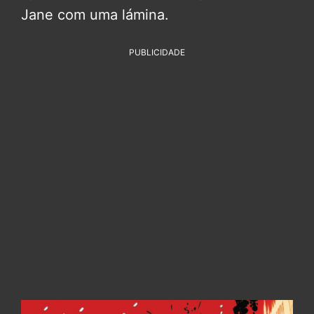
Jane com uma lámina.
PUBLICIDADE