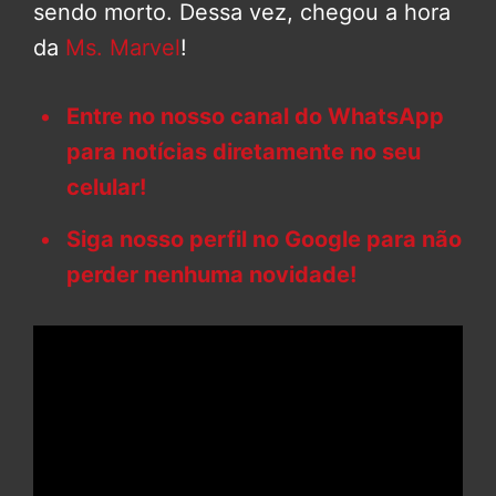
sendo morto. Dessa vez, chegou a hora
da
Ms. Marvel
!
Entre no nosso canal do WhatsApp
para notícias diretamente no seu
celular!
Siga nosso perfil no Google para não
perder nenhuma novidade!