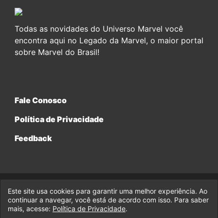
Todas as novidades do Universo Marvel você
encontra aqui no Legado da Marvel, o maior portal
sobre Marvel do Brasil!
Fale Conosco
Política de Privacidade
Feedback
Este site usa cookies para garantir uma melhor experiência. Ao
© 2017-2026 Legado da Marvel, uma empresa da Legado
Enterprises.
continuar a navegar, você está de acordo com isso. Para saber
mais, acesse:
Política de Privacidade
.