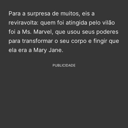
Para a surpresa de muitos, eis a
reviravolta: quem foi atingida pelo vilão
foi a Ms. Marvel, que usou seus poderes
para transformar o seu corpo e fingir que
ela era a Mary Jane.
PUBLICIDADE