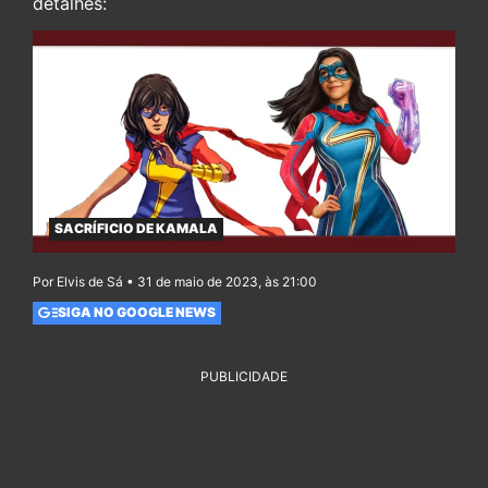
detalhes:
SACRÍFICIO DE KAMALA
Por Elvis de Sá • 31 de maio de 2023, às 21:00
SIGA NO GOOGLE NEWS
PUBLICIDADE