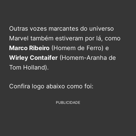
Outras vozes marcantes do universo
Marvel também estiveram por lá, como
Marco Ribeiro
(Homem de Ferro) e
Wirley Contaifer
(Homem-Aranha de
Tom Holland).
Confira logo abaixo como foi:
PUBLICIDADE