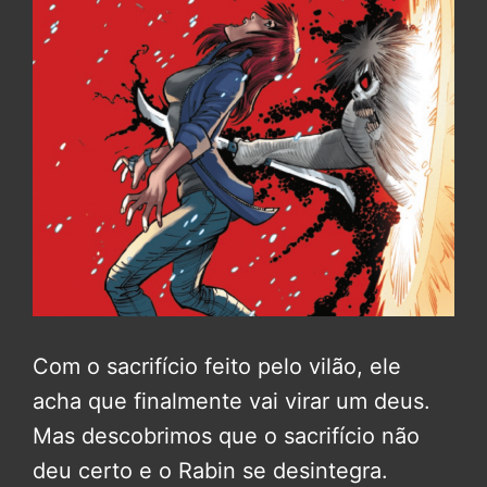
Com o sacrifício feito pelo vilão, ele
acha que finalmente vai virar um deus.
Mas descobrimos que o sacrifício não
deu certo e o Rabin se desintegra.