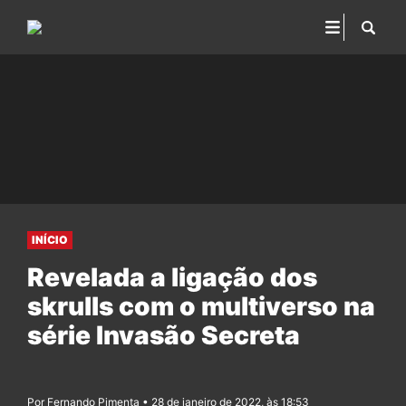
INÍCIO
Revelada a ligação dos
skrulls com o multiverso na
série Invasão Secreta
Por Fernando Pimenta • 28 de janeiro de 2022, às 18:53