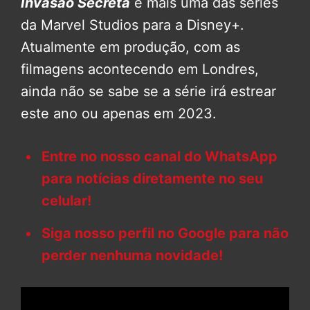
Invasão Secreta
é mais uma das séries
da Marvel Studios para a Disney+.
Atualmente em produção, com as
filmagens acontecendo em Londres,
ainda não se sabe se a série irá estrear
este ano ou apenas em 2023.
Entre no nosso canal do WhatsApp
para notícias diretamente no seu
celular!
Siga nosso perfil no Google para não
perder nenhuma novidade!