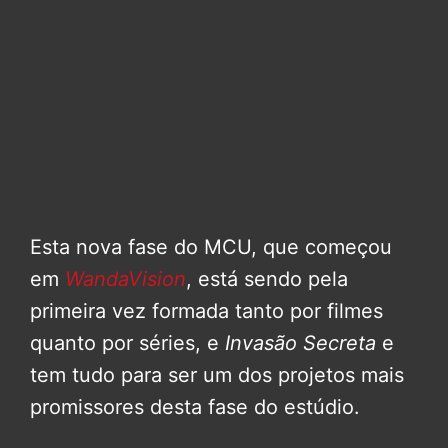
Esta nova fase do MCU, que começou
em
WandaVision
, está sendo pela
primeira vez formada tanto por filmes
quanto por séries, e
Invasão Secreta
e
tem tudo para ser um dos projetos mais
promissores desta fase do estúdio.