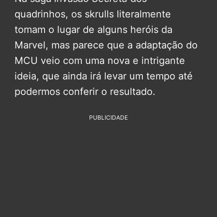
quadrinhos, os skrulls literalmente
tomam o lugar de alguns heróis da
Marvel, mas parece que a adaptação do
MCU veio com uma nova e intrigante
ideia, que ainda irá levar um tempo até
podermos conferir o resultado.
PUBLICIDADE