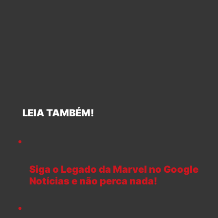
LEIA TAMBÉM!
Siga o Legado da Marvel no Google
Notícias e não perca nada!