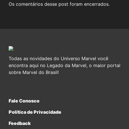
Os comentários desse post foram encerrados.
Todas as novidades do Universo Marvel você
encontra aqui no Legado da Marvel, o maior portal
sobre Marvel do Brasil!
Fale Conosco
Política de Privacidade
Feedback