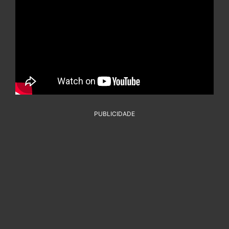
PUBLICIDADE