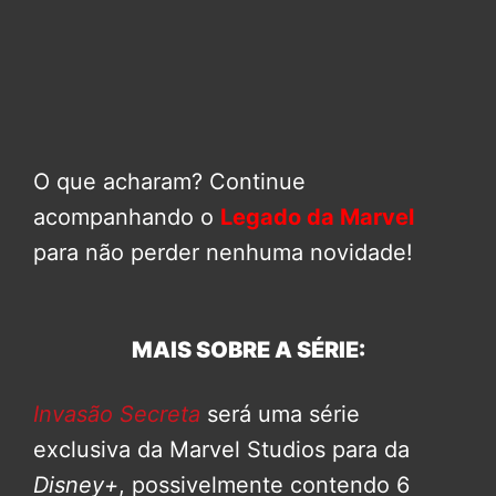
O que acharam? Continue
acompanhando o
Legado da Marvel
para não perder nenhuma novidade!
MAIS SOBRE A SÉRIE:
Invasão Secreta
será uma série
exclusiva da Marvel Studios para da
Disney+
, possivelmente contendo 6