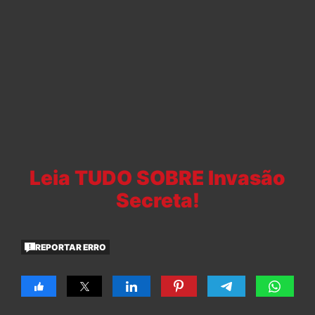
Leia TUDO SOBRE Invasão
Secreta!
REPORTAR ERRO