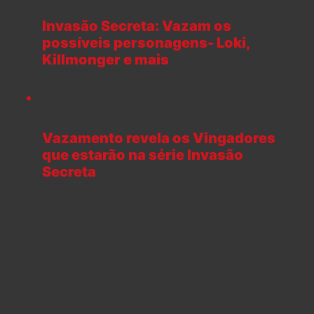
Invasão Secreta: Vazam os
possíveis personagens- Loki,
Killmonger e mais
Vazamento revela os Vingadores
que estarão na série Invasão
Secreta