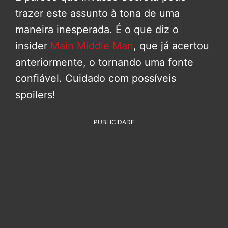
trazer este assunto à tona de uma
maneira inesperada. É o que diz o
insider
Main Middle Man
, que já acertou
anteriormente, o tornando uma fonte
confiável. Cuidado com possíveis
spoilers!
PUBLICIDADE