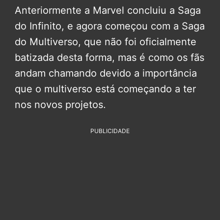
Anteriormente a Marvel concluiu a Saga
do Infinito, e agora começou com a Saga
do Multiverso, que não foi oficialmente
batizada desta forma, mas é como os fãs
andam chamando devido a importância
que o multiverso está começando a ter
nos novos projetos.
PUBLICIDADE