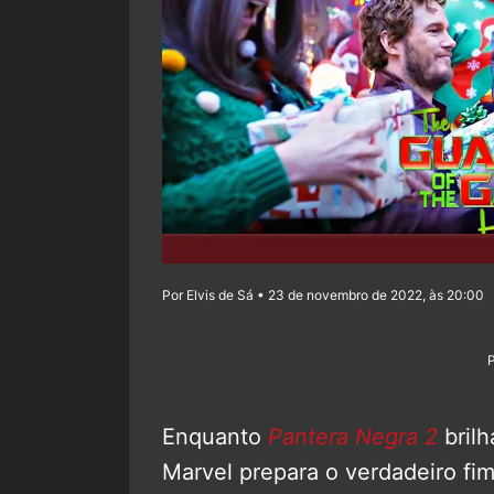
Por Elvis de Sá • 23 de novembro de 2022, às 20:00
Enquanto
Pantera Negra 2
bril
Marvel prepara o verdadeiro fi