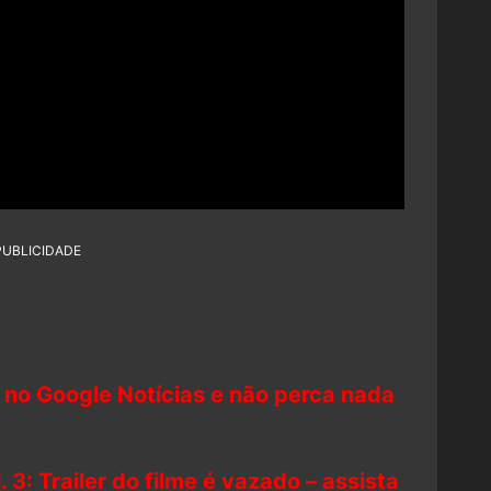
PUBLICIDADE
 no Google Notícias e não perca nada
 3: Trailer do filme é vazado – assista