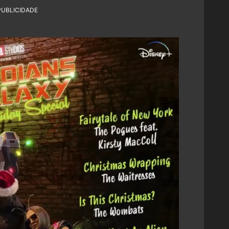
PUBLICIDADE