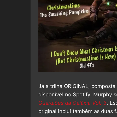
Já a trilha ORIGINAL, composta
disponível no Spotify. Murphy 
Guardiões da Galáxia Vol. 3
. E
original inclui também as duas 