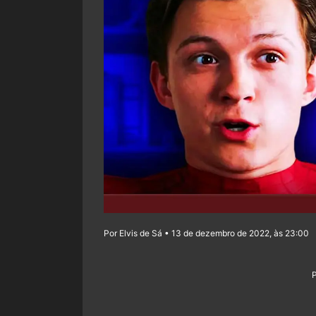
Por Elvis de Sá • 13 de dezembro de 2022, às 23:00