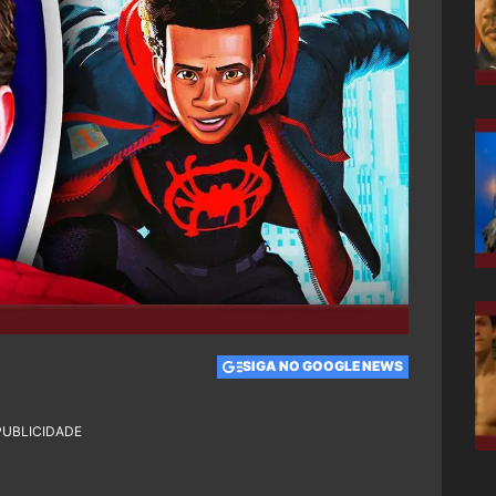
SIGA NO GOOGLE NEWS
PUBLICIDADE