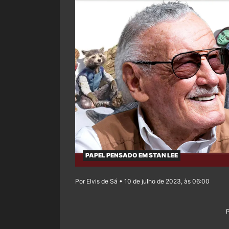
PAPEL PENSADO EM STAN LEE
Por Elvis de Sá • 10 de julho de 2023, às 06:00