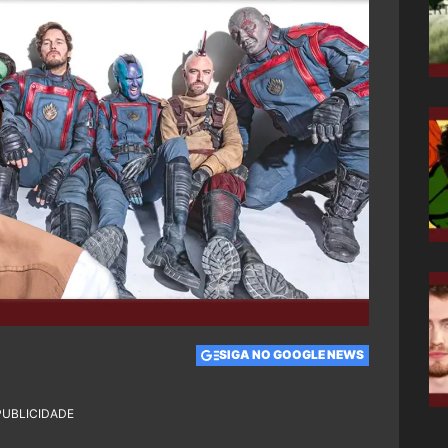
SIGA NO GOOGLE NEWS
PUBLICIDADE