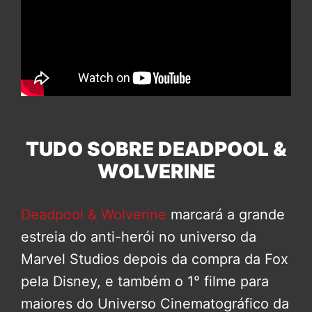
TUDO SOBRE DEADPOOL &
WOLVERINE
Deadpool & Wolverine
marcará a grande
estreia do anti-herói no universo da
Marvel Studios depois da compra da Fox
pela Disney, e também o 1° filme para
maiores do Universo Cinematográfico da