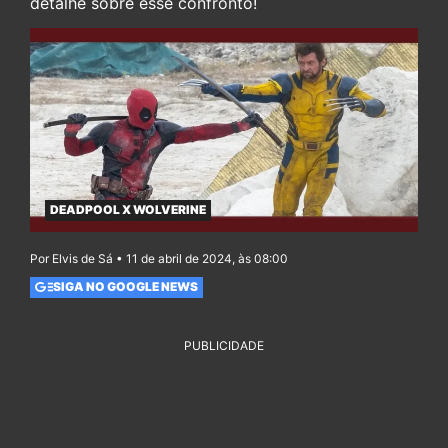
detalhe sobre esse confronto!
DEADPOOL X WOLVERINE
Por Elvis de Sá • 11 de abril de 2024, às 08:00
SIGA NO GOOGLE NEWS
PUBLICIDADE