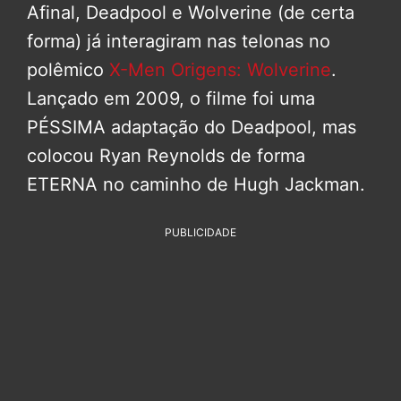
Afinal, Deadpool e Wolverine (de certa
forma) já interagiram nas telonas no
polêmico
X-Men Origens: Wolverine
.
Lançado em 2009, o filme foi uma
PÉSSIMA adaptação do Deadpool, mas
colocou Ryan Reynolds de forma
ETERNA no caminho de Hugh Jackman.
PUBLICIDADE