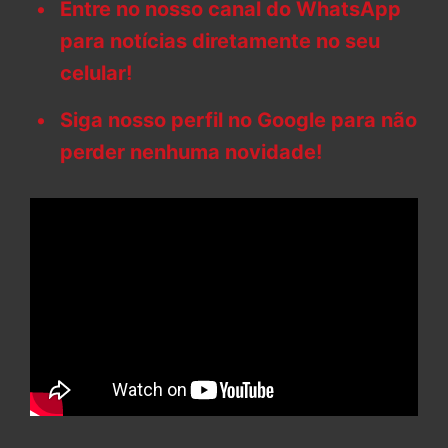
Entre no nosso canal do WhatsApp
para notícias diretamente no seu
celular!
Siga nosso perfil no Google para não
perder nenhuma novidade!