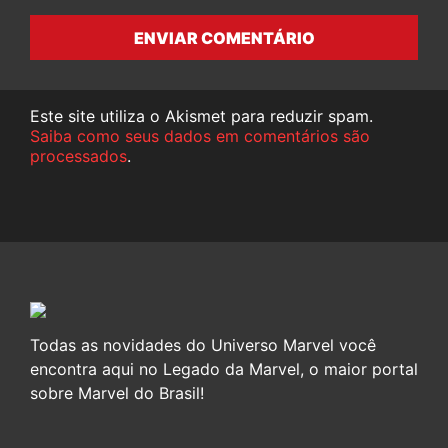
ENVIAR COMENTÁRIO
Este site utiliza o Akismet para reduzir spam.
Saiba como seus dados em comentários são
processados
.
Todas as novidades do Universo Marvel você
encontra aqui no Legado da Marvel, o maior portal
sobre Marvel do Brasil!