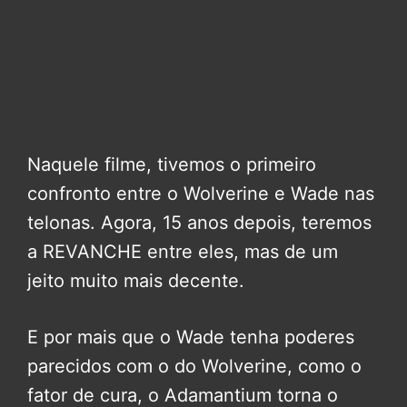
Naquele filme, tivemos o primeiro
confronto entre o Wolverine e Wade nas
telonas. Agora, 15 anos depois, teremos
a REVANCHE entre eles, mas de um
jeito muito mais decente.
E por mais que o Wade tenha poderes
parecidos com o do Wolverine, como o
fator de cura, o Adamantium torna o