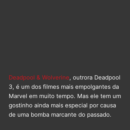
Deadpool & Wolverine
, outrora Deadpool
3, é um dos filmes mais empolgantes da
Marvel em muito tempo. Mas ele tem um
gostinho ainda mais especial por causa
de uma bomba marcante do passado.