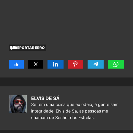
REPORTAR ERRO
ELVIS DE SÁ
Se tem uma coisa que eu odeio, é gente sem
integridade. Elvis de Sá, as pessoas me
chamam de Senhor das Estrelas.