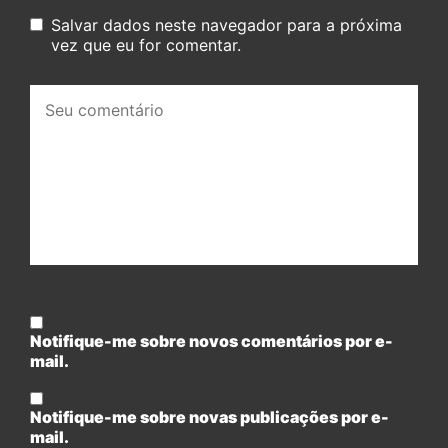
Salvar dados neste navegador para a próxima
vez que eu for comentar.
Seu
comentário:
Notifique-me sobre novos comentários por e-
mail.
Notifique-me sobre novas publicações por e-
mail.