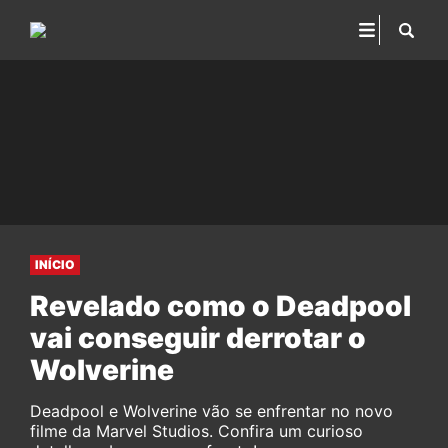
INÍCIO
Revelado como o Deadpool
vai conseguir derrotar o
Wolverine
Deadpool e Wolverine vão se enfrentar no novo
filme da Marvel Studios. Confira um curioso