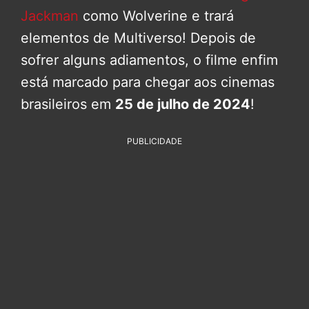
Jackman
como Wolverine e trará
elementos de Multiverso! Depois de
sofrer alguns adiamentos, o filme enfim
está marcado para chegar aos cinemas
brasileiros em
25 de julho de 2024
!
PUBLICIDADE