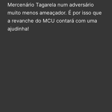
Mercenário Tagarela num adversário
muito menos ameaçador. É por isso que
a revanche do MCU contará com uma
ajudinha!