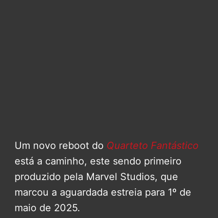
Um novo reboot do
Quarteto Fantástico
está a caminho, este sendo primeiro
produzido pela Marvel Studios, que
marcou a aguardada estreia para 1º de
maio de 2025.