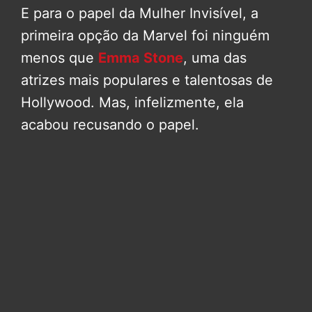
E para o papel da Mulher Invisível, a
primeira opção da Marvel foi ninguém
menos que
Emma Stone
, uma das
atrizes mais populares e talentosas de
Hollywood. Mas, infelizmente, ela
acabou recusando o papel.