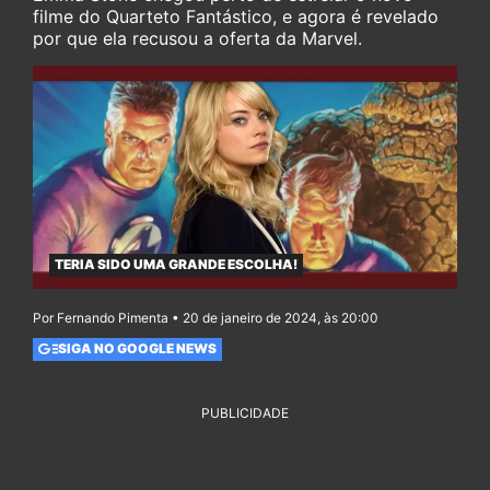
filme do Quarteto Fantástico, e agora é revelado
por que ela recusou a oferta da Marvel.
TERIA SIDO UMA GRANDE ESCOLHA!
Por Fernando Pimenta • 20 de janeiro de 2024, às 20:00
SIGA NO GOOGLE NEWS
PUBLICIDADE