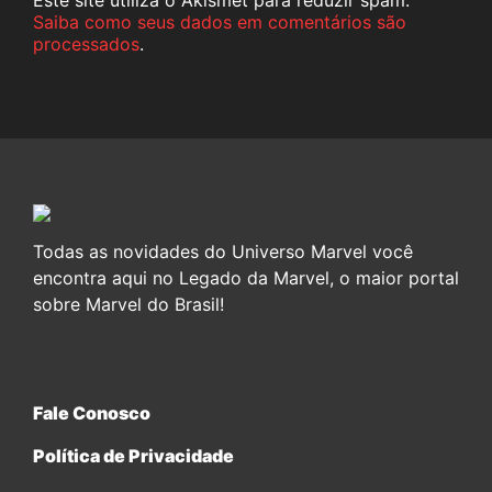
Saiba como seus dados em comentários são
processados
.
Todas as novidades do Universo Marvel você
encontra aqui no Legado da Marvel, o maior portal
sobre Marvel do Brasil!
Fale Conosco
Política de Privacidade