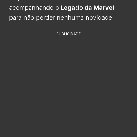
acompanhando o
Legado da Marvel
para não perder nenhuma novidade!
PUBLICIDADE