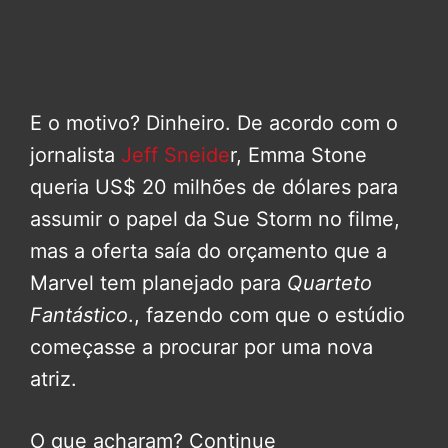
E o motivo? Dinheiro. De acordo com o
jornalista
Jeff Sneide
r, Emma Stone
queria US$ 20 milhões de dólares para
assumir o papel da Sue Storm no filme,
mas a oferta saía do orçamento que a
Marvel tem planejado para
Quarteto
Fantástico
., fazendo com que o estúdio
começasse a procurar por uma nova
atriz.
O que acharam? Continue