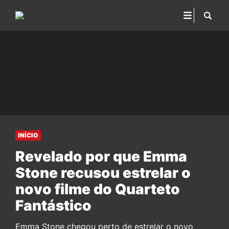
INÍCIO
Revelado por que Emma
Stone recusou estrelar o
novo filme do Quarteto
Fantástico
Emma Stone chegou perto de estrelar o novo