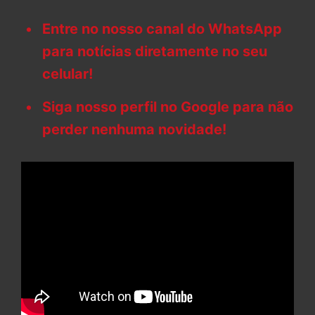
Entre no nosso canal do WhatsApp
para notícias diretamente no seu
celular!
Siga nosso perfil no Google para não
perder nenhuma novidade!