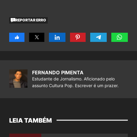
REPORTAR ERRO
FERNANDO PIMENTA
Estudante de Jornalismo. Aficionado pelo
assunto Cultura Pop. Escrever é um prazer.
LEIA TAMBÉM