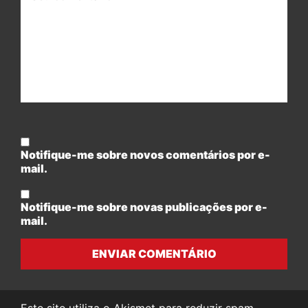
Notifique-me sobre novos comentários por e-
mail.
Notifique-me sobre novas publicações por e-
mail.
ENVIAR COMENTÁRIO
Este site utiliza o Akismet para reduzir spam.