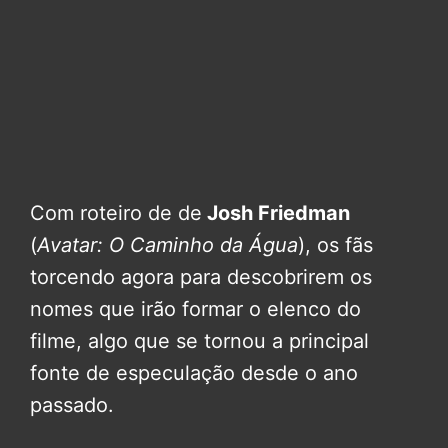
Com roteiro de de
Josh Friedman
(
Avatar: O Caminho da Água
), os fãs
torcendo agora para descobrirem os
nomes que irão formar o elenco do
filme, algo que se tornou a principal
fonte de especulação desde o ano
passado.