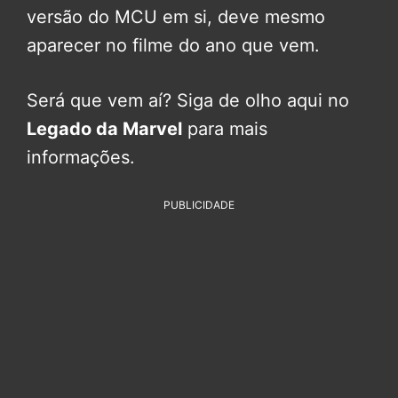
versão do MCU em si, deve mesmo
aparecer no filme do ano que vem.
Será que vem aí? Siga de olho aqui no
Legado da Marvel
para mais
informações.
PUBLICIDADE