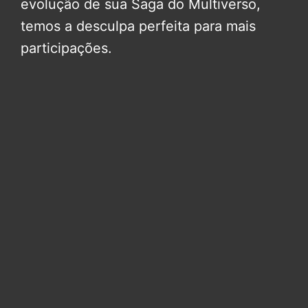
evolução de sua Saga do Multiverso,
temos a desculpa perfeita para mais
participações.