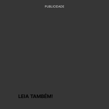
PUBLICIDADE
LEIA TAMBÉM!