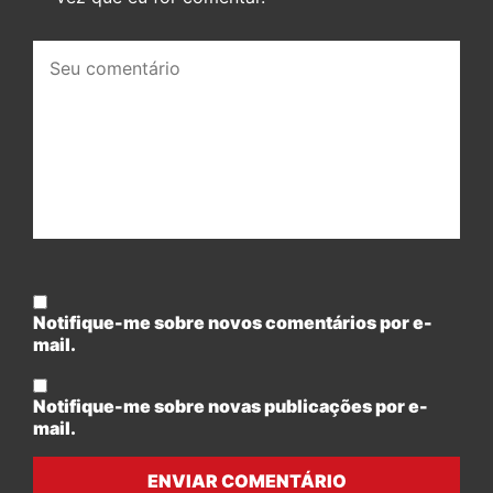
Seu
comentário:
Notifique-me sobre novos comentários por e-
mail.
Notifique-me sobre novas publicações por e-
mail.
ENVIAR COMENTÁRIO