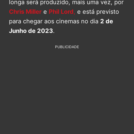
longa será produzido, mais uma vez, por
Chris Miller
e
Phil Lord
,
e está previsto
para chegar aos cinemas no dia
2 de
Junho de 2023
.
PUBLICIDADE