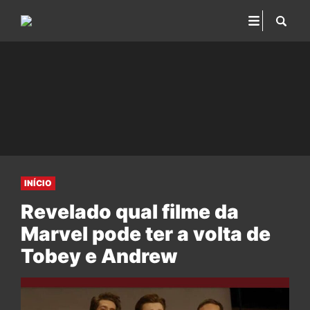
INÍCIO
Revelado qual filme da
Marvel pode ter a volta de
Tobey e Andrew