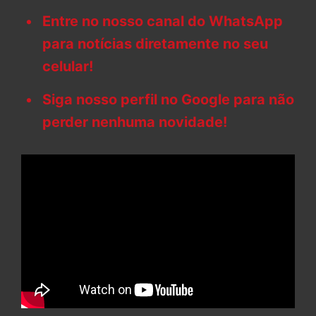
Entre no nosso canal do WhatsApp
para notícias diretamente no seu
celular!
Siga nosso perfil no Google para não
perder nenhuma novidade!