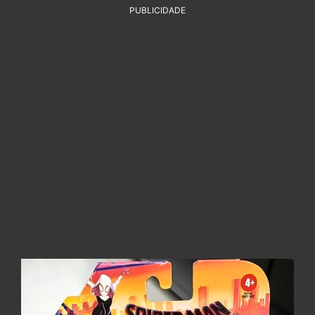
PUBLICIDADE