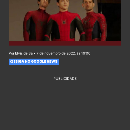
Por Elvis de Sá • 7 de novembro de 2022, às 19:00
SIGA NO GOOGLE NEWS
PUBLICIDADE