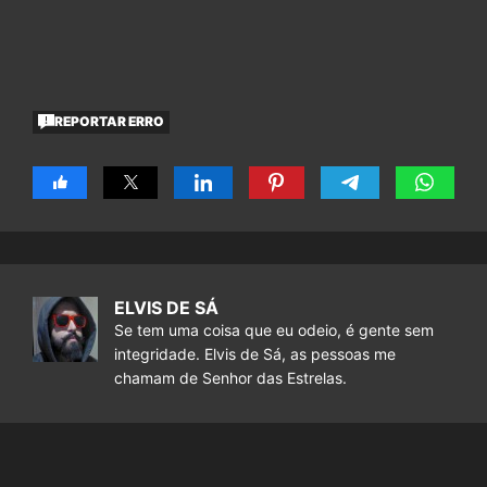
REPORTAR ERRO
ELVIS DE SÁ
Se tem uma coisa que eu odeio, é gente sem
integridade. Elvis de Sá, as pessoas me
chamam de Senhor das Estrelas.