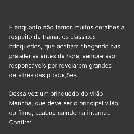
E enquanto não temos muitos detalhes a
respeito da trama, os clássicos
brinquedos, que acabam chegando nas
prateleiras antes da hora, sempre são
responsáveis por revelarem grandes
detalhes das produções.
Dessa vez um brinquedo do vilão
Mancha, que deve ser o principal vilão
do filme, acabou caindo na internet.
Confira: