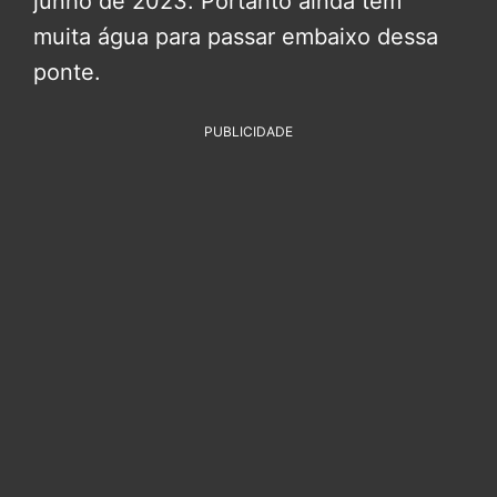
junho de 2023. Portanto ainda tem
muita água para passar embaixo dessa
ponte.
PUBLICIDADE