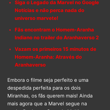
Siga o Legado da Marvel no Google
Notícias e não perca nada do
universo marvete!
Fãs encontram o Homem-Aranha
Indiano no trailer do Aranhaverso 2
Vazam os primeiros 15 minutos de
Homem-Aranha: Através do
Aranhaverso
Embora o filme seja perfeito e uma
despedida perfeita para os dois
Miranhas, os fãs querem mais! Ainda
mais agora que a Marvel segue na