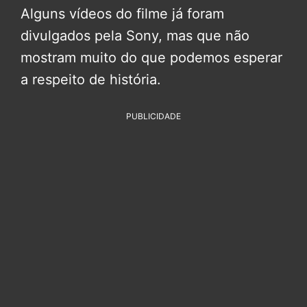
Alguns vídeos do filme já foram
divulgados pela Sony, mas que não
mostram muito do que podemos esperar
a respeito de história.
PUBLICIDADE