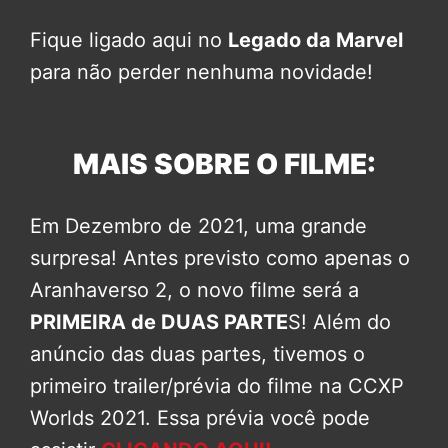
Fique ligado aqui no
Legado da Marvel
para não perder nenhuma novidade!
MAIS SOBRE O FILME:
Em Dezembro de 2021, uma grande
surpresa! Antes previsto como apenas o
Aranhaverso 2, o novo filme será a
PRIMEIRA de DUAS PARTE
S! Além do
anúncio das duas partes, tivemos o
primeiro trailer/prévia do filme na CCXP
Worlds 2021. Essa prévia você pode