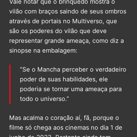
Vale notar que o brinquedo mostra o
vilão com braços saindo de seus ombros
através de portais no Multiverso, que
são os poderes do vilão que deve
representar grande ameaça, como diz a
sinopse na embalagem:
“Se o Mancha perceber o verdadeiro
poder de suas habilidades, ele
poderia se tornar uma ameaça para
todo o universo.”
Mas acalma o coração aí, fã, porque o
filme só chega aos cinemas no dia 1 de