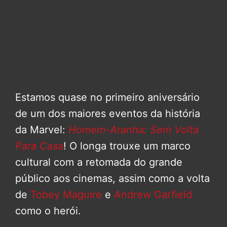
Estamos quase no primeiro aniversário
de um dos maiores eventos da história
da Marvel:
Homem-Aranha: Sem Volta
Para Casa
! O longa trouxe um marco
cultural com a retomada do grande
público aos cinemas, assim como a volta
de
Tobey Maguire
e
Andrew Garfield
como o herói.