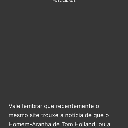
PUBLICIDADE
Vale lembrar que recentemente o
mesmo site trouxe a notícia de que o
Homem-Aranha de Tom Holland, ou a