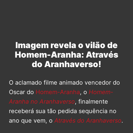
Imagem revela o vilão de
Homem-Aranha: Através
do Aranhaverso!
O aclamado filme animado vencedor do
Oscar do
Homem-Aranha
, o
Homem-
Aranha no Aranhaverso
, finalmente
receberá sua tão pedida sequência no
ano que vem, o
Através do Aranhaverso
.