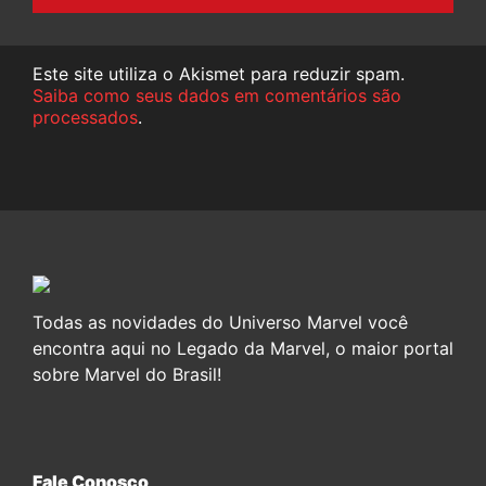
Este site utiliza o Akismet para reduzir spam.
Saiba como seus dados em comentários são
processados
.
Todas as novidades do Universo Marvel você
encontra aqui no Legado da Marvel, o maior portal
sobre Marvel do Brasil!
Fale Conosco