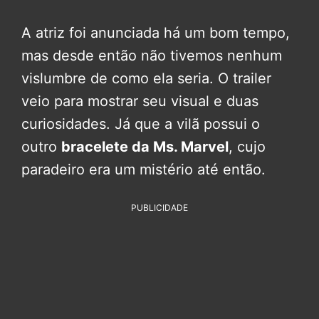
A atriz foi anunciada há um bom tempo,
mas desde então não tivemos nenhum
vislumbre de como ela seria. O trailer
veio para mostrar seu visual e duas
curiosidades. Já que a vilã possui o
outro
bracelete da Ms. Marvel
, cujo
paradeiro era um mistério até então.
PUBLICIDADE