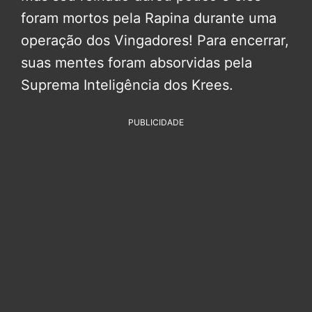
foram mortos pela Rapina durante uma
operação dos Vingadores! Para encerrar,
suas mentes foram absorvidas pela
Suprema Inteligência dos Krees.
PUBLICIDADE