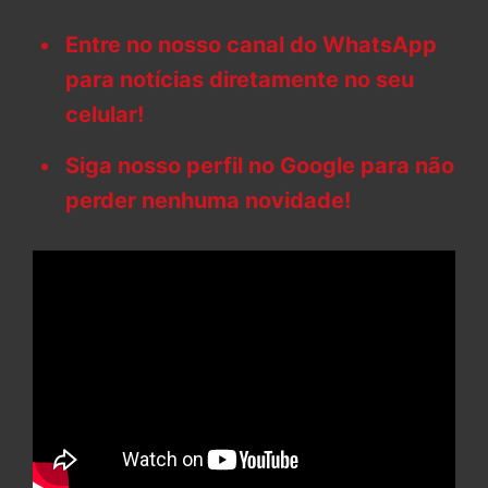
Entre no nosso canal do WhatsApp
para notícias diretamente no seu
celular!
Siga nosso perfil no Google para não
perder nenhuma novidade!