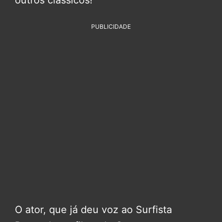
PUBLICIDADE
O ator, que já deu voz ao Surfista