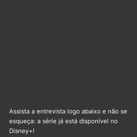
Assista a entrevista logo abaixo e não se
esqueça: a série já está disponível no
Disney+!