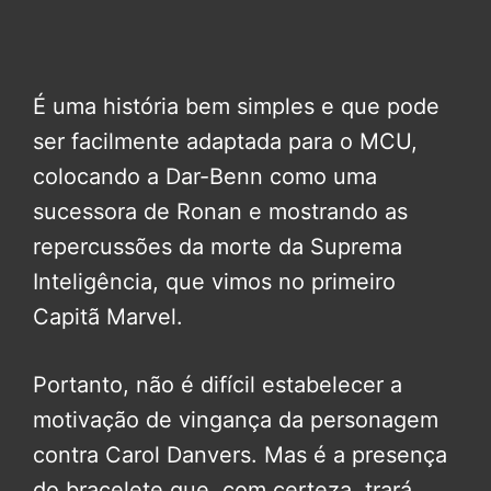
É uma história bem simples e que pode
ser facilmente adaptada para o MCU,
colocando a Dar-Benn como uma
sucessora de Ronan e mostrando as
repercussões da morte da Suprema
Inteligência, que vimos no primeiro
Capitã Marvel.
Portanto, não é difícil estabelecer a
motivação de vingança da personagem
contra Carol Danvers. Mas é a presença
do bracelete que, com certeza, trará