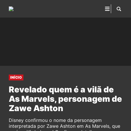
INÍCIO
Revelado quem é a vilã de
As Marvels, personagem de
Zawe Ashton
Disney confirmou o nome da personagem
interpretada por Zawe Ashton em As Marvels, que