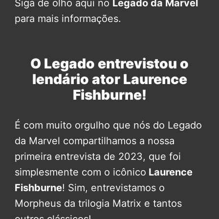
Siga de olho aqui no
Legado da Marvel
para mais informações.
O Legado entrevistou o
lendário ator Laurence
Fishburne!
É com muito orgulho que nós do Legado
da Marvel compartilhamos a nossa
primeira entrevista de 2023, que foi
simplesmente com o icônico
Laurence
Fishburne
! Sim, entrevistamos o
Morpheus da trilogia Matrix e tantos
outros clássicos!