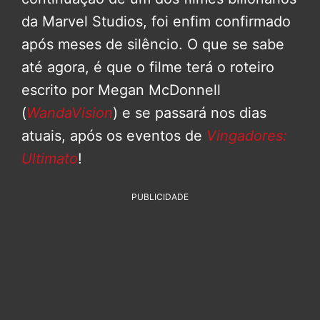
da Marvel Studios, foi enfim confirmado
após meses de silêncio. O que se sabe
até agora, é que o filme terá o roteiro
escrito por Megan McDonnell
(
WandaVision
) e se passará nos dias
atuais, após os eventos de
Vingadores:
Ultimato
!
PUBLICIDADE