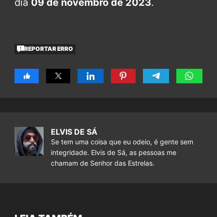
dia
09 de novembro de 2023
.
REPORTAR ERRO
ELVIS DE SÁ
Se tem uma coisa que eu odeio, é gente sem
integridade. Elvis de Sá, as pessoas me
chamam de Senhor das Estrelas.