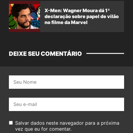
X-Men: Wagner Moura dá 1ª
declaração sobre papel de vilão
no filme da Marvel
DEIXE SEU COMENTÁRIO
Nome:
E-
mail:
Salvar dados neste navegador para a próxima
vez que eu for comentar.