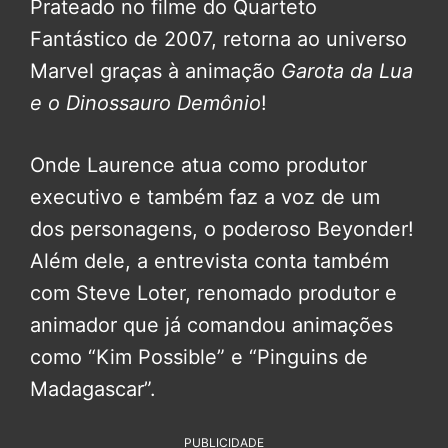
Prateado no filme do Quarteto
Fantástico de 2007, retorna ao universo
Marvel graças à animação
Garota da Lua
e o Dinossauro Demônio
!
Onde Laurence atua como produtor
executivo e também faz a voz de um
dos personagens, o poderoso Beyonder!
Além dele, a entrevista conta também
com Steve Loter, renomado produtor e
animador que já comandou animações
como “Kim Possible” e “Pinguins de
Madagascar”.
PUBLICIDADE