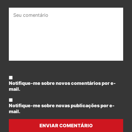
Seu
comentário:
Notifique-me sobre novos comentários por e-
mail.
Notifique-me sobre novas publicações por e-
mail.
ENVIAR COMENTÁRIO