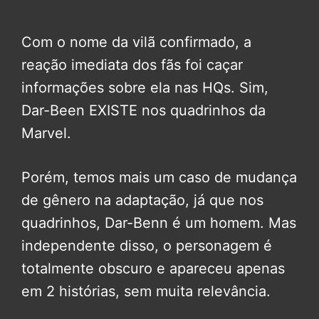
Com o nome da vilã confirmado, a
reação imediata dos fãs foi caçar
informações sobre ela nas HQs. Sim,
Dar-Been EXISTE nos quadrinhos da
Marvel.
Porém, temos mais um caso de mudança
de gênero na adaptação, já que nos
quadrinhos, Dar-Benn é um homem. Mas
independente disso, o personagem é
totalmente obscuro e apareceu apenas
em 2 histórias, sem muita relevância.