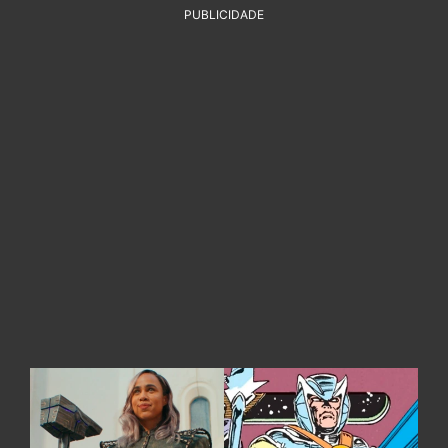
PUBLICIDADE