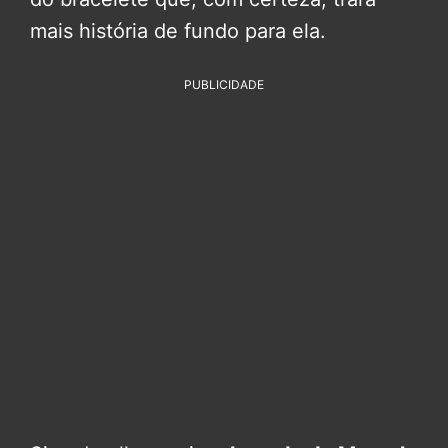
mais história de fundo para ela.
PUBLICIDADE