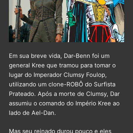
Em sua breve vida, Dar-Benn foi um
general Kree que tramou para tomar o
lugar do Imperador Clumsy Foulop,
utilizando um clone-ROBÔ do Surfista
Prateado. Após a morte de Clumsy, Dar
assumiu o comando do Império Kree ao
lado de Ael-Dan.
Mas seu reinado durou pouco e eles