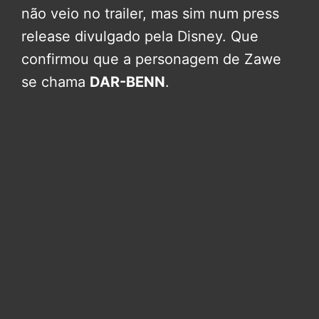
não veio no trailer, mas sim num press
release divulgado pela Disney. Que
confirmou que a personagem de Zawe
se chama
DAR-BENN
.