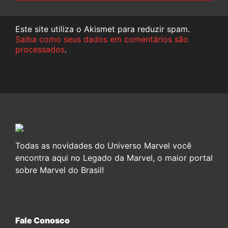
Este site utiliza o Akismet para reduzir spam.
Saiba como seus dados em comentários são
processados
.
Todas as novidades do Universo Marvel você
encontra aqui no Legado da Marvel, o maior portal
sobre Marvel do Brasil!
Fale Conosco