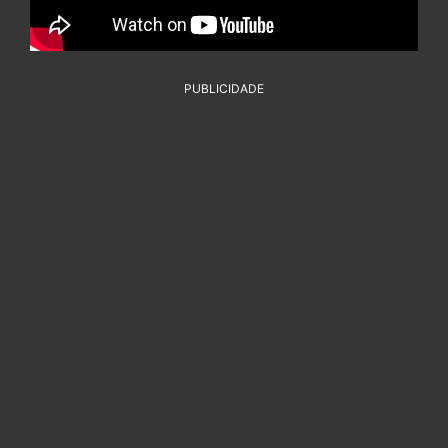
PUBLICIDADE