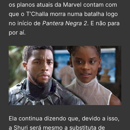
os planos atuais da Marvel contam com
que o T’Challa morra numa batalha logo
no início de
Pantera Negra 2
. E não para
por aí.
Ela continua dizendo que, devido a isso,
a Shuri será mesmo a substituta de