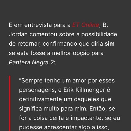
E em entrevista para a
ET Online
, B.
Jordan comentou sobre a possibilidade
de retornar, confirmando que diria
sim
se esta fosse a melhor opção para
Pantera Negra 2
:
“Sempre tenho um amor por esses
personagens, e Erik Killmonger é
definitivamente um daqueles que
significa muito para mim. Então, se
for a coisa certa e impactante, se eu
pudesse acrescentar algo a isso,