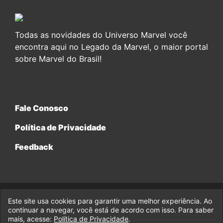
Todas as novidades do Universo Marvel você
encontra aqui no Legado da Marvel, o maior portal
sobre Marvel do Brasil!
Fale Conosco
Política de Privacidade
Feedback
Este site usa cookies para garantir uma melhor experiência. Ao
© 2017-2026 Legado da Marvel, uma empresa da Legado
Enterprises.
continuar a navegar, você está de acordo com isso. Para saber
mais, acesse:
Política de Privacidade
.