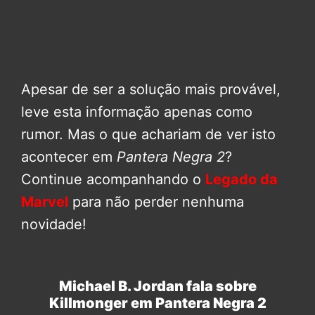
Apesar de ser a solução mais provável,
leve esta informação apenas como
rumor. Mas o que achariam de ver isto
acontecer em
Pantera Negra 2
?
Continue acompanhando o
Legado da
Marvel
para não perder nenhuma
novidade!
Michael B. Jordan fala sobre
Killmonger em Pantera Negra 2