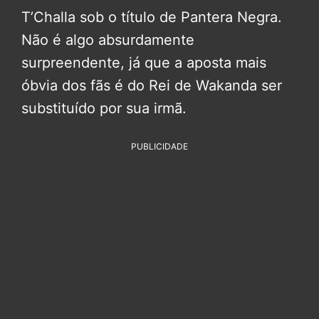
T’Challa sob o título de Pantera Negra.
Não é algo absurdamente
surpreendente, já que a aposta mais
óbvia dos fãs é do Rei de Wakanda ser
substituído por sua irmã.
PUBLICIDADE