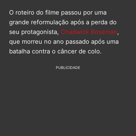
O roteiro do filme passou por uma
grande reformulação após a perda do
seu protagonista,
Chadwick Boseman
,
que morreu no ano passado após uma
batalha contra o câncer de colo.
PUBLICIDADE