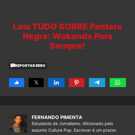
Leia TUDO SOBRE Pantera
Negra: Wakanda Para
Sempre!
REPORTAR ERRO
FERNANDO PIMENTA
Estudante de Jornalismo. Aficionado pelo
assunto Cultura Pop. Escrever é um prazer.