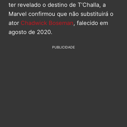
ter revelado o destino de T’Challa, a
Marvel confirmou que não substituirá o
ator
Chadwick Boseman
, falecido em
agosto de 2020.
PUBLICIDADE