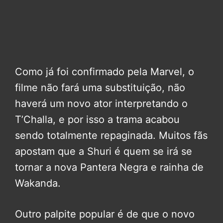
Como já foi confirmado pela Marvel, o
filme não fará uma substituição, não
haverá um novo ator interpretando o
T’Challa, e por isso a trama acabou
sendo totalmente repaginada. Muitos fãs
apostam que a Shuri é quem se irá se
tornar a nova Pantera Negra e rainha de
Wakanda.
Outro palpite popular é de que o novo