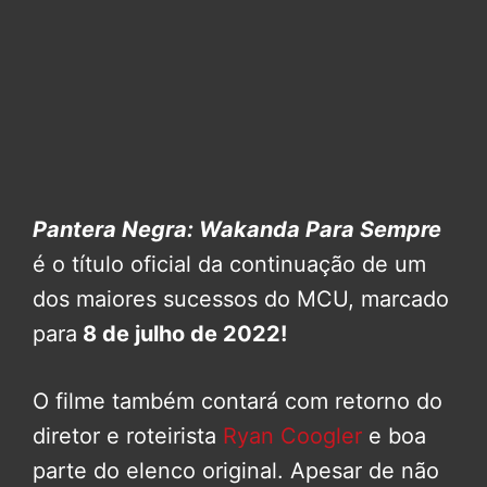
Pantera Negra: Wakanda Para Sempre
é o título oficial da continuação de um
dos maiores sucessos do MCU, marcado
para
8 de julho de 2022!
O filme também contará com retorno do
diretor e roteirista
Ryan Coogler
e boa
parte do elenco original. Apesar de não