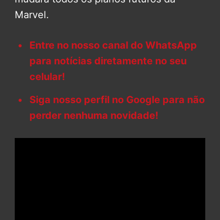
Marvel.
Entre no nosso canal do WhatsApp
para notícias diretamente no seu
celular!
Siga nosso perfil no Google para não
perder nenhuma novidade!