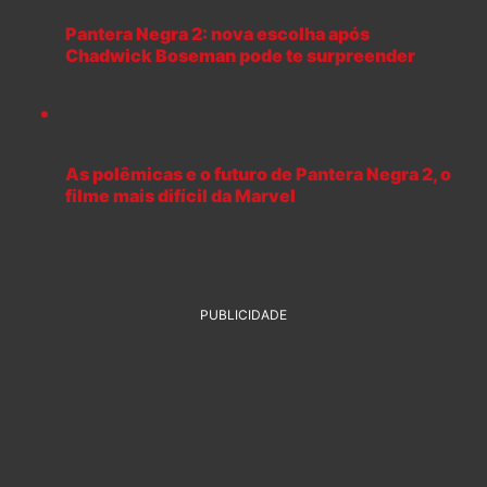
Pantera Negra 2: nova escolha após
Chadwick Boseman pode te surpreender
As polêmicas e o futuro de Pantera Negra 2, o
filme mais difícil da Marvel
PUBLICIDADE