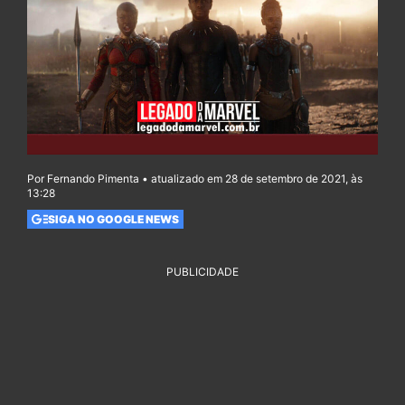
Por Fernando Pimenta • atualizado em 28 de setembro de 2021, às
13:28
SIGA NO GOOGLE NEWS
PUBLICIDADE