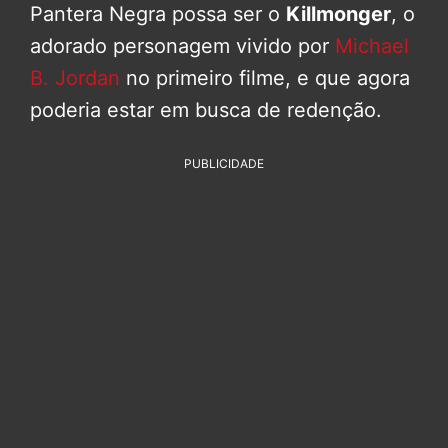
Pantera Negra possa ser o
Killmonger
, o
adorado personagem vivido por
Michael
B. Jordan
no primeiro filme, e que agora
poderia estar em busca de redenção.
PUBLICIDADE