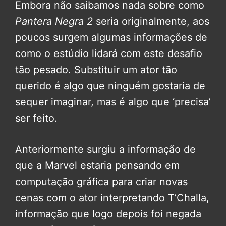
Embora não saibamos nada sobre como
Pantera Negra 2
seria originalmente, aos
poucos surgem algumas informações de
como o estúdio lidará com este desafio
tão pesado. Substituir um ator tão
querido é algo que ninguém gostaria de
sequer imaginar, mas é algo que ‘precisa’
ser feito.
Anteriormente surgiu a informação de
que a Marvel estaria pensando em
computação gráfica para criar novas
cenas com o ator interpretando T’Challa,
informação que logo depois foi negada