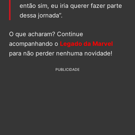
então sim, eu iria querer fazer parte
dessa jornada”.
O que acharam? Continue
acompanhando o
Legado da Marvel
para não perder nenhuma novidade!
PUBLICIDADE