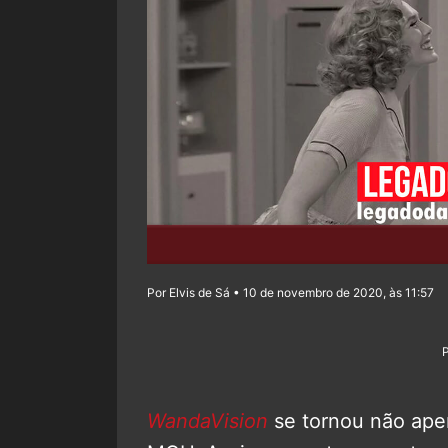
Por Elvis de Sá • 10 de novembro de 2020, às 11:57
WandaVision
se tornou não apen