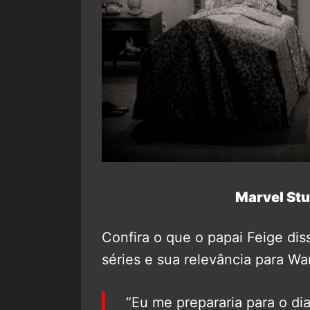
Marvel Stu
Confira o que o papai Feige dis
séries e sua relevância para Wa
“Eu me prepararia para o dia