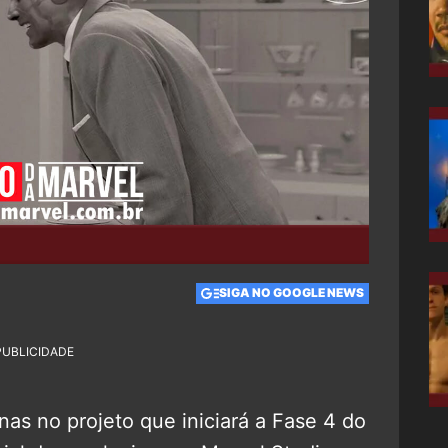
SIGA NO GOOGLE NEWS
PUBLICIDADE
as no projeto que iniciará a Fase 4 do