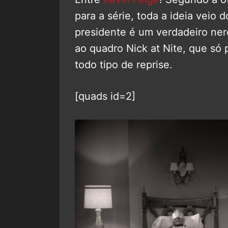
para a série, toda a ideia veio 
presidente é um verdadeiro ner
ao quadro Nick at Nite, que só
todo tipo de reprise.
[quads id=2]