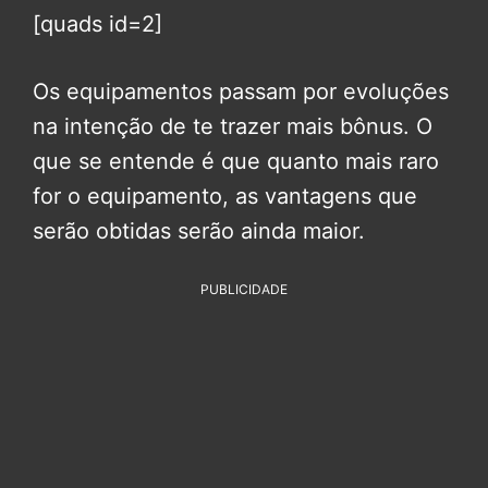
[quads id=2]
Os equipamentos passam por evoluções
na intenção de te trazer mais bônus. O
que se entende é que quanto mais raro
for o equipamento, as vantagens que
serão obtidas serão ainda maior.
PUBLICIDADE