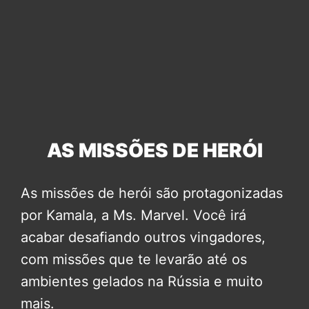
AS MISSÕES DE HERÓI
As missões de herói são protagonizadas
por Kamala, a Ms. Marvel. Você irá
acabar desafiando outros vingadores,
com missões que te levarão até os
ambientes gelados na Rússia e muito
mais.