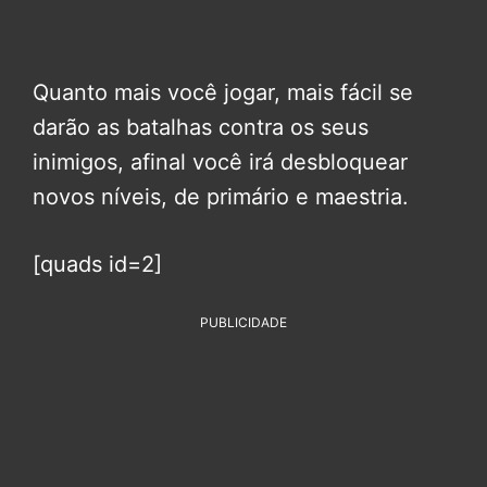
Quanto mais você jogar, mais fácil se
darão as batalhas contra os seus
inimigos, afinal você irá desbloquear
novos níveis, de primário e maestria.
[quads id=2]
PUBLICIDADE