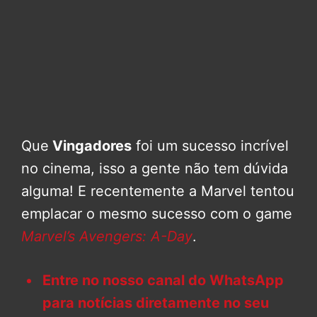
Que
Vingadores
foi um sucesso incrível
no cinema, isso a gente não tem dúvida
alguma! E recentemente a Marvel tentou
emplacar o mesmo sucesso com o game
Marvel’s Avengers: A-Day
.
Entre no nosso canal do WhatsApp
para notícias diretamente no seu