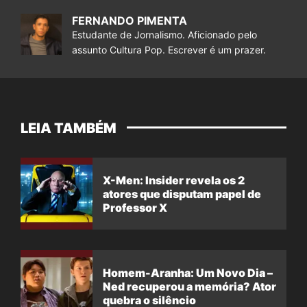
FERNANDO PIMENTA
Estudante de Jornalismo. Aficionado pelo
assunto Cultura Pop. Escrever é um prazer.
LEIA TAMBÉM
X-Men: Insider revela os 2
atores que disputam papel de
Professor X
Homem-Aranha: Um Novo Dia –
Ned recuperou a memória? Ator
quebra o silêncio