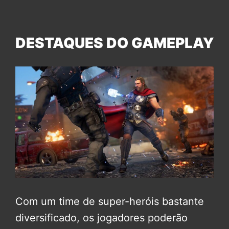
DESTAQUES DO GAMEPLAY
Com um time de super-heróis bastante
diversificado, os jogadores poderão