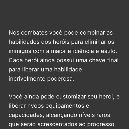
Nos combates você pode combinar as
habilidades dos heróis para eliminar os
inimigos com a maior eficiência e estilo.
Cada herói ainda possui uma chave final
para liberar uma habilidade
incrivelmente poderosa.
Você ainda pode customizar seu herói, e
liberar nvoos equipamentos e
capacidades, alcançando níveis raros
que serão acrescentados ao progresso