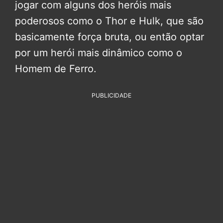
jogar com alguns dos heróis mais
poderosos como o Thor e Hulk, que são
basicamente força bruta, ou então optar
por um herói mais dinâmico como o
Homem de Ferro.
PUBLICIDADE