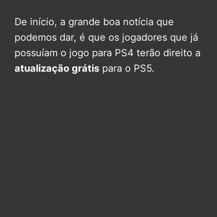
De início, a grande boa notícia que
podemos dar, é que os jogadores que já
possuíam o jogo para PS4 terão direito a
atualização grátis
para o PS5.