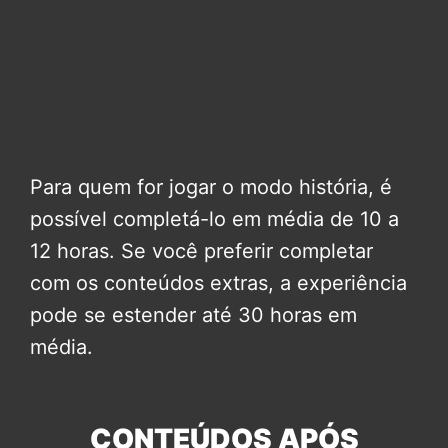
Para quem for jogar o modo história, é
possível completá-lo em média de 10 a
12 horas. Se você preferir completar
com os conteúdos extras, a experiência
pode se estender até 30 horas em
média.
CONTEÚDOS APÓS