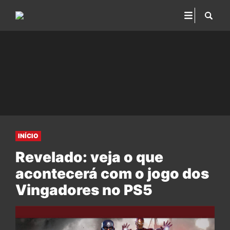
INÍCIO
Revelado: veja o que
acontecerá com o jogo dos
Vingadores no PS5