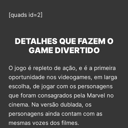
[quads id=2]
DETALHES QUE FAZEM O
GAME DIVERTIDO
O jogo é repleto de ação, e é a primeira
oportunidade nos videogames, em larga
escolha, de jogar com os personagens
que foram consagrados pela Marvel no
cinema. Na versão dublada, os
personagens ainda contam com as
mesmas vozes dos filmes.