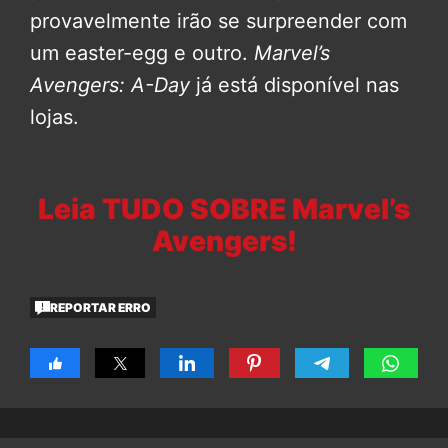
provavelmente irão se surpreender com
um easter-egg e outro.
Marvel’s
Avengers: A-Day
já está disponível nas
lojas.
Leia TUDO SOBRE Marvel’s
Avengers!
REPORTAR ERRO