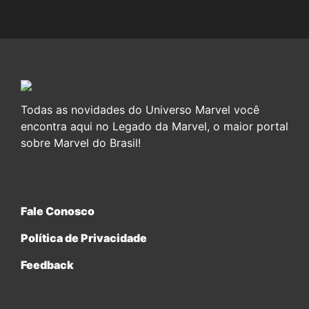
Todas as novidades do Universo Marvel você
encontra aqui no Legado da Marvel, o maior portal
sobre Marvel do Brasil!
Fale Conosco
Política de Privacidade
Feedback