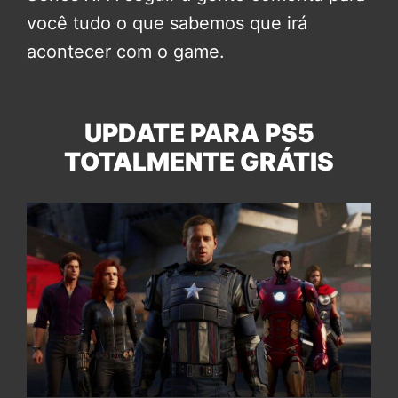
você tudo o que sabemos que irá
acontecer com o game.
UPDATE PARA PS5
TOTALMENTE GRÁTIS