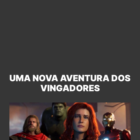
UMA NOVA AVENTURA DOS
VINGADORES