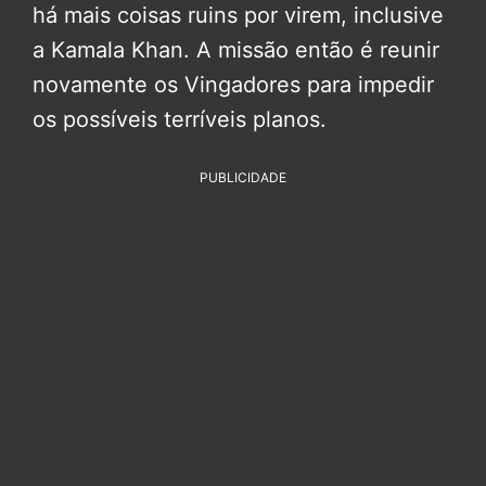
há mais coisas ruins por virem, inclusive
a Kamala Khan. A missão então é reunir
novamente os Vingadores para impedir
os possíveis terríveis planos.
PUBLICIDADE