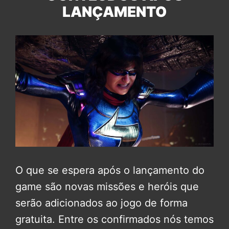
LANÇAMENTO
O que se espera após o lançamento do
game são novas missões e heróis que
serão adicionados ao jogo de forma
gratuita. Entre os confirmados nós temos