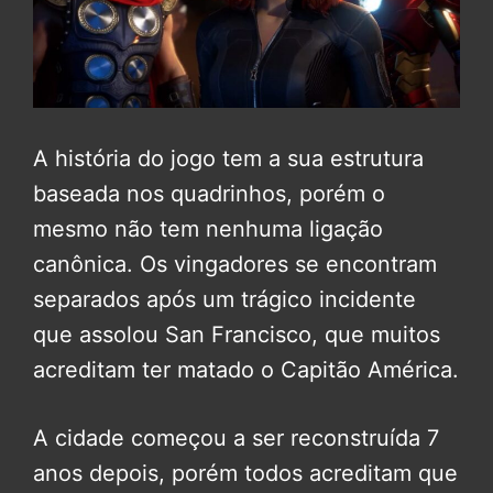
A história do jogo tem a sua estrutura
baseada nos quadrinhos, porém o
mesmo não tem nenhuma ligação
canônica. Os vingadores se encontram
separados após um trágico incidente
que assolou San Francisco, que muitos
acreditam ter matado o Capitão América.
A cidade começou a ser reconstruída 7
anos depois, porém todos acreditam que