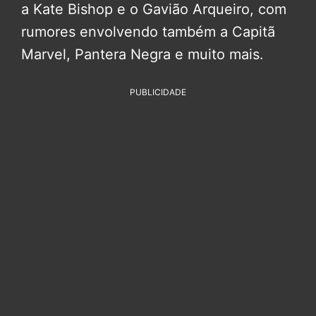
a Kate Bishop e o Gavião Arqueiro, com
rumores envolvendo também a Capitã
Marvel, Pantera Negra e muito mais.
PUBLICIDADE