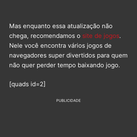
Mas enquanto essa atualização não
chega, recomendamos o
site de jogos
.
Nele você encontra vários jogos de
navegadores super divertidos para quem
não quer perder tempo baixando jogo.
[quads id=2]
PUBLICIDADE