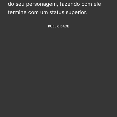
do seu personagem, fazendo com ele
termine com um status superior.
PUBLICIDADE