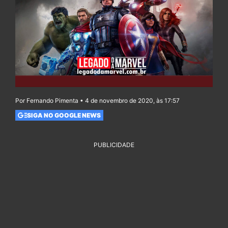
Por Fernando Pimenta • 4 de novembro de 2020, às 17:57
SIGA NO GOOGLE NEWS
PUBLICIDADE