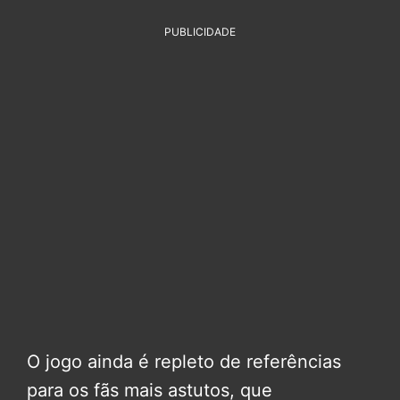
PUBLICIDADE
O jogo ainda é repleto de referências
para os fãs mais astutos, que