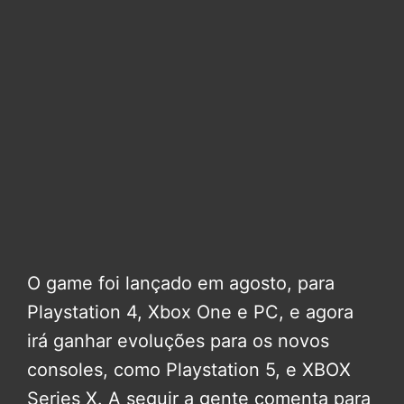
O game foi lançado em agosto, para
Playstation 4, Xbox One e PC, e agora
irá ganhar evoluções para os novos
consoles, como Playstation 5, e XBOX
Series X. A seguir a gente comenta para