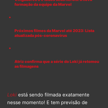
formação da equipe da Marvel
Próximos filmes da Marvel até 2023: Lista
atualizada pós-coronavírus
Atriz confirma que a série do Loki já retomou
as filmagens
Loki
está sendo filmada exatamente
nesse momento! E tem previsão de