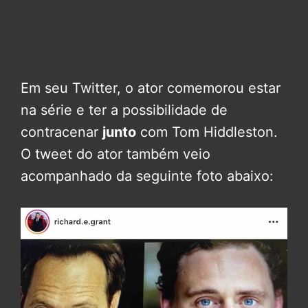
Em seu Twitter, o ator comemorou estar
na série e ter a possibilidade de
contracenar
junto
com Tom Hiddleston.
O tweet do ator também veio
acompanhado da seguinte foto abaixo: