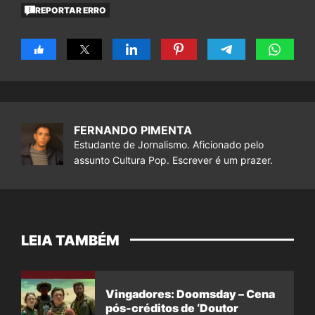
REPORTAR ERRO
FERNANDO PIMENTA
Estudante de Jornalismo. Aficionado pelo
assunto Cultura Pop. Escrever é um prazer.
LEIA TAMBÉM
Vingadores: Doomsday – Cena
pós-créditos de ‘Doutor