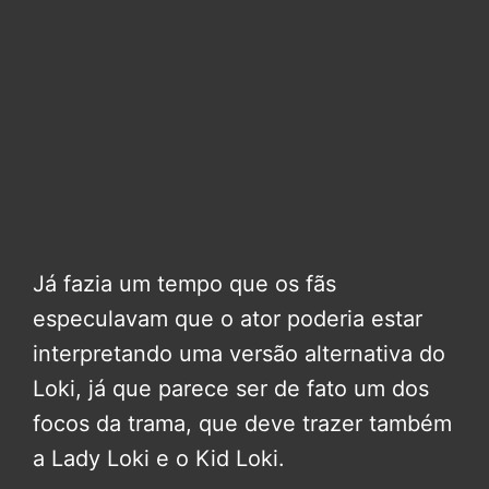
Já fazia um tempo que os fãs
especulavam que o ator poderia estar
interpretando uma versão alternativa do
Loki, já que parece ser de fato um dos
focos da trama, que deve trazer também
a Lady Loki e o Kid Loki.