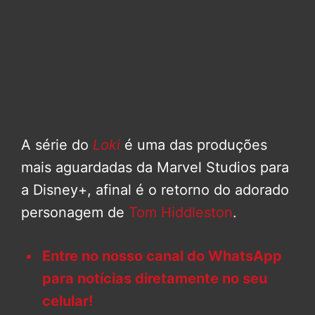
A série do
Loki
é uma das produções
mais aguardadas da Marvel Studios para
a Disney+, afinal é o retorno do adorado
personagem de
Tom Hiddleston
.
Entre no nosso canal do WhatsApp
para notícias diretamente no seu
celular!