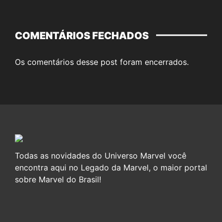
COMENTÁRIOS FECHADOS
Os comentários desse post foram encerrados.
Todas as novidades do Universo Marvel você
encontra aqui no Legado da Marvel, o maior portal
sobre Marvel do Brasil!