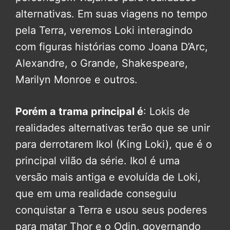
alternativas. Em suas viagens no tempo
pela Terra, veremos Loki interagindo
com figuras histórias como Joana D’Arc,
Alexandre, o Grande, Shakespeare,
Marilyn Monroe e outros.
Porém a trama principal é
: Lokis de
realidades alternativas terão que se unir
para derrotarem Ikol (King Loki), que é o
principal vilão da série. Ikol é uma
versão mais antiga e evoluída de Loki,
que em uma realidade conseguiu
conquistar a Terra e usou seus poderes
para matar Thor e o Odin, governando