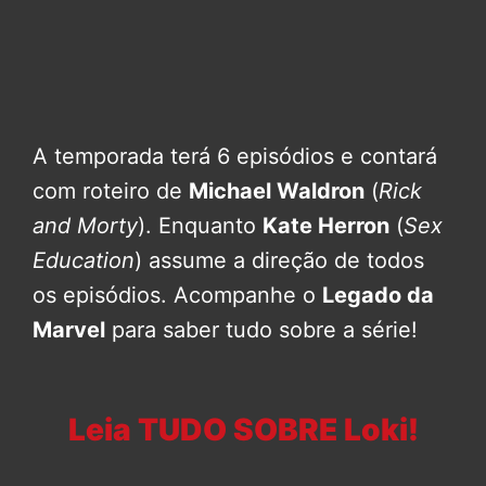
A temporada terá 6 episódios e contará
com roteiro de
Michael Waldron
(
Rick
and Morty
). Enquanto
Kate Herron
(
Sex
Education
) assume a direção de todos
os episódios. Acompanhe o
Legado da
Marvel
para saber tudo sobre a série!
Leia TUDO SOBRE Loki!