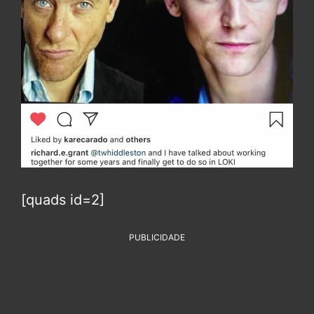
[quads id=2]
PUBLICIDADE