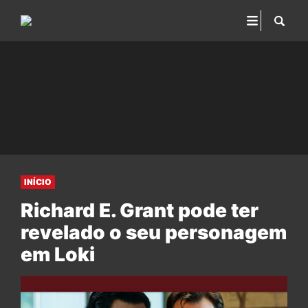
INÍCIO
Richard E. Grant pode ter
revelado o seu personagem
em Loki