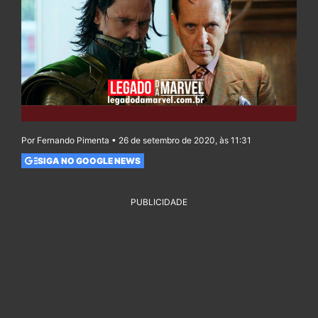
Por Fernando Pimenta • 26 de setembro de 2020, às 11:31
SIGA NO GOOGLE NEWS
PUBLICIDADE