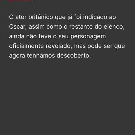
O ator britânico que já foi indicado ao
Oscar, assim como o restante do elenco,
ainda não teve o seu personagem
oficialmente revelado, mas pode ser que
agora tenhamos descoberto.