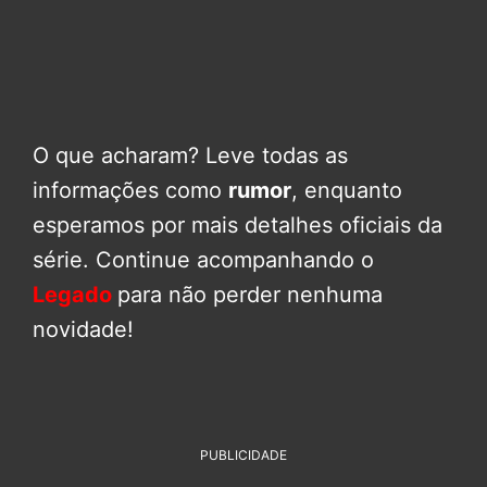
O que acharam? Leve todas as
informações como
rumor
, enquanto
esperamos por mais detalhes oficiais da
série. Continue acompanhando o
Legado
para não perder nenhuma
novidade!
PUBLICIDADE