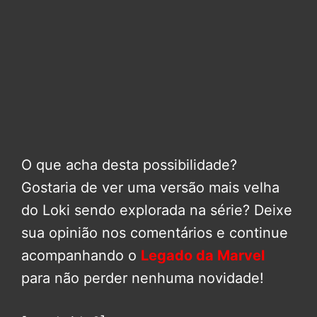
O que acha desta possibilidade?
Gostaria de ver uma versão mais velha
do Loki sendo explorada na série? Deixe
sua opinião nos comentários e continue
acompanhando o
Legado da Marvel
para não perder nenhuma novidade!