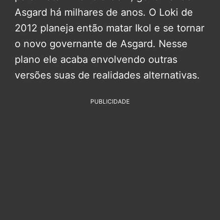
Asgard há milhares de anos. O Loki de
2012 planeja então matar Ikol e se tornar
o novo governante de Asgard. Nesse
plano ele acaba envolvendo outras
versões suas de realidades alternativas.
PUBLICIDADE