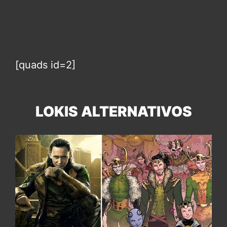
[quads id=2]
LOKIS ALTERNATIVOS