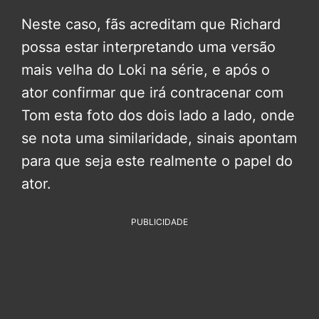
Neste caso, fãs acreditam que Richard
possa estar interpretando uma versão
mais velha do Loki na série, e após o
ator confirmar que irá contracenar com
Tom esta foto dos dois lado a lado, onde
se nota uma similaridade, sinais apontam
para que seja este realmente o papel do
ator.
PUBLICIDADE