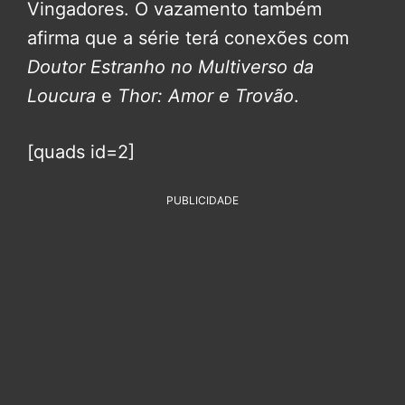
Vingadores. O vazamento também
afirma que a série terá conexões com
Doutor Estranho no Multiverso da
Loucura
e
Thor: Amor e Trovão
.
[quads id=2]
PUBLICIDADE