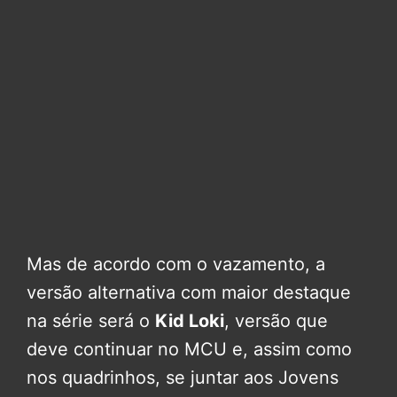
Mas de acordo com o vazamento, a
versão alternativa com maior destaque
na série será o
Kid Loki
, versão que
deve continuar no MCU e, assim como
nos quadrinhos, se juntar aos Jovens