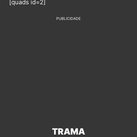
[quads id=2]
PUBLICIDADE
TRAMA