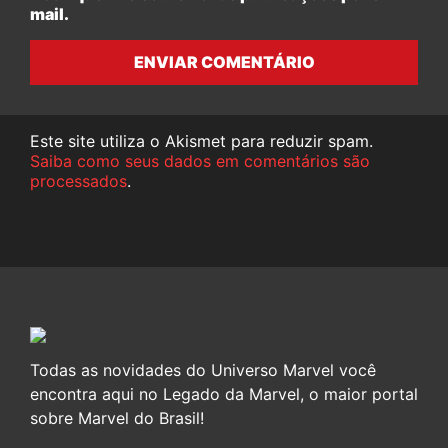
mail.
ENVIAR COMENTÁRIO
Este site utiliza o Akismet para reduzir spam.
Saiba como seus dados em comentários são
processados
.
Todas as novidades do Universo Marvel você
encontra aqui no Legado da Marvel, o maior portal
sobre Marvel do Brasil!