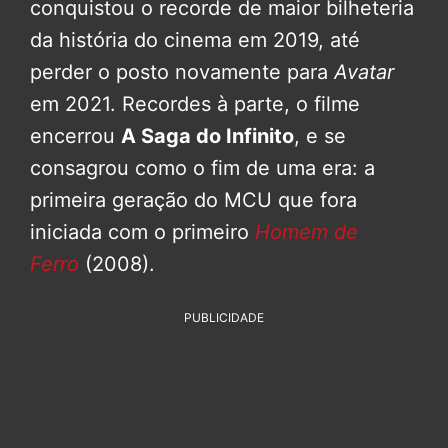
conquistou o recorde de maior bilheteria
da história do cinema em 2019, até
perder o posto novamente para
Avatar
em 2021. Recordes à parte, o filme
encerrou
A Saga do Infinito
, e se
consagrou como o fim de uma era: a
primeira geração do MCU que fora
iniciada com o primeiro
Homem de
Ferro
(2008).
PUBLICIDADE