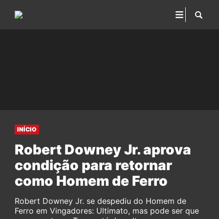
INÍCIO
Robert Downey Jr. aprova
condição para retornar
como Homem de Ferro
Robert Downey Jr. se despediu do Homem de
Ferro em Vingadores: Ultimato, mas pode ser que