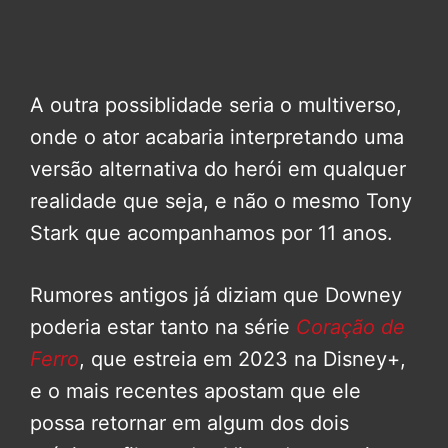
A outra possiblidade seria o multiverso,
onde o ator acabaria interpretando uma
versão alternativa do herói em qualquer
realidade que seja, e não o mesmo Tony
Stark que acompanhamos por 11 anos.
Rumores antigos já diziam que Downey
poderia estar tanto na série
Coração de
Ferro
, que estreia em 2023 na Disney+,
e o mais recentes apostam que ele
possa retornar em algum dos dois