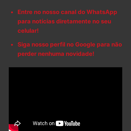
Entre no nosso canal do WhatsApp
para notícias diretamente no seu
celular!
Siga nosso perfil no Google para não
perder nenhuma novidade!