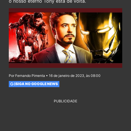
o nosso eterno Tony está de volta.
Por Fernando Pimenta • 16 de janeiro de 2023, às 08:00
SIGA NO GOOGLE NEWS
PUBLICIDADE