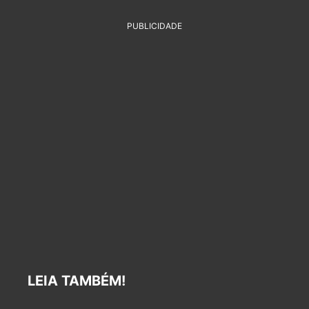
PUBLICIDADE
LEIA TAMBÉM!