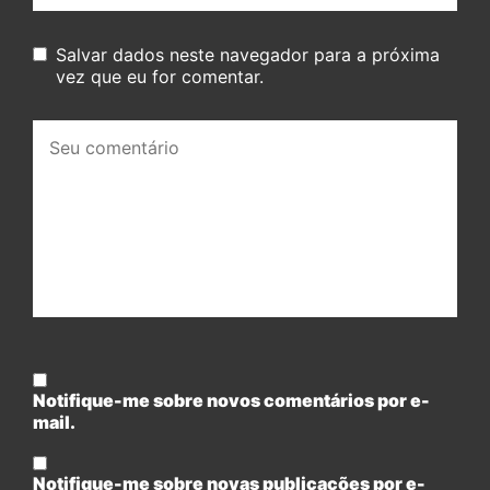
Salvar dados neste navegador para a próxima
vez que eu for comentar.
Seu
comentário:
Notifique-me sobre novos comentários por e-
mail.
Notifique-me sobre novas publicações por e-