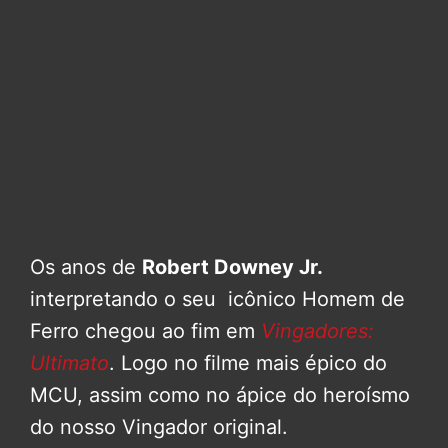
Os anos de
Robert Downey Jr.
interpretando o seu icônico Homem de
Ferro chegou ao fim em
Vingadores:
Ultimato
. Logo no filme mais épico do
MCU, assim como no ápice do heroísmo
do nosso Vingador original.