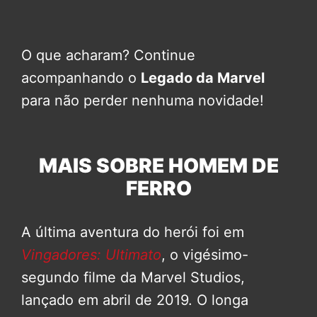
O que acharam? Continue
acompanhando o
Legado da Marvel
para não perder nenhuma novidade!
MAIS SOBRE HOMEM DE
FERRO
A última aventura do herói foi em
Vingadores: Ultimato
, o vigésimo-
segundo filme da Marvel Studios,
lançado em abril de 2019. O longa