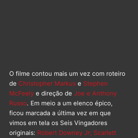
O filme contou mais um vez com roteiro
de
Christopher Markus
e
Stephen
McFeely
e direção de
Joe e Anthony
Russo
. Em meio a um elenco épico,
ficou marcada a última vez em que
vimos em tela os Seis Vingadores
originais:
Robert Downey Jr;
Scarlett