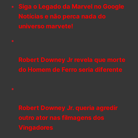
Siga o Legado da Marvel no Google
Notícias e não perca nada do
universo marvete!
Robert Downey Jr revela que morte
do Homem de Ferro seria diferente
Robert Downey Jr. queria agredir
outro ator nas filmagens dos
Vingadores