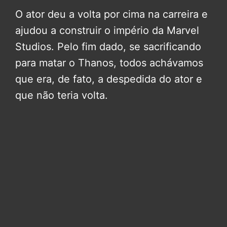
O ator deu a volta por cima na carreira e
ajudou a construir o império da Marvel
Studios. Pelo fim dado, se sacrificando
para matar o Thanos, todos achávamos
que era, de fato, a despedida do ator e
que não teria volta.