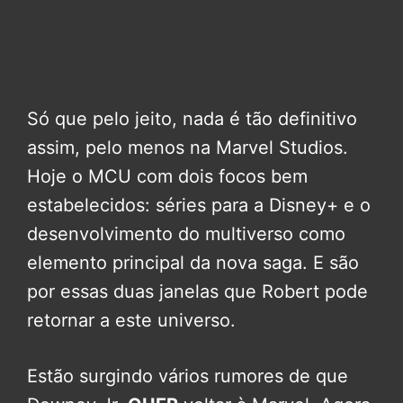
Só que pelo jeito, nada é tão definitivo
assim, pelo menos na Marvel Studios.
Hoje o MCU com dois focos bem
estabelecidos: séries para a Disney+ e o
desenvolvimento do multiverso como
elemento principal da nova saga. E são
por essas duas janelas que Robert pode
retornar a este universo.
Estão surgindo vários rumores de que