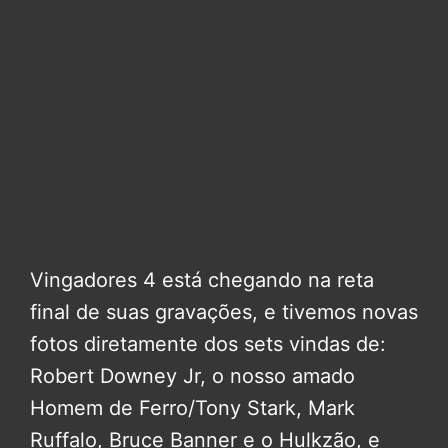
Vingadores 4 está chegando na reta
final de suas gravações, e tivemos novas
fotos diretamente dos sets vindas de:
Robert Downey Jr, o nosso amado
Homem de Ferro/Tony Stark, Mark
Ruffalo, Bruce Banner e o Hulkzão, e