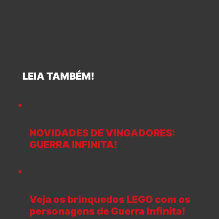
LEIA TAMBÉM!
NOVIDADES DE VINGADORES:
GUERRA INFINITA!
Veja os brinquedos LEGO com os
personagens de Guerra Infinita!