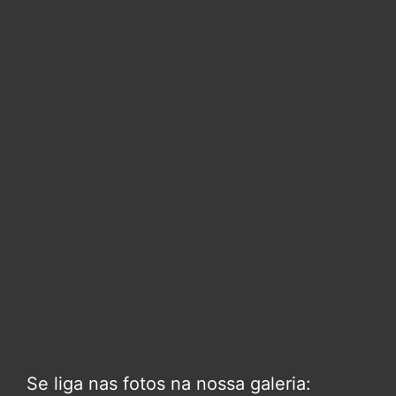
Se liga nas fotos na nossa galeria: