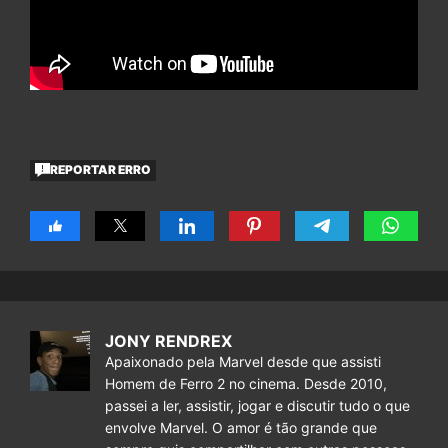
REPORTAR ERRO
JONY RENDREX
Apaixonado pela Marvel desde que assisti
Homem de Ferro 2 no cinema. Desde 2010,
passei a ler, assistir, jogar e discutir tudo o que
envolve Marvel. O amor é tão grande que