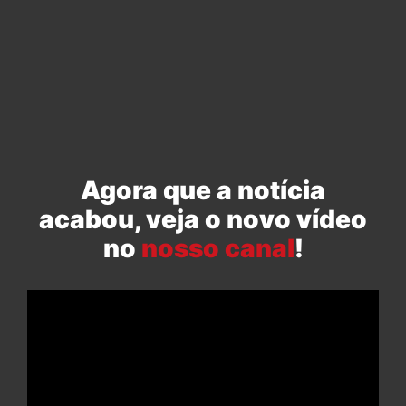
Agora que a notícia
acabou, veja o novo vídeo
no
nosso canal
!