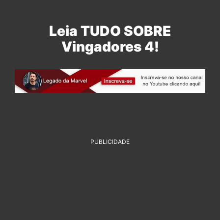
Leia TUDO SOBRE
Vingadores 4!
PUBLICIDADE