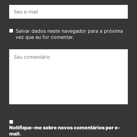
E-
mail:
Salvar dados neste navegador para a próxima
vez que eu for comentar.
Seu
comentário:
Notifique-me sobre novos comentários por e-
mail.