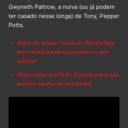
Gwyneth Paltrow, a noiva (ou já podem
ter casado nesse longa) de Tony, Pepper
Potts.
Entre no nosso canal do WhatsApp
para notícias diretamente no seu
celular!
Siga nosso perfil no Google para não
perder nenhuma novidade!