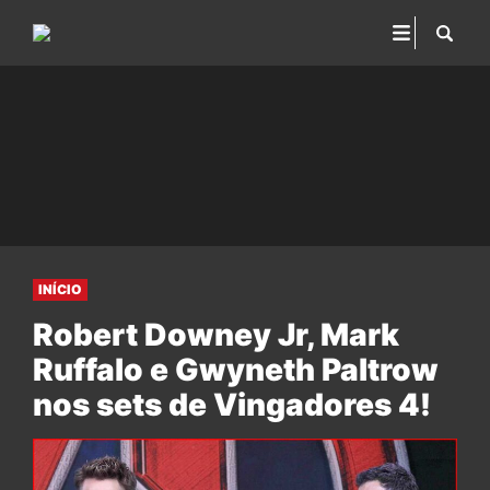
INÍCIO
Robert Downey Jr, Mark
Ruffalo e Gwyneth Paltrow
nos sets de Vingadores 4!