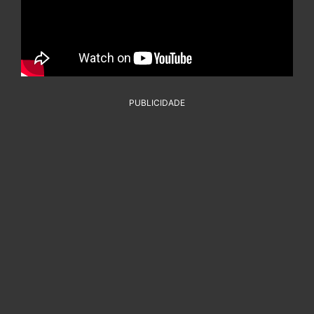
PUBLICIDADE