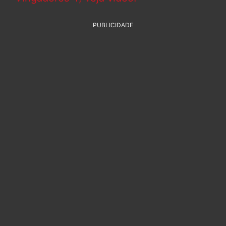
PUBLICIDADE