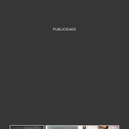
PUBLICIDADE