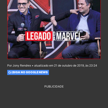
Por Jony Rendrex • atualizado em 21 de outubro de 2019, às 23:24
SIGA NO GOOGLE NEWS
PUBLICIDADE