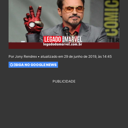
Por Jony Rendrex • atualizado em 29 de junho de 2019, às 14:45
SIGA NO GOOGLE NEWS
PUBLICIDADE