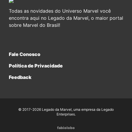
Todas as novidades do Universo Marvel você
encontra aqui no Legado da Marvel, o maior portal
sobre Marvel do Brasil!
Fale Conosco
Política de Privacidade
Feedback
© 2017-2026 Legado da Marvel, uma empresa da Legado
Enterprises.
fabiolobo