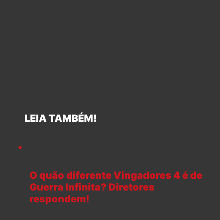
LEIA TAMBÉM!
O quão diferente Vingadores 4 é de
Guerra Infinita? Diretores
respondem!