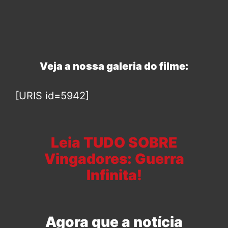
Veja a nossa galeria do filme:
[URIS id=5942]
Leia TUDO SOBRE
Vingadores: Guerra
Infinita!
Agora que a notícia