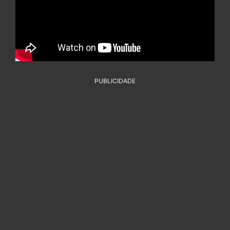
PUBLICIDADE