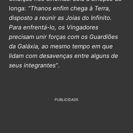
longa:
“Thanos enfim chega à Terra,
disposto a reunir as Joias do Infinito.
Para enfrentá-lo, os Vingadores
precisam unir forças com os Guardiões
da Galáxia, ao mesmo tempo em que
lidam com desavenças entre alguns de
seus integrantes”
.
PUBLICIDADE