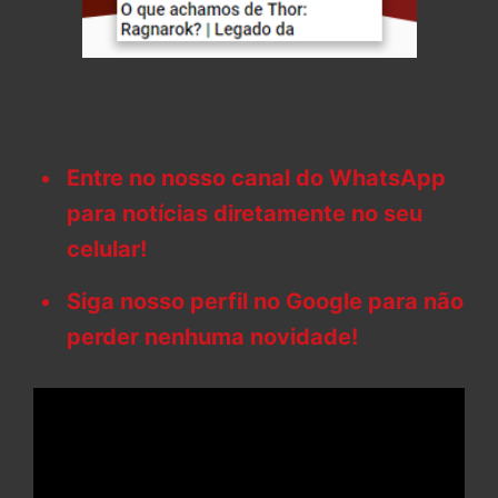
Entre no nosso canal do WhatsApp
para notícias diretamente no seu
celular!
Siga nosso perfil no Google para não
perder nenhuma novidade!