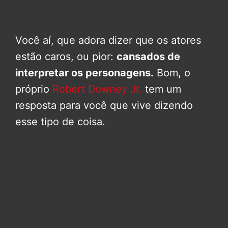
Você aí, que adora dizer que os atores
estão caros, ou pior:
cansados de
interpretar os personagens.
Bom, o
próprio
Robert Downey Jr.
tem um
resposta para você que vive dizendo
esse tipo de coisa.