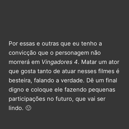
Por essas e outras que eu tenho a
convicção que o personagem não
morrerá em
Vingadores 4
. Matar um ator
que gosta tanto de atuar nesses filmes é
besteira, falando a verdade. Dê um final
digno e coloque ele fazendo pequenas
participações no futuro, que vai ser
lindo. 🙂