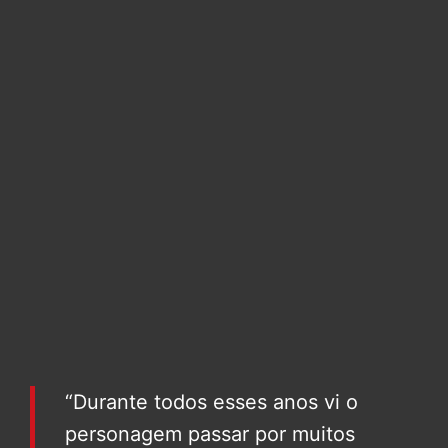
“Durante todos esses anos vi o
personagem passar por muitos