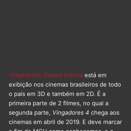
Vingadores: Guerra Infinita
está em
exibição nos cinemas brasileiros de todo
o país em 3D e também em 2D. É a
primeira parte de 2 filmes, no qual a
segunda parte,
Vingadores 4
chega aos
cinemas em abril de 2019. E deve marcar