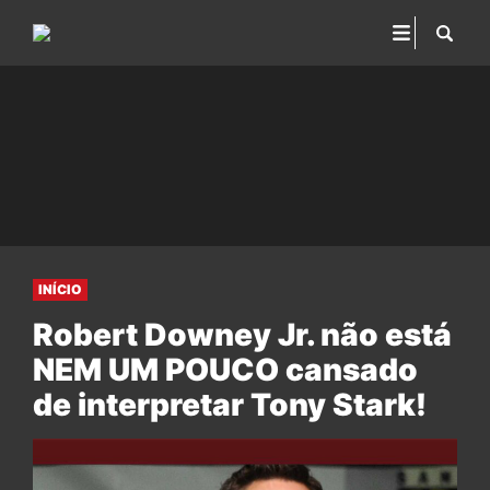
INÍCIO
Robert Downey Jr. não está
NEM UM POUCO cansado
de interpretar Tony Stark!