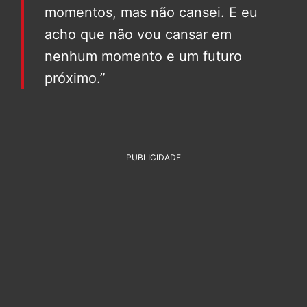
momentos, mas não cansei. E eu
acho que não vou cansar em
nenhum momento e um futuro
próximo.”
PUBLICIDADE