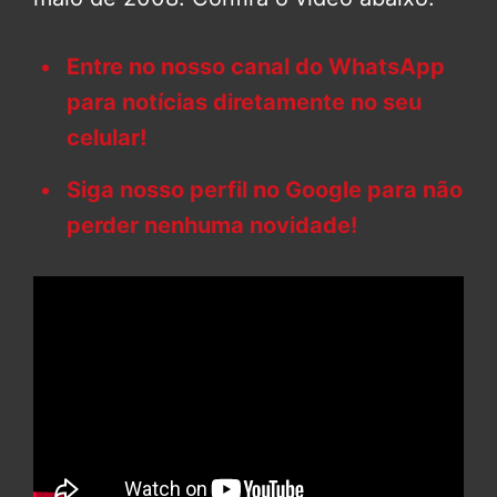
Entre no nosso canal do WhatsApp
para notícias diretamente no seu
celular!
Siga nosso perfil no Google para não
perder nenhuma novidade!