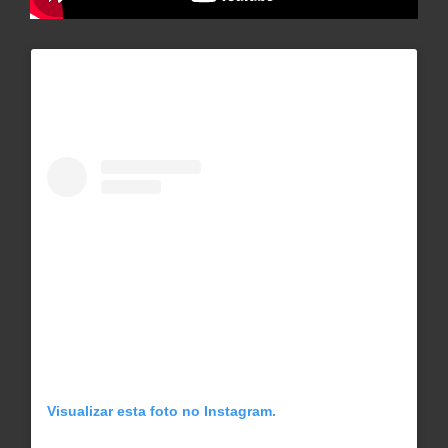
Visualizar esta foto no Instagram.