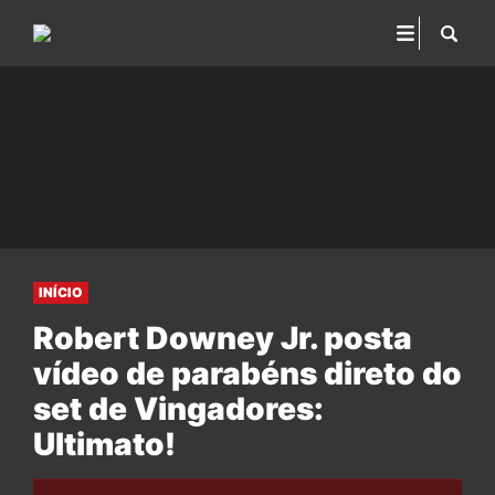
INÍCIO
Robert Downey Jr. posta
vídeo de parabéns direto do
set de Vingadores:
Ultimato!