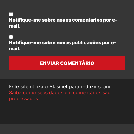
Notifique-me sobre novos comentários por e-
mail.
Notifique-me sobre novas publicações por e-
mail.
ENVIAR COMENTÁRIO
Este site utiliza o Akismet para reduzir spam.
Saiba como seus dados em comentários são
processados
.