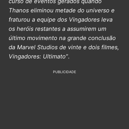
curso de eventos gerados quando
Thanos eliminou metade do universo e
fraturou a equipe dos Vingadores leva
os heróis restantes a assumirem um
último movimento na grande conclusão
da Marvel Studios de vinte e dois filmes,
Vingadores: Ultimato”
.
PUBLICIDADE