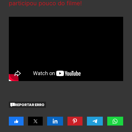
participou pouco do filme!
REPORTAR ERRO