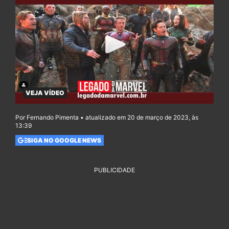
VEJA VÍDEO
Por Fernando Pimenta • atualizado em 20 de março de 2023, às
13:39
SIGA NO GOOGLE NEWS
PUBLICIDADE