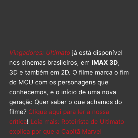
Vingadores: Ultimato
já está disponível
nos cinemas brasileiros, em
IMAX 3D
,
3D e também em 2D. O filme marca o fim
do MCU com os personagens que
conhecemos, e o início de uma nova
geração Quer saber o que achamos do
filme?
Clique aqui para ler a nossa
crítica
!
Leia mais: Roteirista de Ultimato
explica por que a Capitã Marvel