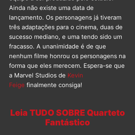
Ainda não existe uma data de
lançamento. Os personagens já tiveram
três adaptações para o cinema, duas de
sucesso mediano, e uma tendo sido um
fracasso. A unanimidade é de que
nenhum filme honrou os personagens na
forma que eles merecem. Espera-se que
a Marvel Studios de
Kevin
Feige
finalmente consiga!
Leia TUDO SOBRE Quarteto
Fantástico