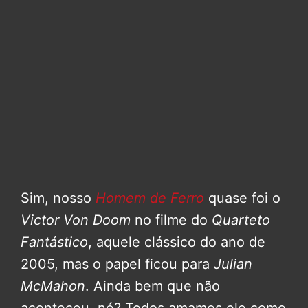
Sim, nosso
Homem de Ferro
quase foi o
Victor Von Doom
no filme do
Quarteto
Fantástico
, aquele clássico do ano de
2005, mas o papel ficou para
Julian
McMahon
. Ainda bem que não