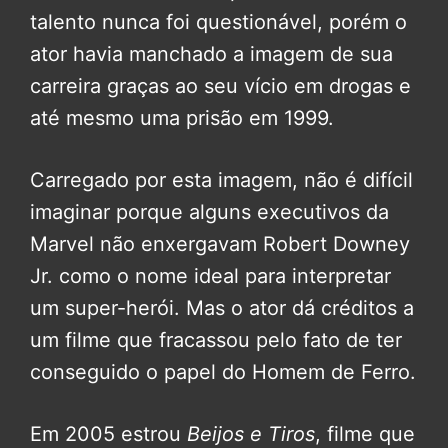
talento nunca foi questionável, porém o
ator havia manchado a imagem de sua
carreira graças ao seu vício em drogas e
até mesmo uma prisão em 1999.
Carregado por esta imagem, não é difícil
imaginar porque alguns executivos da
Marvel não enxergavam Robert Downey
Jr. como o nome ideal para interpretar
um super-herói. Mas o ator dá créditos a
um filme que fracassou pelo fato de ter
conseguido o papel do Homem de Ferro.
Em 2005 estrou
Beijos e Tiros
, filme que