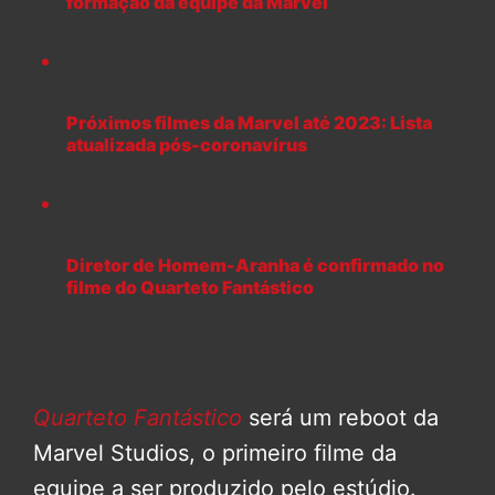
formação da equipe da Marvel
Próximos filmes da Marvel até 2023: Lista
atualizada pós-coronavírus
Diretor de Homem-Aranha é confirmado no
filme do Quarteto Fantástico
Quarteto Fantástico
será um reboot da
Marvel Studios, o primeiro filme da
equipe a ser produzido pelo estúdio.