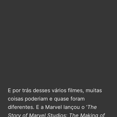
E por trás desses vários filmes, muitas
coisas poderiam e quase foram
diferentes. E a Marvel lançou o ‘
The
Story of Marvel Studios: The Making of