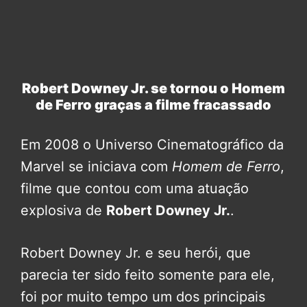
Robert Downey Jr. se tornou o Homem
de Ferro graças a filme fracassado
Em 2008 o Universo Cinematográfico da
Marvel se iniciava com
Homem de Ferro
,
filme que contou com uma atuação
explosiva de
Robert Downey Jr.
.
Robert Downey Jr. e seu herói, que
parecia ter sido feito somente para ele,
foi por muito tempo um dos principais