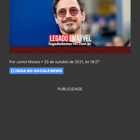
Por Junior Morais • 23 de outubro de 2021, às 18:27
SIGA NO GOOGLE NEWS
PUBLICIDADE