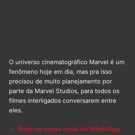
O universo cinematográfico Marvel é um
fenômeno hoje em dia, mas pra isso
precisou de muito planejamento por
parte da Marvel Studios, para todos os
filmes interligados conversarem entre
eles.
Entre no nosso canal do WhatsApp