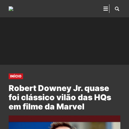
INÍCIO
Robert Downey Jr. quase
foi clássico vilão das HQs
em filme da Marvel