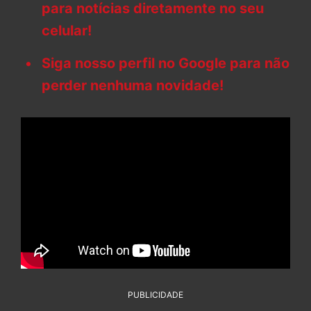
para notícias diretamente no seu
celular!
Siga nosso perfil no Google para não
perder nenhuma novidade!
PUBLICIDADE