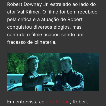
Robert Downey Jr. estrelado ao lado do
ator Val Kilmer. O filme foi bem recebido
pela crítica e a atuação de Robert
conquistou diversos elogios, mas
contudo o filme acabou sendo um
fracasso de bilheteria.
Em entrevista ao
Joe Rogan
, Robert