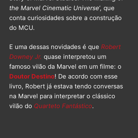
the Marvel Cinematic Universe
‘, que
conta curiosidades sobre a construção
do MCU.
E uma dessas novidades é que
Robert
Downey Jr.
quase interpretou um
famoso vilão da Marvel em um filme: o
Doutor Destino
! De acordo com esse
livro, Robert já estava tendo conversas
na Marvel para interpretar o clássico
vilão do
Quarteto Fantástico
.