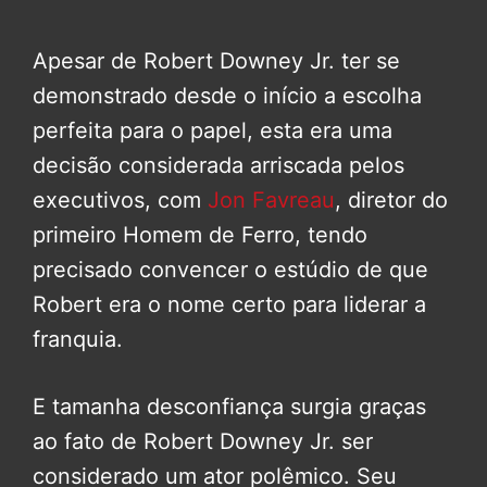
Apesar de Robert Downey Jr. ter se
demonstrado desde o início a escolha
perfeita para o papel, esta era uma
decisão considerada arriscada pelos
executivos, com
Jon Favreau
, diretor do
primeiro Homem de Ferro, tendo
precisado convencer o estúdio de que
Robert era o nome certo para liderar a
franquia.
E tamanha desconfiança surgia graças
ao fato de Robert Downey Jr. ser
considerado um ator polêmico. Seu