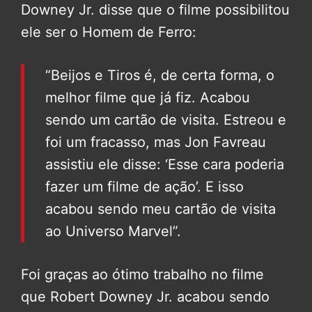
Downey Jr. disse que o filme possibilitou
ele ser o Homem de Ferro:
“Beijos e Tiros é, de certa forma, o
melhor filme que já fiz. Acabou
sendo um cartão de visita. Estreou e
foi um fracasso, mas Jon Favreau
assistiu ele disse: ‘Esse cara poderia
fazer um filme de ação’. E isso
acabou sendo meu cartão de visita
ao Universo Marvel”.
Foi graças ao ótimo trabalho no filme
que Robert Downey Jr. acabou sendo