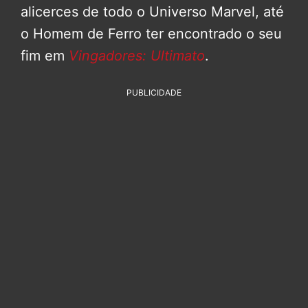
alicerces de todo o Universo Marvel, até
o Homem de Ferro ter encontrado o seu
fim em
Vingadores: Ultimato
.
PUBLICIDADE