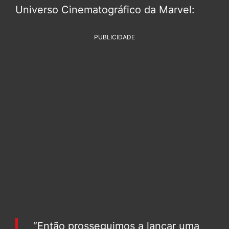
Universo Cinematográfico da Marvel:
PUBLICIDADE
“Então prosseguimos a lançar uma