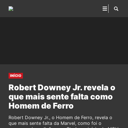
INÍCIO
Robert Downey Jr. revela o
que mais sente falta como
Homem de Ferro
Robert Downey Jr., o Homem de Ferro, revela o
que mais sente falta da Marvel, como foi o