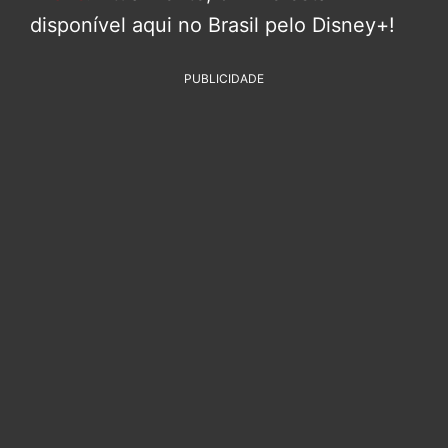
disponível aqui no Brasil pelo Disney+!
PUBLICIDADE