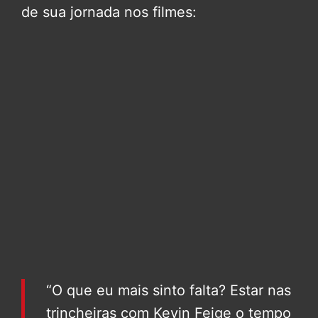
de sua jornada nos filmes:
“O que eu mais sinto falta? Estar nas
trincheiras com Kevin Feige o tempo