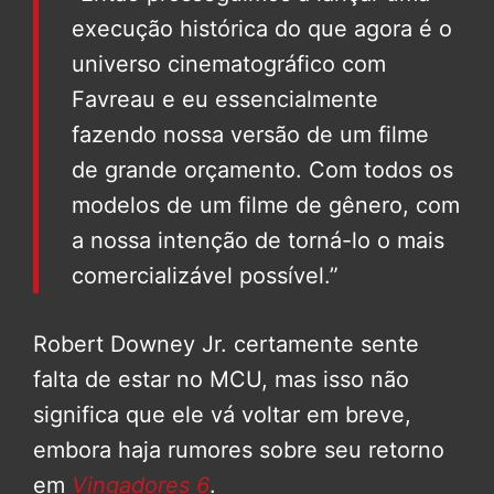
execução histórica do que agora é o
universo cinematográfico com
Favreau e eu essencialmente
fazendo nossa versão de um filme
de grande orçamento. Com todos os
modelos de um filme de gênero, com
a nossa intenção de torná-lo o mais
comercializável possível.”
Robert Downey Jr. certamente sente
falta de estar no MCU, mas isso não
significa que ele vá voltar em breve,
embora haja rumores sobre seu retorno
em
Vingadores 6
.