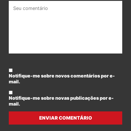
Seu
comentário:
Notifique-me sobre novos comentários por e-
mail.
Notifique-me sobre novas publicações por e-
mail.
ENVIAR COMENTÁRIO