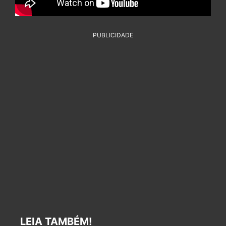
PUBLICIDADE
LEIA TAMBÉM!