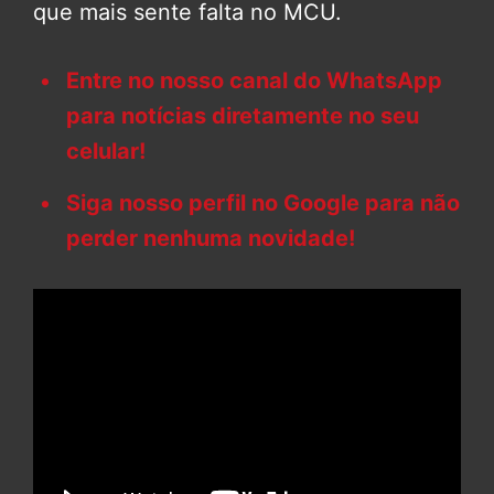
que mais sente falta no MCU.
Entre no nosso canal do WhatsApp
para notícias diretamente no seu
celular!
Siga nosso perfil no Google para não
perder nenhuma novidade!