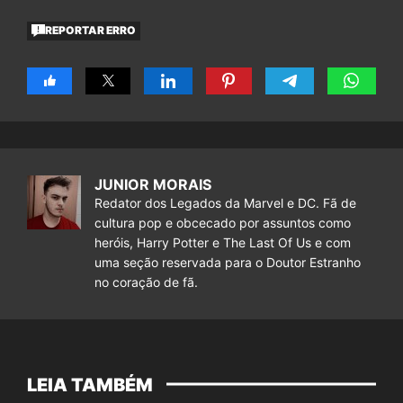
REPORTAR ERRO
JUNIOR MORAIS
Redator dos Legados da Marvel e DC. Fã de
cultura pop e obcecado por assuntos como
heróis, Harry Potter e The Last Of Us e com
uma seção reservada para o Doutor Estranho
no coração de fã.
LEIA TAMBÉM