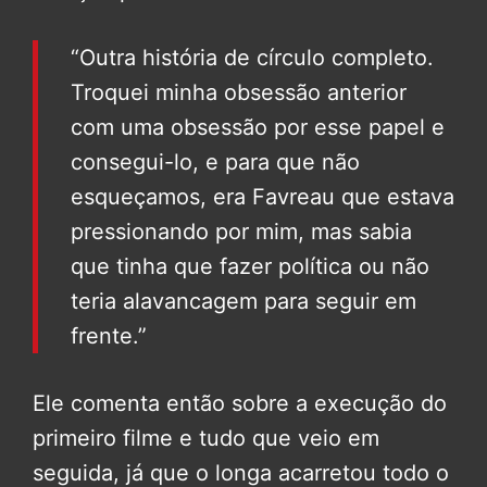
“Outra história de círculo completo.
Troquei minha obsessão anterior
com uma obsessão por esse papel e
consegui-lo, e para que não
esqueçamos, era Favreau que estava
pressionando por mim, mas sabia
que tinha que fazer política ou não
teria alavancagem para seguir em
frente.”
Ele comenta então sobre a execução do
primeiro filme e tudo que veio em
seguida, já que o longa acarretou todo o