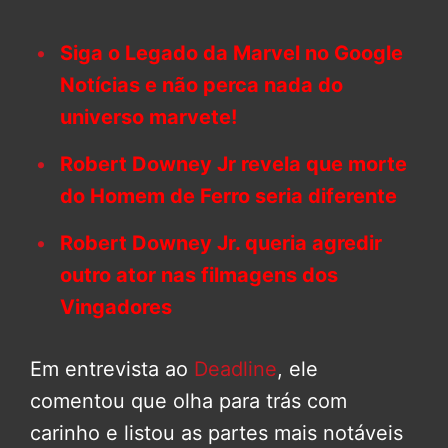
Siga o Legado da Marvel no Google
Notícias e não perca nada do
universo marvete!
Robert Downey Jr revela que morte
do Homem de Ferro seria diferente
Robert Downey Jr. queria agredir
outro ator nas filmagens dos
Vingadores
Em entrevista ao
Deadline
, ele
comentou que olha para trás com
carinho e listou as partes mais notáveis