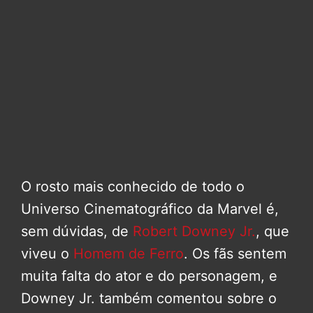
O rosto mais conhecido de todo o
Universo Cinematográfico da Marvel é,
sem dúvidas, de
Robert Downey Jr.
, que
viveu o
Homem de Ferro
. Os fãs sentem
muita falta do ator e do personagem, e
Downey Jr. também comentou sobre o