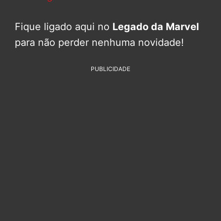
Fique ligado aqui no
Legado da Marvel
para não perder nenhuma novidade!
PUBLICIDADE