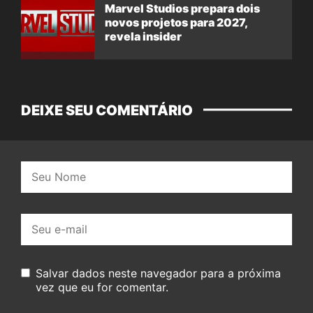
Marvel Studios prepara dois
novos projetos para 2027,
revela insider
DEIXE SEU COMENTÁRIO
Nome:
E-
mail:
Salvar dados neste navegador para a próxima
vez que eu for comentar.