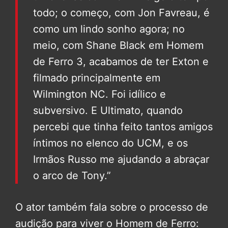
todo; o começo, com Jon Favreau, é
como um lindo sonho agora; no
meio, com Shane Black em Homem
de Ferro 3, acabamos de ter Exton e
filmado principalmente em
Wilmington NC. Foi idílico e
subversivo. E Ultimato, quando
percebi que tinha feito tantos amigos
íntimos no elenco do UCM, e os
Irmãos Russo me ajudando a abraçar
o arco de Tony.”
O ator também fala sobre o processo de
audição para viver o Homem de Ferro: