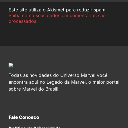
Este site utiliza o Akismet para reduzir spam.
Saiba como seus dados em comentários são
processados
.
Todas as novidades do Universo Marvel você
encontra aqui no Legado da Marvel, o maior portal
sobre Marvel do Brasil!
Fale Conosco