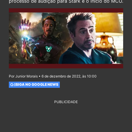
processo de audição para Stark e o início do MCU.
Por Junior Morais • 6 de dezembro de 2022, às 10:00
SIGA NO GOOGLE NEWS
PUBLICIDADE