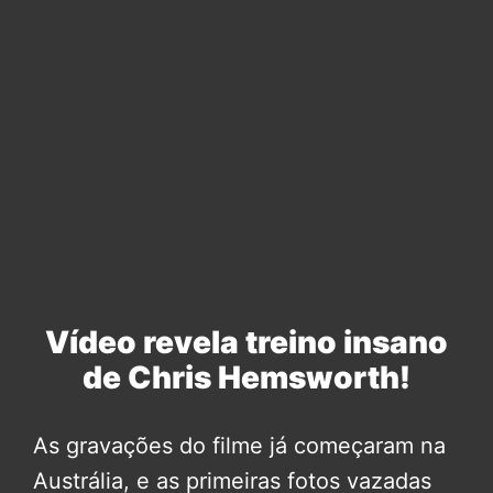
Vídeo revela treino insano
de Chris Hemsworth!
As gravações do filme já começaram na
Austrália, e as primeiras fotos vazadas