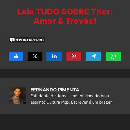
Leia TUDO SOBRE Thor:
Amor & Trovão!
REPORTAR ERRO
FERNANDO PIMENTA
Estudante de Jornalismo. Aficionado pelo
assunto Cultura Pop. Escrever é um prazer.