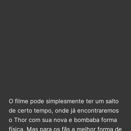
O filme pode simplesmente ter um salto
de certo tempo, onde já encontraremos
o Thor com sua nova e bombaba forma
física. Mas para os fãs a melhor forma de