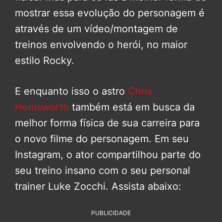
mostrar essa evolução do personagem é
através de um vídeo/montagem de
treinos envolvendo o herói, no maior
estilo Rocky.
E enquanto isso o astro
Chris
Hemsworth
também está em busca da
melhor forma física de sua carreira para
o novo filme do personagem. Em seu
Instagram, o ator compartilhou parte do
seu treino insano com o seu personal
trainer Luke Zocchi. Assista abaixo:
PUBLICIDADE