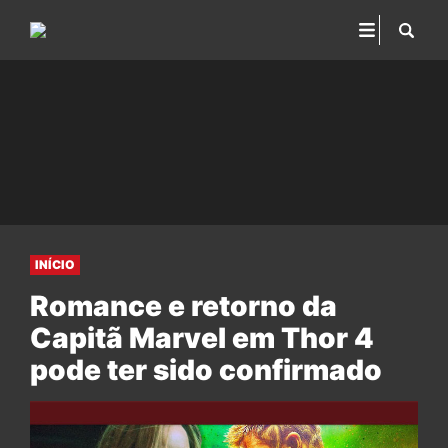
INÍCIO
Romance e retorno da
Capitã Marvel em Thor 4
pode ter sido confirmado