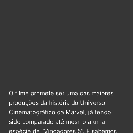
O filme promete ser uma das maiores
produções da história do Universo
Cinematográfico da Marvel, já tendo
sido comparado até mesmo a uma
espécie de “Vingadores 5”. E sabemos