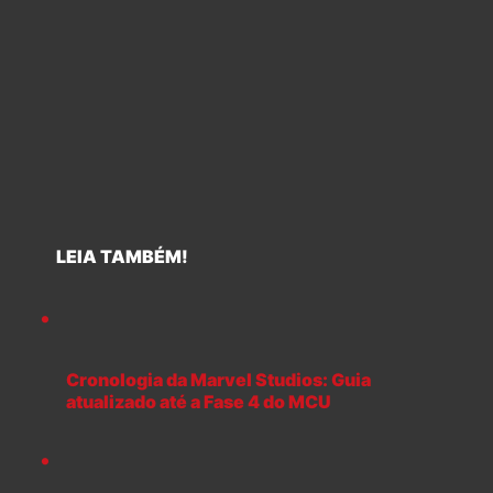
LEIA TAMBÉM!
Cronologia da Marvel Studios: Guia
atualizado até a Fase 4 do MCU