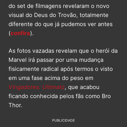
do set de filmagens revelaram o novo
visual do Deus do Trovão, totalmente
diferente do que já pudemos ver antes
(
confira
).
As fotos vazadas revelam que o herói da
Marvel irá passar por uma mudança
fisicamente radical após termos o visto
em uma fase acima do peso em
Vingadores: Ultimato
, que acabou
ficando conhecida pelos fãs como Bro
Thor.
PUBLICIDADE