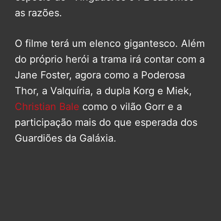
as razões.
O filme terá um elenco gigantesco. Além
do próprio herói a trama irá contar com a
Jane Foster, agora como a Poderosa
Thor, a Valquíria, a dupla Korg e Miek,
Christian Bale
como o vilão Gorr e a
participação mais do que esperada dos
Guardiões da Galáxia.