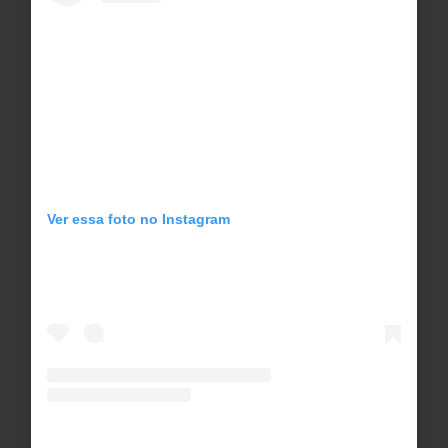
Ver essa foto no Instagram