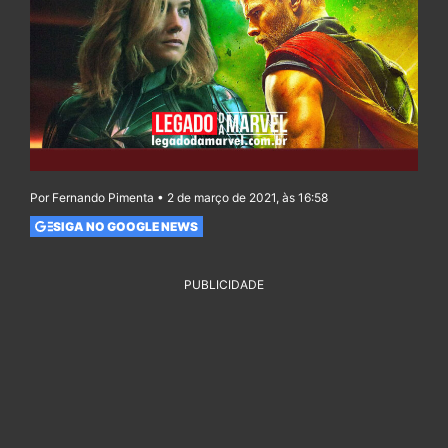
Por Fernando Pimenta • 2 de março de 2021, às 16:58
SIGA NO GOOGLE NEWS
PUBLICIDADE