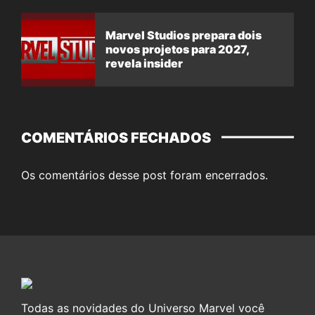
Marvel Studios prepara dois
novos projetos para 2027,
revela insider
COMENTÁRIOS FECHADOS
Os comentários desse post foram encerrados.
Todas as novidades do Universo Marvel você