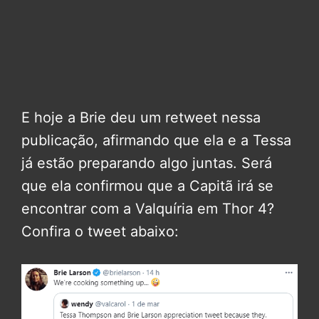
E hoje a Brie deu um retweet nessa
publicação, afirmando que ela e a Tessa
já estão preparando algo juntas. Será
que ela confirmou que a Capitã irá se
encontrar com a Valquíria em Thor 4?
Confira o tweet abaixo: