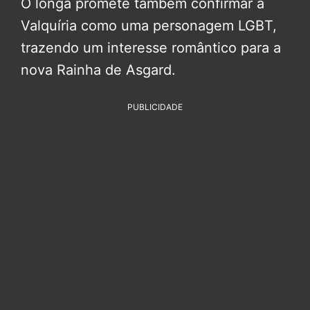
O longa promete também confirmar a
Valquíria como uma personagem LGBT,
trazendo um interesse romântico para a
nova Rainha de Asgard.
PUBLICIDADE