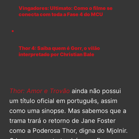
Vingadores: Ultimato: Como o filme se
conecta com toda a Fase 4 do MCU
Thor 4: Saiba quem é Gorr, o vilão
interpretado por Christian Bale
Thor: Amor e Trovão
ainda não possui
um título oficial em português, assim
como uma sinopse. Mas sabemos que a
trama trará o retorno de Jane Foster
como a Poderosa Thor, digna do Mjolnir.