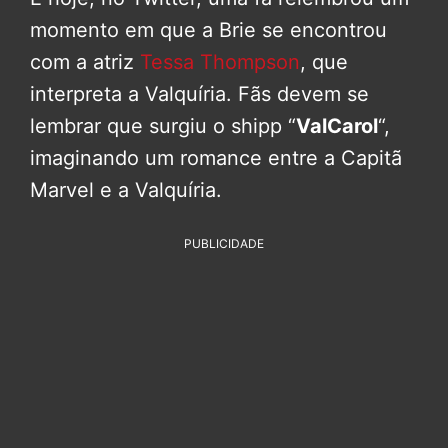
momento em que a Brie se encontrou
com a atriz
Tessa Thompson
, que
interpreta a Valquíria. Fãs devem se
lembrar que surgiu o shipp “
ValCarol
“,
imaginando um romance entre a Capitã
Marvel e a Valquíria.
PUBLICIDADE