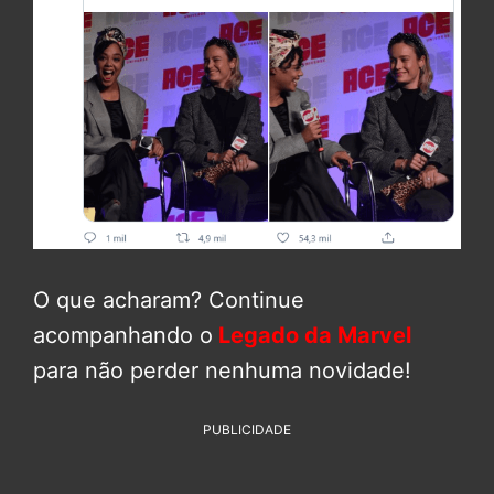
O que acharam? Continue
acompanhando o
Legado da Marvel
para não perder nenhuma novidade!
PUBLICIDADE