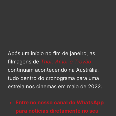
Após um início no fim de janeiro, as
filmagens de
Thor: Amor e Trovão
continuam acontecendo na Austrália,
tudo dentro do cronograma para uma
estreia nos cinemas em maio de 2022.
Entre no nosso canal do WhatsApp
para notícias diretamente no seu