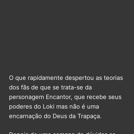
O que rapidamente despertou as teorias
dos fãs de que se trata-se da
personagem Encantor, que recebe seus
poderes do Loki mas não é uma
encarnação do Deus da Trapaça.