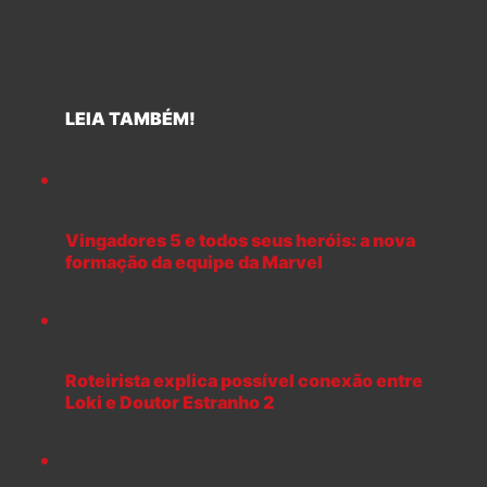
LEIA TAMBÉM!
Vingadores 5 e todos seus heróis: a nova
formação da equipe da Marvel
Roteirista explica possível conexão entre
Loki e Doutor Estranho 2