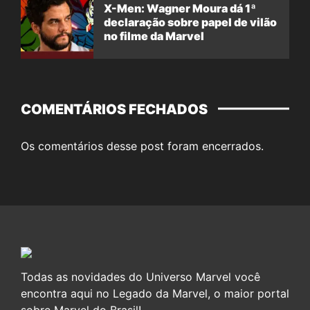
X-Men: Wagner Moura dá 1ª
declaração sobre papel de vilão
no filme da Marvel
COMENTÁRIOS FECHADOS
Os comentários desse post foram encerrados.
Todas as novidades do Universo Marvel você
encontra aqui no Legado da Marvel, o maior portal
sobre Marvel do Brasil!