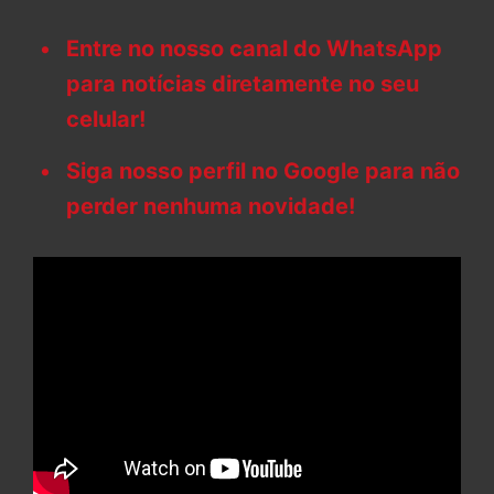
Entre no nosso canal do WhatsApp
para notícias diretamente no seu
celular!
Siga nosso perfil no Google para não
perder nenhuma novidade!