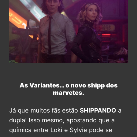
As Variantes… o novo shipp dos
marvetes.
Já que muitos fãs estão
SHIPPANDO
a
dupla! Isso mesmo, apostando que a
química entre Loki e Sylvie pode se