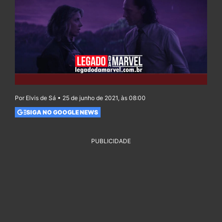
Por Elvis de Sá • 25 de junho de 2021, às 08:00
SIGA NO GOOGLE NEWS
PUBLICIDADE