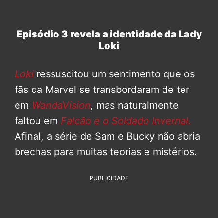
Episódio 3 revela a identidade da Lady
Loki
Loki
ressuscitou um sentimento que os
fãs da Marvel se transbordaram de ter
em
WandaVision
, mas naturalmente
faltou em
Falcão e o Soldado Invernal.
Afinal, a série de Sam e Bucky não abria
brechas para muitas teorias e mistérios.
PUBLICIDADE