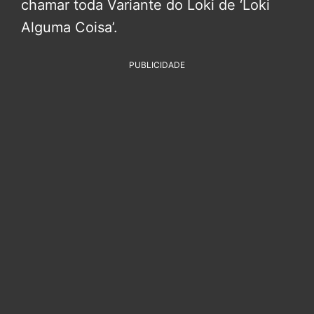
chamar toda Variante do Loki de ‘Loki
Alguma Coisa’.
PUBLICIDADE