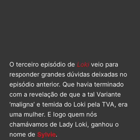
O terceiro episódio de
Loki
veio para
responder grandes dúvidas deixadas no
episódio anterior. Que havia terminado
com a revelação de que a tal Variante
‘maligna’ e temida do Loki pela TVA, era
uma mulher. E logo quem nós
chamávamos de Lady Loki, ganhou o
nome de
Sylvie
.