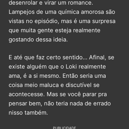
desenrolar e virar um romance.
Lampejos de uma química amorosa são
vistas no episódio, mas é uma surpresa
que muita gente esteja realmente
gostando dessa ideia.
E até que faz certo sentido… Afinal, se
existe alguém que o Loki realmente
ama, é a si mesmo. Então seria uma
coisa meio maluca e discutível se
acontecesse. Mas se você parar pra
pensar bem, não teria nada de errado
nisso também.
PUBLICIDADE