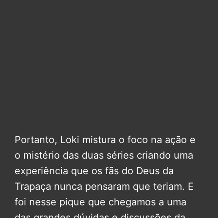
Portanto, Loki mistura o foco na ação e
o mistério das duas séries criando uma
experiência que os fãs do Deus da
Trapaça nunca pensaram que teriam. E
foi nesse pique que chegamos a uma
das grandes dúvidas e discussões da