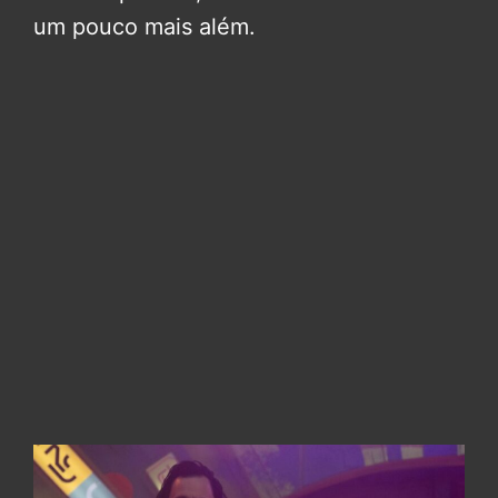
um pouco mais além.