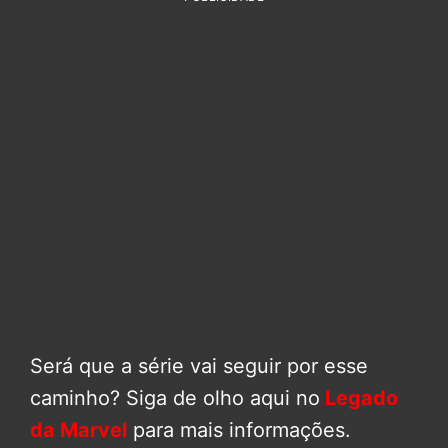
Será que a série vai seguir por esse
caminho? Siga de olho aqui no
Legado
da Marvel
para mais informações.