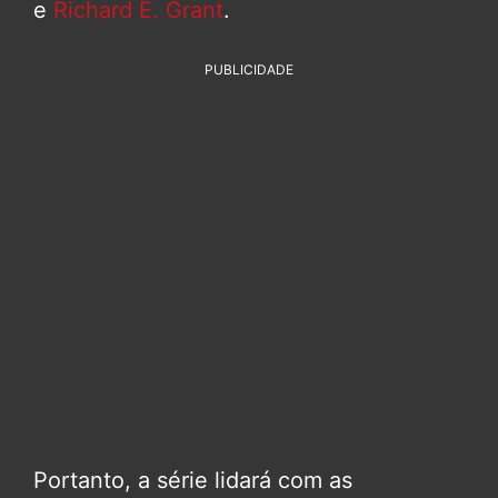
e
Richard E. Grant
.
PUBLICIDADE
Portanto, a série lidará com as