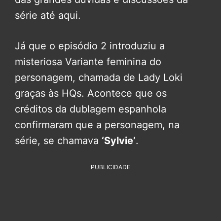
série até aqui.
Já que o episódio 2 introduziu a
misteriosa Variante feminina do
personagem, chamada de Lady Loki
graças às HQs. Acontece que os
créditos da dublagem espanhola
confirmaram que a personagem, na
série, se chamava
‘Sylvie’
.
PUBLICIDADE