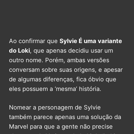
Ao confirmar que
Sylvie É uma variante
do Loki
, que apenas decidiu usar um
outro nome. Porém, ambas versões
conversam sobre suas origens, e apesar
de algumas diferenças, fica óbvio que
eles possuem a ‘mesma’ história.
Nomear a personagem de Sylvie
também parece apenas uma solução da
Marvel para que a gente não precise