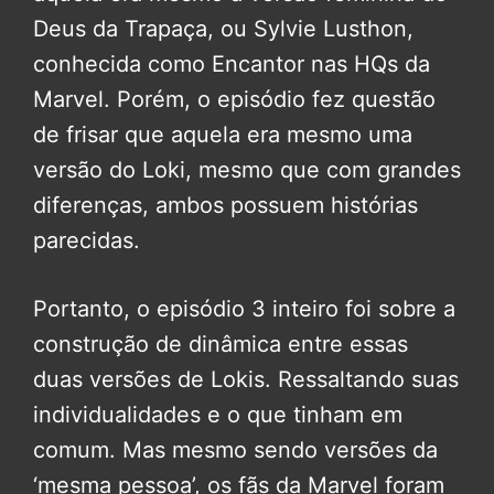
Deus da Trapaça, ou Sylvie Lusthon,
conhecida como Encantor nas HQs da
Marvel. Porém, o episódio fez questão
de frisar que aquela era mesmo uma
versão do Loki, mesmo que com grandes
diferenças, ambos possuem histórias
parecidas.
Portanto, o episódio 3 inteiro foi sobre a
construção de dinâmica entre essas
duas versões de Lokis. Ressaltando suas
individualidades e o que tinham em
comum. Mas mesmo sendo versões da
‘mesma pessoa’, os fãs da Marvel foram