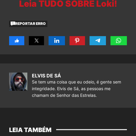
Leia TUDO SOBRE Loki!
REPORTAR ERRO
ELVIS DE SÁ
Se tem uma coisa que eu odeio, é gente sem
integridade. Elvis de Sá, as pessoas me
chamam de Senhor das Estrelas.
LEIA TAMBÉM