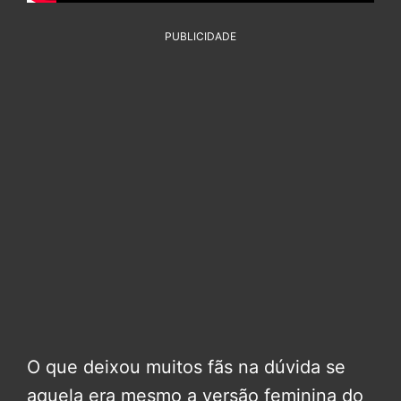
PUBLICIDADE
O que deixou muitos fãs na dúvida se
aquela era mesmo a versão feminina do