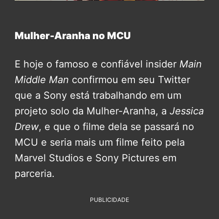
Mulher-Aranha no MCU
E hoje o famoso e confiável insider
Main
Middle Man
confirmou em seu Twitter
que a Sony está trabalhando em um
projeto solo da Mulher-Aranha, a
Jessica
Drew
, e que o filme dela se passará no
MCU e seria mais um filme feito pela
Marvel Studios e Sony Pictures em
parceria.
PUBLICIDADE