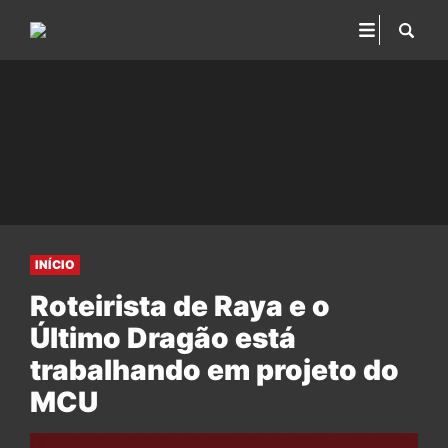
INÍCIO
Roteirista de Raya e o
Último Dragão está
trabalhando em projeto do
MCU