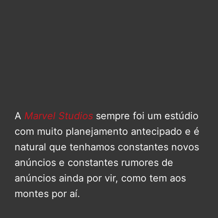
A
Marvel Studios
sempre foi um estúdio
com muito planejamento antecipado e é
natural que tenhamos constantes novos
anúncios e constantes rumores de
anúncios ainda por vir, como tem aos
montes por aí.