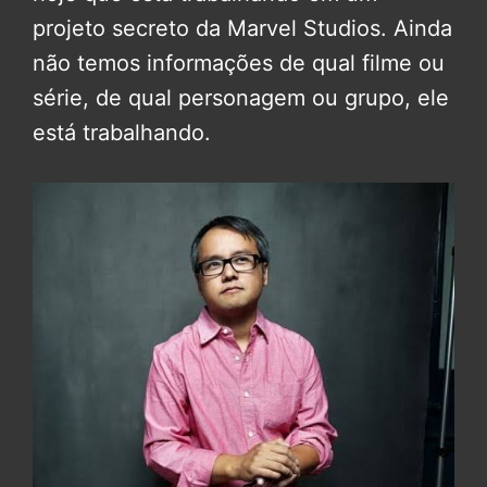
projeto secreto da Marvel Studios. Ainda
não temos informações de qual filme ou
série, de qual personagem ou grupo, ele
está trabalhando.