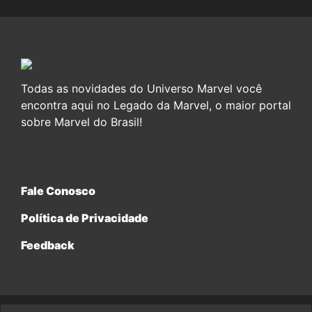
Todas as novidades do Universo Marvel você
encontra aqui no Legado da Marvel, o maior portal
sobre Marvel do Brasil!
Fale Conosco
Política de Privacidade
Feedback