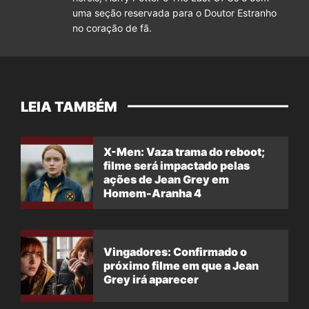
uma seção reservada para o Doutor Estranho
no coração de fã.
LEIA TAMBÉM
X-Men: Vaza trama do reboot;
filme será impactado pelas
ações de Jean Grey em
Homem-Aranha 4
Vingadores: Confirmado o
próximo filme em que a Jean
Grey irá aparecer