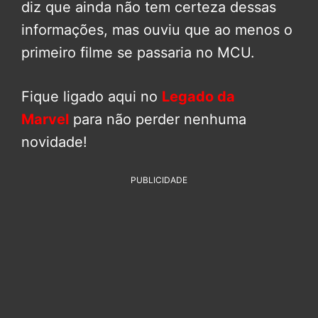
diz que ainda não tem certeza dessas
informações, mas ouviu que ao menos o
primeiro filme se passaria no MCU.
Fique ligado aqui no
Legado da
Marvel
para não perder nenhuma
novidade!
PUBLICIDADE