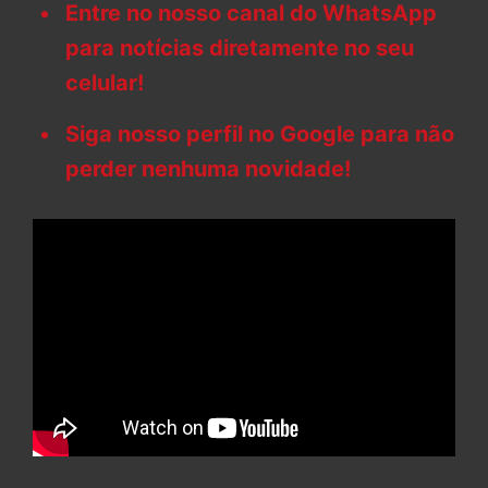
Entre no nosso canal do WhatsApp
para notícias diretamente no seu
celular!
Siga nosso perfil no Google para não
perder nenhuma novidade!