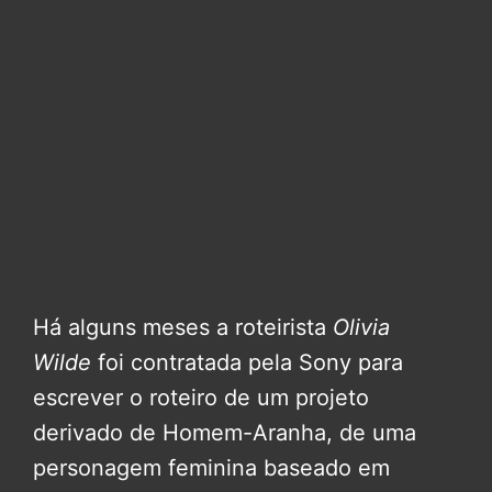
Há alguns meses a roteirista
Olivia
Wilde
foi contratada pela Sony para
escrever o roteiro de um projeto
derivado de Homem-Aranha, de uma
personagem feminina baseado em