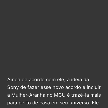
Ainda de acordo com ele, a ideia da
Sony de fazer esse novo acordo e incluir
a Mulher-Aranha no MCU é trazê-la mais
para perto de casa em seu universo. Ele