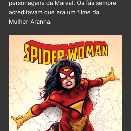
personagens da Marvel. Os fãs sempre
acreditavam que era um filme da
Mulher-Aranha.