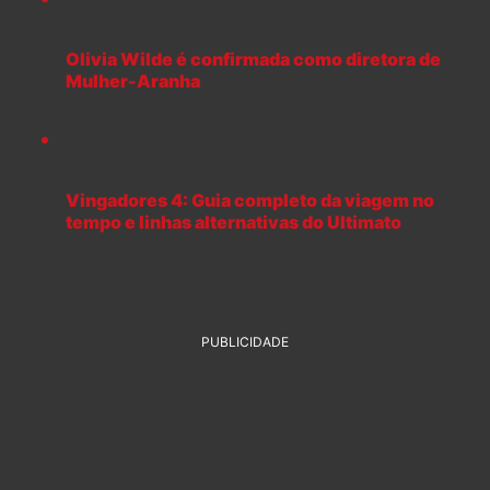
Olivia Wilde é confirmada como diretora de
Mulher-Aranha
Vingadores 4: Guia completo da viagem no
tempo e linhas alternativas do Ultimato
PUBLICIDADE