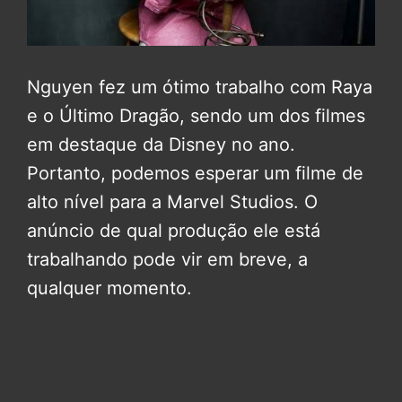
Nguyen fez um ótimo trabalho com Raya
e o Último Dragão, sendo um dos filmes
em destaque da Disney no ano.
Portanto, podemos esperar um filme de
alto nível para a Marvel Studios. O
anúncio de qual produção ele está
trabalhando pode vir em breve, a
qualquer momento.