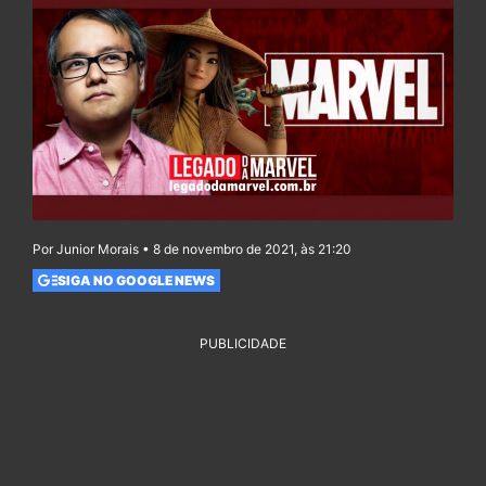
Por Junior Morais • 8 de novembro de 2021, às 21:20
SIGA NO GOOGLE NEWS
PUBLICIDADE