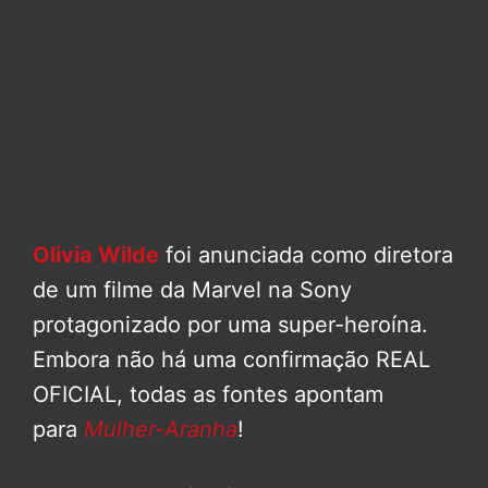
Olivia Wilde
foi anunciada como diretora
de um filme da Marvel na Sony
protagonizado por uma super-heroína.
Embora não há uma confirmação REAL
OFICIAL, todas as fontes apontam
para
Mulher-Aranha
!