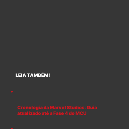
LEIA TAMBÉM!
Cronologia da Marvel Studios: Guia
atualizado até a Fase 4 do MCU